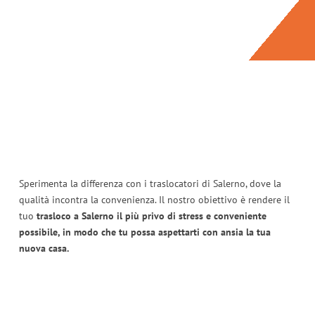
Sperimenta la differenza con i traslocatori di Salerno, dove la
qualità incontra la convenienza. Il nostro obiettivo è rendere il
tuo
trasloco a Salerno il più privo di stress e conveniente
possibile, in modo che tu possa aspettarti con ansia la tua
nuova casa.