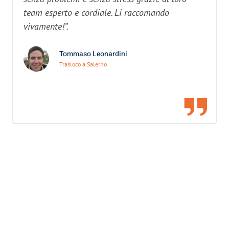
team esperto e cordiale. Li raccomando
vivamente!”.
Tommaso Leonardini
Trasloco a Salerno