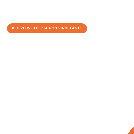
RICEVI UN'OFFERTA NON VINCOLANTE