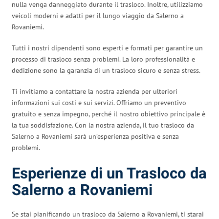
nulla venga danneggiato durante il trasloco. Inoltre, utilizziamo
veicoli moderni e adatti per il lungo viaggio da Salerno a
Rovaniemi.
Tutti i nostri dipendenti sono esperti e formati per garantire un
processo di trasloco senza problemi. La loro professionalità e
dedizione sono la garanzia di un trasloco sicuro e senza stress.
Ti invitiamo a contattare la nostra azienda per ulteriori
informazioni sui costi e sui servizi. Offriamo un preventivo
gratuito e senza impegno, perché il nostro obiettivo principale è
la tua soddisfazione. Con la nostra azienda, il tuo trasloco da
Salerno a Rovaniemi sarà un’esperienza positiva e senza
problemi.
Esperienze di un Trasloco da
Salerno a Rovaniemi
Se stai pianificando un trasloco da Salerno a Rovaniemi, ti starai