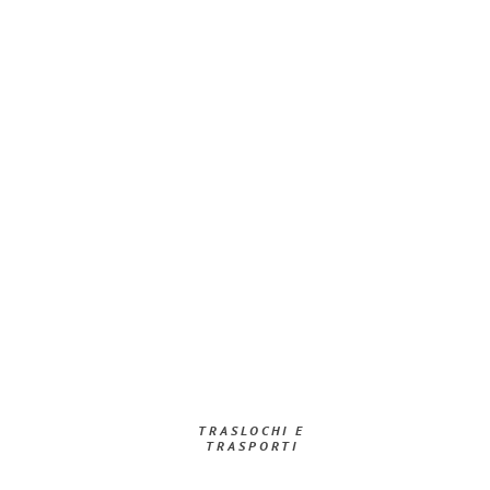
TRASLOCHI E
TRASPORTI​