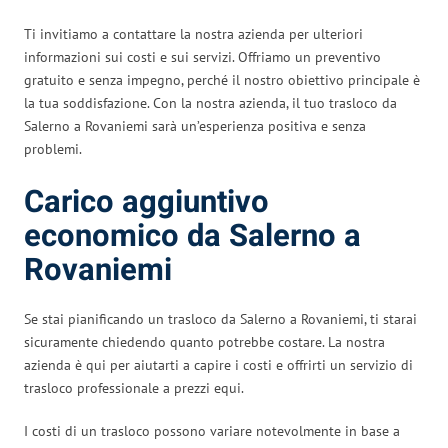
Ti invitiamo a contattare la nostra azienda per ulteriori
informazioni sui costi e sui servizi. Offriamo un preventivo
gratuito e senza impegno, perché il nostro obiettivo principale è
la tua soddisfazione. Con la nostra azienda, il tuo trasloco da
Salerno a Rovaniemi sarà un’esperienza positiva e senza
problemi.
Carico aggiuntivo
economico da Salerno a
Rovaniemi
Se stai pianificando un trasloco da Salerno a Rovaniemi, ti starai
sicuramente chiedendo quanto potrebbe costare. La nostra
azienda è qui per aiutarti a capire i costi e offrirti un servizio di
trasloco professionale a prezzi equi.
I costi di un trasloco possono variare notevolmente in base a