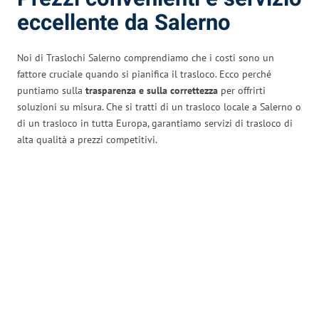
eccellente da Salerno
Noi di Traslochi Salerno comprendiamo che i costi sono un
fattore cruciale quando si pianifica il trasloco. Ecco perché
puntiamo sulla
trasparenza e sulla correttezza
per offrirti
soluzioni su misura. Che si tratti di un trasloco locale a Salerno o
di un trasloco in tutta Europa, garantiamo servizi di trasloco di
alta qualità a prezzi competitivi.