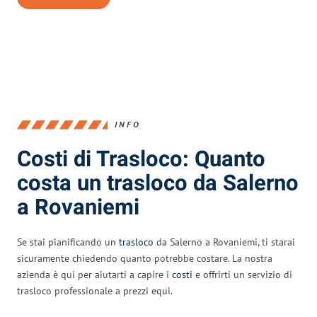
INFO
Costi di Trasloco: Quanto
costa un trasloco da Salerno
a Rovaniemi
Se stai pianificando un
trasloco
da Salerno a Rovaniemi, ti starai
sicuramente chiedendo quanto potrebbe costare. La nostra
azienda è qui per aiutarti a capire i
costi
e offrirti un servizio di
trasloco professionale a prezzi equi.