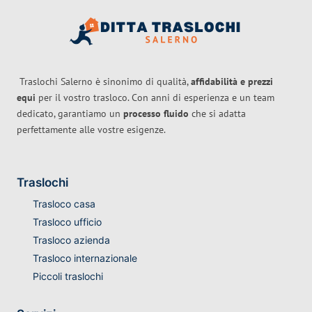
Traslochi Salerno è sinonimo di qualità,
affidabilità e prezzi
equi
per il vostro trasloco. Con anni di esperienza e un team
dedicato, garantiamo un
processo fluido
che si adatta
perfettamente alle vostre esigenze.
Traslochi
Trasloco casa
Trasloco ufficio
Trasloco azienda
Trasloco internazionale
Piccoli traslochi