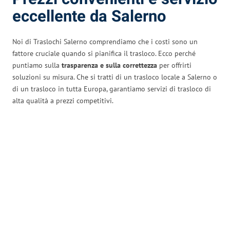
eccellente da Salerno
Noi di Traslochi Salerno comprendiamo che i costi sono un
fattore cruciale quando si pianifica il trasloco. Ecco perché
puntiamo sulla
trasparenza e sulla correttezza
per offrirti
soluzioni su misura. Che si tratti di un trasloco locale a Salerno o
di un trasloco in tutta Europa, garantiamo servizi di trasloco di
alta qualità a prezzi competitivi.