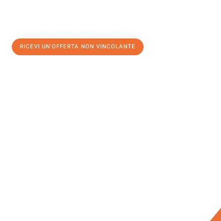
RICEVI UN'OFFERTA NON VINCOLANTE