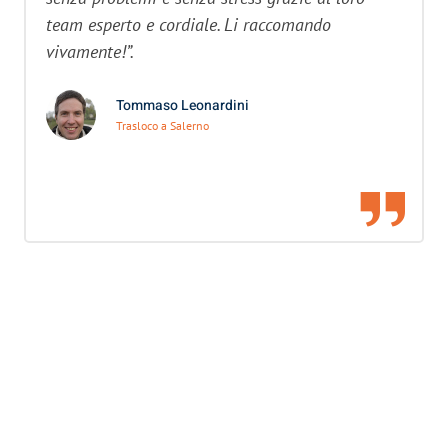
team esperto e cordiale. Li raccomando
vivamente!”.
Tommaso Leonardini
Trasloco a Salerno