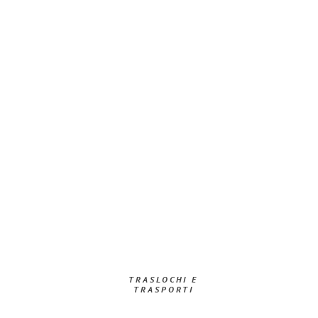
TRASLOCHI E
TRASPORTI​