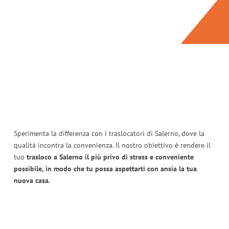
Sperimenta la differenza con i traslocatori di Salerno, dove la
qualità incontra la convenienza. Il nostro obiettivo è rendere il
tuo
trasloco a Salerno il più privo di stress e conveniente
possibile, in modo che tu possa aspettarti con ansia la tua
nuova casa.