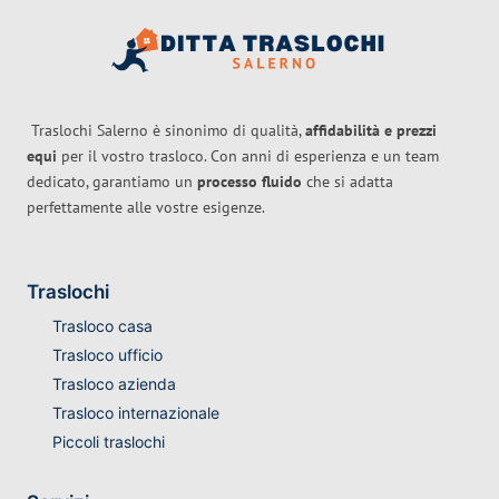
Traslochi Salerno è sinonimo di qualità,
affidabilità e prezzi
equi
per il vostro trasloco. Con anni di esperienza e un team
dedicato, garantiamo un
processo fluido
che si adatta
perfettamente alle vostre esigenze.
Traslochi
Trasloco casa
Trasloco ufficio
Trasloco azienda
Trasloco internazionale
Piccoli traslochi