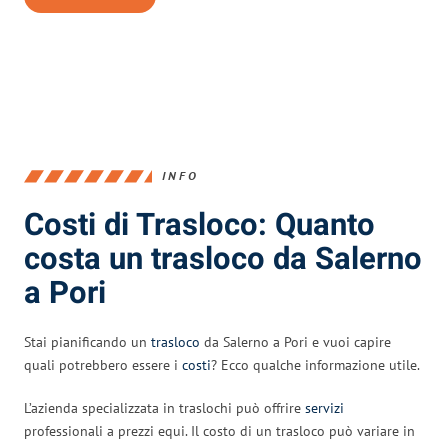
INFO
Costi di Trasloco: Quanto
costa un trasloco da Salerno
a Pori
Stai pianificando un
trasloco
da Salerno a Pori e vuoi capire
quali potrebbero essere i
costi
? Ecco qualche informazione utile.
L’azienda specializzata in traslochi può offrire
servizi
professionali a prezzi equi. Il costo di un trasloco può variare in