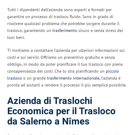
Tutti i dipendenti dell’azienda sono esperti e formati per
garantire un processo di trasloco fluido. Sono in grado di
risolvere qualsiasi problema che potrebbe sorgere durante il
trasloco, garantendo un
trasferimento
sicuro e senza stress dei
tuoi beni.
Ti invitiamo a contattare l’azienda per ulteriori informazioni sui
costi e sui servizi. Offriamo un preventivo gratuito e senza
obbligo, in modo da poter pianificare il tuo trasloco con piena
consapevolezza dei costi. Che tu stia pianificando un
piccolo
trasloco
o un grande
trasferimento internazionale
, l’azienda è
pronta ad aiutarti a rendere il processo il più semplice possibile.
Azienda di Traslochi
Economica per il Trasloco
da Salerno a Nîmes