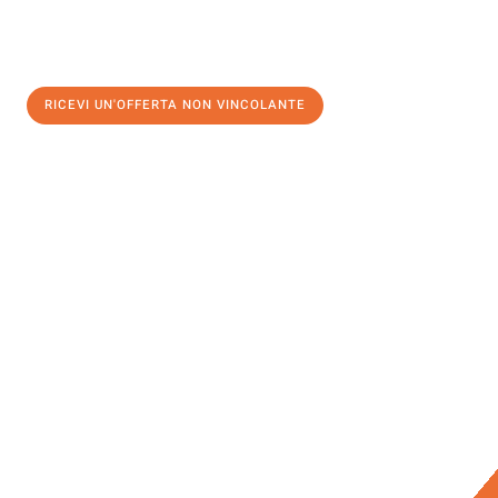
RICEVI UN'OFFERTA NON VINCOLANTE