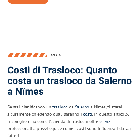
INFO
Costi di Trasloco: Quanto
costa un trasloco da Salerno
a Nîmes
Se stai pianificando un
trasloco
da
Salerno
a Nîmes, ti starai
sicuramente chiedendo quali saranno i
costi
. In questo articolo,
ti spiegheremo come l’azienda di traslochi offre
servizi
professionali a prezzi equi, e come i costi sono influenzati da vari
fattori.