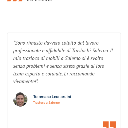
“Sono rimasto davvero colpito dal lavoro
professionale e affidabile di Traslochi Salerno. Il
mio trasloco di mobili a Salerno si è svolto
senza problemi e senza stress grazie al loro
team esperto e cordiale. Li raccomando
vivamente!”.
Tommaso Leonardini
Trasloco a Salerno