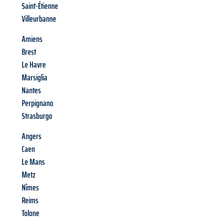
Saint-Étienne
Villeurbanne
Amiens
Brest
Le Havre
Marsiglia
Nantes
Perpignano
Strasburgo
Angers
Caen
Le Mans
Metz
Nîmes
Reims
Tolone