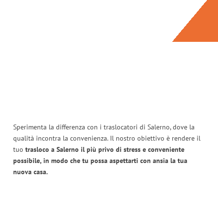
Sperimenta la differenza con i traslocatori di Salerno, dove la
qualità incontra la convenienza. Il nostro obiettivo è rendere il
tuo
trasloco a Salerno il più privo di stress e conveniente
possibile, in modo che tu possa aspettarti con ansia la tua
nuova casa.