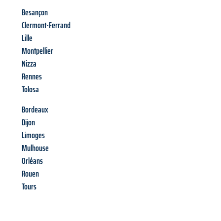
Besançon
Clermont-Ferrand
Lille
Montpellier
Nizza
Rennes
Tolosa
Bordeaux
Dijon
Limoges
Mulhouse
Orléans
Rouen
Tours