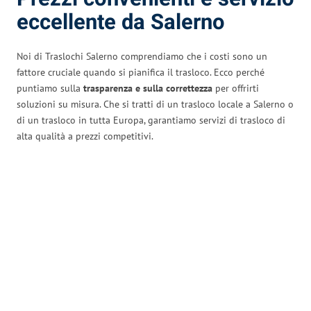
eccellente da Salerno
Noi di Traslochi Salerno comprendiamo che i costi sono un
fattore cruciale quando si pianifica il trasloco. Ecco perché
puntiamo sulla
trasparenza e sulla correttezza
per offrirti
soluzioni su misura. Che si tratti di un trasloco locale a Salerno o
di un trasloco in tutta Europa, garantiamo servizi di trasloco di
alta qualità a prezzi competitivi.