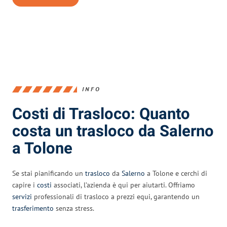
INFO
Costi di Trasloco: Quanto
costa un trasloco da Salerno
a Tolone
Se stai pianificando un
trasloco
da
Salerno
a Tolone e cerchi di
capire i
costi
associati, l’azienda è qui per aiutarti. Offriamo
servizi
professionali di trasloco a prezzi equi, garantendo un
trasferimento
senza stress.