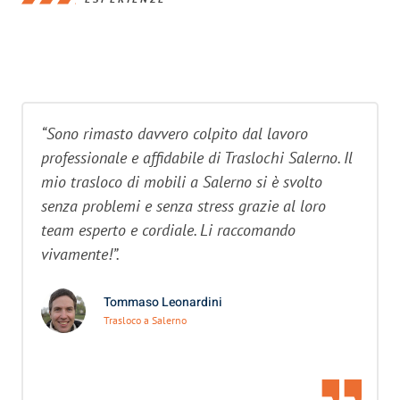
“Sono rimasto davvero colpito dal lavoro
professionale e affidabile di Traslochi Salerno. Il
mio trasloco di mobili a Salerno si è svolto
senza problemi e senza stress grazie al loro
team esperto e cordiale. Li raccomando
vivamente!”.
Tommaso Leonardini
Trasloco a Salerno