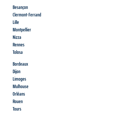
Besançon
Clermont-Ferrand
Lille
Montpellier
Nizza
Rennes
Tolosa
Bordeaux
Dijon
Limoges
Mulhouse
Orléans
Rouen
Tours