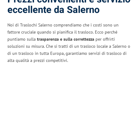
eccellente da Salerno
Noi di Traslochi Salerno comprendiamo che i costi sono un
fattore cruciale quando si pianifica il trasloco. Ecco perché
puntiamo sulla
trasparenza e sulla correttezza
per offrirti
soluzioni su misura. Che si tratti di un trasloco locale a Salerno o
di un trasloco in tutta Europa, garantiamo servizi di trasloco di
alta qualità a prezzi competitivi.