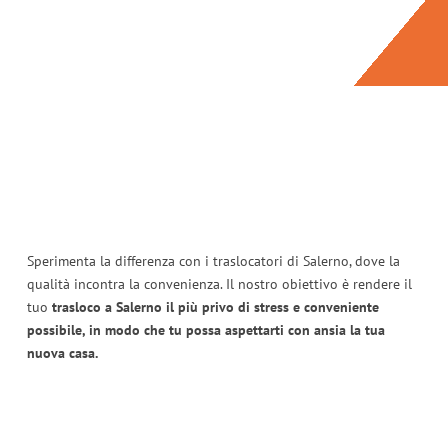
Sperimenta la differenza con i traslocatori di Salerno, dove la
qualità incontra la convenienza. Il nostro obiettivo è rendere il
tuo
trasloco a Salerno il più privo di stress e conveniente
possibile, in modo che tu possa aspettarti con ansia la tua
nuova casa.