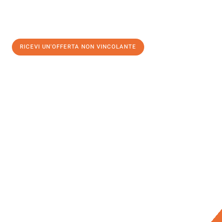
RICEVI UN'OFFERTA NON VINCOLANTE