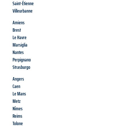
Saint-Étienne
Villeurbanne
Amiens
Brest
Le Havre
Marsiglia
Nantes
Perpignano
Strasburgo
Angers
Caen
Le Mans
Metz
Nîmes
Reims
Tolone