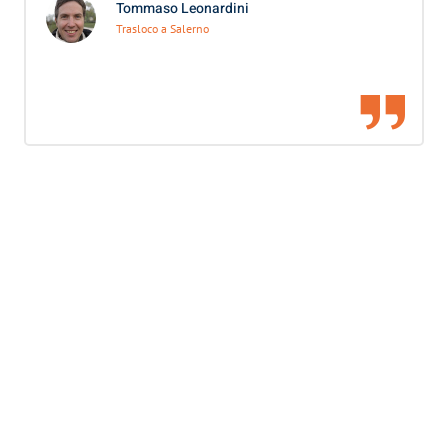
Tommaso Leonardini
Trasloco a Salerno