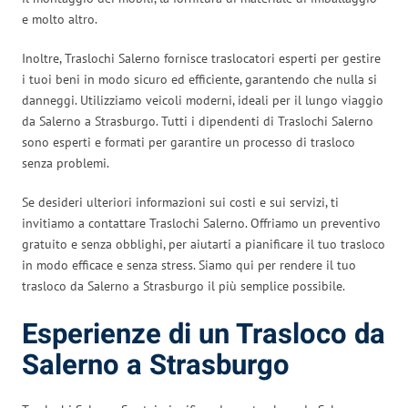
e molto altro.
Inoltre, Traslochi Salerno fornisce traslocatori esperti per gestire
i tuoi beni in modo sicuro ed efficiente, garantendo che nulla si
danneggi. Utilizziamo veicoli moderni, ideali per il lungo viaggio
da Salerno a Strasburgo. Tutti i dipendenti di Traslochi Salerno
sono esperti e formati per garantire un processo di trasloco
senza problemi.
Se desideri ulteriori informazioni sui costi e sui servizi, ti
invitiamo a contattare Traslochi Salerno. Offriamo un preventivo
gratuito e senza obblighi, per aiutarti a pianificare il tuo trasloco
in modo efficace e senza stress. Siamo qui per rendere il tuo
trasloco da Salerno a Strasburgo il più semplice possibile.
Esperienze di un Trasloco da
Salerno a Strasburgo