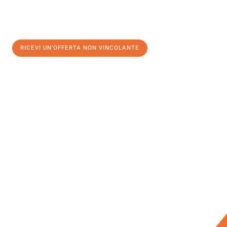
RICEVI UN'OFFERTA NON VINCOLANTE