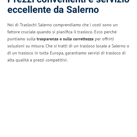
eccellente da Salerno
Noi di Traslochi Salerno comprendiamo che i costi sono un
fattore cruciale quando si pianifica il trasloco. Ecco perché
puntiamo sulla
trasparenza e sulla correttezza
per offrirti
soluzioni su misura. Che si tratti di un trasloco locale a Salerno o
di un trasloco in tutta Europa, garantiamo servizi di trasloco di
alta qualità a prezzi competitivi.