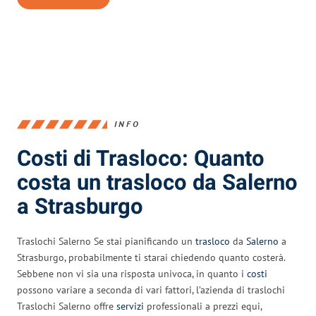
INFO
Costi di Trasloco: Quanto
costa un trasloco da Salerno
a Strasburgo
Traslochi Salerno Se stai pianificando un
trasloco
da
Salerno
a
Strasburgo, probabilmente ti starai chiedendo quanto costerà.
Sebbene non vi sia una risposta univoca, in quanto i
costi
possono variare a seconda di vari fattori, l’azienda di traslochi
Traslochi Salerno offre
servizi
professionali a prezzi equi,