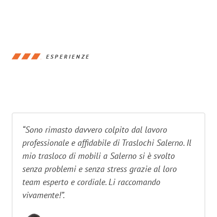
ESPERIENZE
“Sono rimasto davvero colpito dal lavoro
professionale e affidabile di Traslochi Salerno. Il
mio trasloco di mobili a Salerno si è svolto
senza problemi e senza stress grazie al loro
team esperto e cordiale. Li raccomando
vivamente!”.