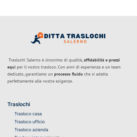
Traslochi Salerno è sinonimo di qualità,
affidabilità e prezzi
equi
per il vostro trasloco. Con anni di esperienza e un team
dedicato, garantiamo un
processo fluido
che si adatta
perfettamente alle vostre esigenze.
Traslochi
Trasloco casa
Trasloco ufficio
Trasloco azienda