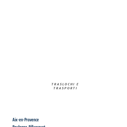
TRASLOCHI E
TRASPORTI​
Aix-en-Provence