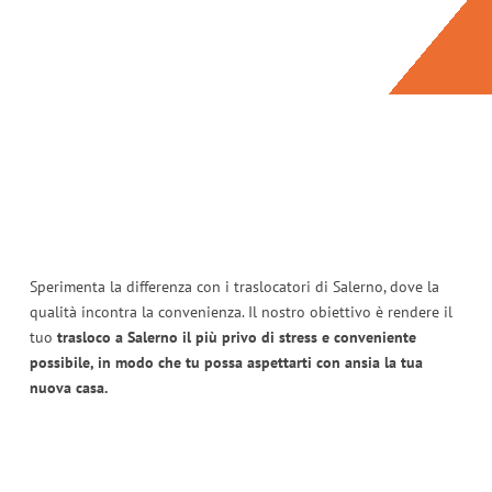
Sperimenta la differenza con i traslocatori di Salerno, dove la
qualità incontra la convenienza. Il nostro obiettivo è rendere il
tuo
trasloco a Salerno il più privo di stress e conveniente
possibile, in modo che tu possa aspettarti con ansia la tua
nuova casa.