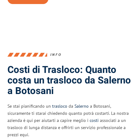
INFO
Costi di Trasloco: Quanto
costa un trasloco da Salerno
a Botosani
Se stai pianificando un
trasloco
da
Salerno
a Botosani,
sicuramente ti starai chiedendo quanto potrà costarti. La nostra
azienda è qui per aiutarti a capire meglio i
costi
associati a un
trasloco di lunga distanza e offrirti un servizio professionale a
prezzi equi.