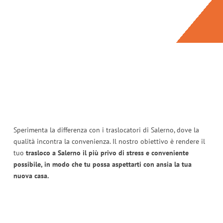
Sperimenta la differenza con i traslocatori di Salerno, dove la
qualità incontra la convenienza. Il nostro obiettivo è rendere il
tuo
trasloco a Salerno il più privo di stress e conveniente
possibile, in modo che tu possa aspettarti con ansia la tua
nuova casa.