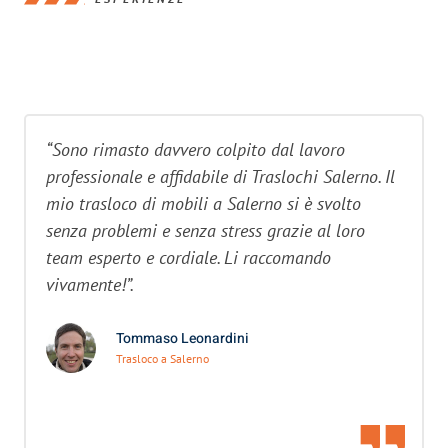
“Sono rimasto davvero colpito dal lavoro
professionale e affidabile di Traslochi Salerno. Il
mio trasloco di mobili a Salerno si è svolto
senza problemi e senza stress grazie al loro
team esperto e cordiale. Li raccomando
vivamente!”.
Tommaso Leonardini
Trasloco a Salerno