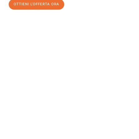
OTTIENI L'OFFERTA ORA