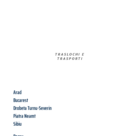
TRASLOCHI E
TRASPORTI​
Arad
Bucarest
Drobeta Turnu-Severin
Piatra Neamt
Sibiu