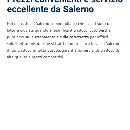
eccellente da Salerno
Noi di Traslochi Salerno comprendiamo che i costi sono un
fattore cruciale quando si pianifica il trasloco. Ecco perché
puntiamo sulla
trasparenza e sulla correttezza
per offrirti
soluzioni su misura. Che si tratti di un trasloco locale a Salerno o
di un trasloco in tutta Europa, garantiamo servizi di trasloco di
alta qualità a prezzi competitivi.