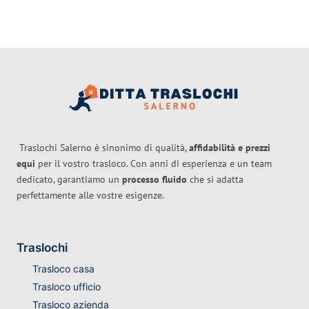
Traslochi Salerno è sinonimo di qualità,
affidabilità e prezzi
equi
per il vostro trasloco. Con anni di esperienza e un team
dedicato, garantiamo un
processo fluido
che si adatta
perfettamente alle vostre esigenze.
Traslochi
Trasloco casa
Trasloco ufficio
Trasloco azienda