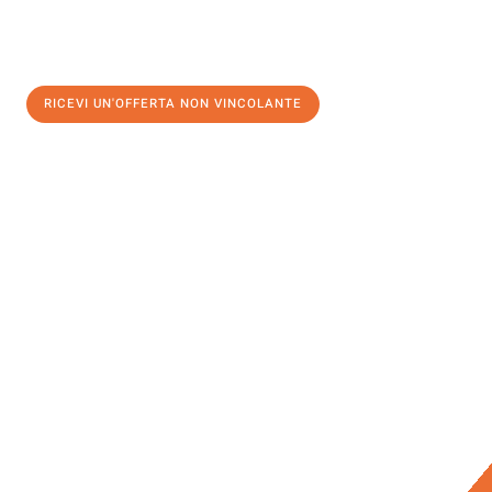
RICEVI UN'OFFERTA NON VINCOLANTE