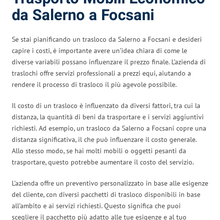
da Salerno a Focsani
Se stai pianificando un trasloco da Salerno a Focsani e desideri
capire i costi, è importante avere un’idea chiara di come le
diverse variabili possano influenzare il prezzo finale. L’azienda di
traslochi offre servizi professionali a prezzi equi, aiutando a
rendere il processo di trasloco il più agevole possibile.
Il costo di un trasloco è influenzato da diversi fattori, tra cui la
distanza, la quantità di beni da trasportare e i servizi aggiuntivi
richiesti. Ad esempio, un trasloco da Salerno a Focsani copre una
distanza significativa, il che può influenzare il costo generale.
Allo stesso modo, se hai molti mobili o oggetti pesanti da
trasportare, questo potrebbe aumentare il costo del servizio.
L’azienda offre un preventivo personalizzato in base alle esigenze
del cliente, con diversi pacchetti di trasloco disponibili in base
all’ambito e ai servizi richiesti. Questo significa che puoi
scegliere il pacchetto più adatto alle tue esigenze e al tuo