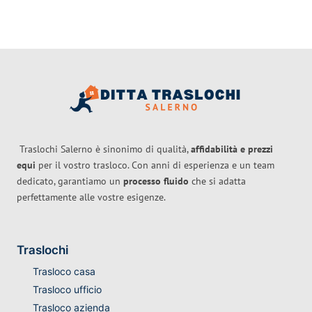
Traslochi Salerno è sinonimo di qualità,
affidabilità e prezzi
equi
per il vostro trasloco. Con anni di esperienza e un team
dedicato, garantiamo un
processo fluido
che si adatta
perfettamente alle vostre esigenze.
Traslochi
Trasloco casa
Trasloco ufficio
Trasloco azienda