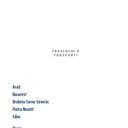
TRASLOCHI E
TRASPORTI​
Arad
Bucarest
Drobeta Turnu-Severin
Piatra Neamt
Sibiu