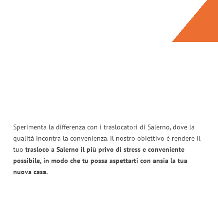
Sperimenta la differenza con i traslocatori di Salerno, dove la
qualità incontra la convenienza. Il nostro obiettivo è rendere il
tuo
trasloco a Salerno il più privo di stress e conveniente
possibile, in modo che tu possa aspettarti con ansia la tua
nuova casa.