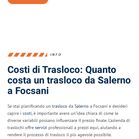
INFO
Costi di Trasloco: Quanto
costa un trasloco da Salerno
a Focsani
Se stai pianificando un
trasloco
da
Salerno
a Focsani e desideri
capire i
costi
, è importante avere un’idea chiara di come le
diverse variabili possano influenzare il prezzo finale. L’azienda di
traslochi offre
servizi
professionali a prezzi equi, aiutando a
rendere il processo di trasloco il più agevole possibile.