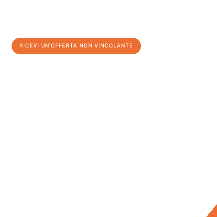
RICEVI UN'OFFERTA NON VINCOLANTE