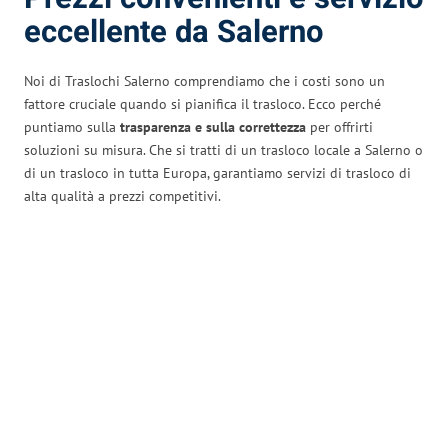
eccellente da Salerno
Noi di Traslochi Salerno comprendiamo che i costi sono un
fattore cruciale quando si pianifica il trasloco. Ecco perché
puntiamo sulla
trasparenza e sulla correttezza
per offrirti
soluzioni su misura. Che si tratti di un trasloco locale a Salerno o
di un trasloco in tutta Europa, garantiamo servizi di trasloco di
alta qualità a prezzi competitivi.