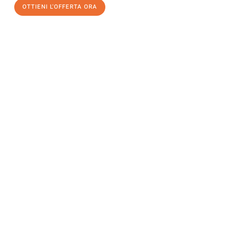
OTTIENI L'OFFERTA ORA