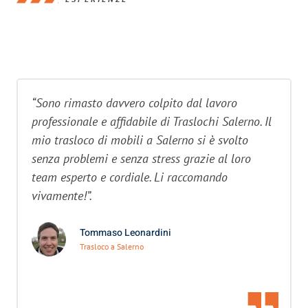
“Sono rimasto davvero colpito dal lavoro
professionale e affidabile di Traslochi Salerno. Il
mio trasloco di mobili a Salerno si è svolto
senza problemi e senza stress grazie al loro
team esperto e cordiale. Li raccomando
vivamente!”.
Tommaso Leonardini
Trasloco a Salerno