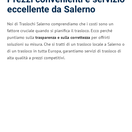
eccellente da Salerno
Noi di Traslochi Salerno comprendiamo che i costi sono un
fattore cruciale quando si pianifica il trasloco. Ecco perché
puntiamo sulla
trasparenza e sulla correttezza
per offrirti
soluzioni su misura. Che si tratti di un trasloco locale a Salerno o
di un trasloco in tutta Europa, garantiamo servizi di trasloco di
alta qualità a prezzi competitivi.