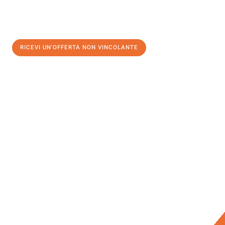
RICEVI UN'OFFERTA NON VINCOLANTE