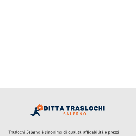
Traslochi Salerno è sinonimo di qualità,
affidabilità e prezzi