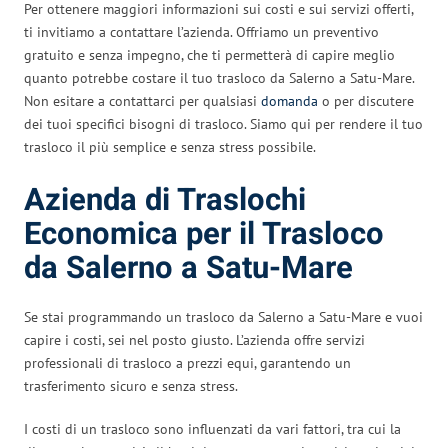
Per ottenere maggiori informazioni sui costi e sui servizi offerti,
ti invitiamo a contattare l’azienda. Offriamo un preventivo
gratuito e senza impegno, che ti permetterà di capire meglio
quanto potrebbe costare il tuo trasloco da Salerno a Satu-Mare.
Non esitare a contattarci per qualsiasi
domanda
o per discutere
dei tuoi specifici bisogni di trasloco. Siamo qui per rendere il tuo
trasloco il più semplice e senza stress possibile.
Azienda di Traslochi
Economica per il Trasloco
da Salerno a Satu-Mare
Se stai programmando un trasloco da Salerno a Satu-Mare e vuoi
capire i costi, sei nel posto giusto. L’azienda offre servizi
professionali di trasloco a prezzi equi, garantendo un
trasferimento sicuro e senza stress.
I costi di un trasloco sono influenzati da vari fattori, tra cui la