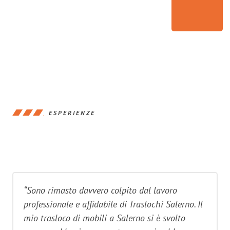
ESPERIENZE
“Sono rimasto davvero colpito dal lavoro
professionale e affidabile di Traslochi Salerno. Il
mio trasloco di mobili a Salerno si è svolto