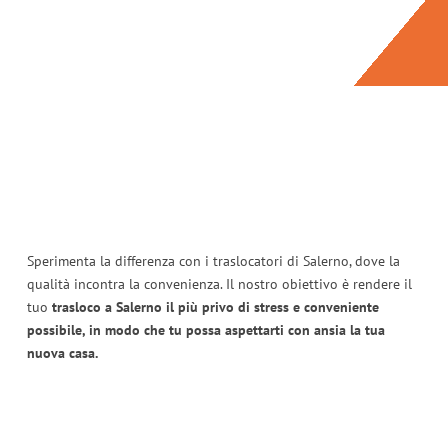
Sperimenta la differenza con i traslocatori di Salerno, dove la
qualità incontra la convenienza. Il nostro obiettivo è rendere il
tuo
trasloco a Salerno il più privo di stress e conveniente
possibile, in modo che tu possa aspettarti con ansia la tua
nuova casa.