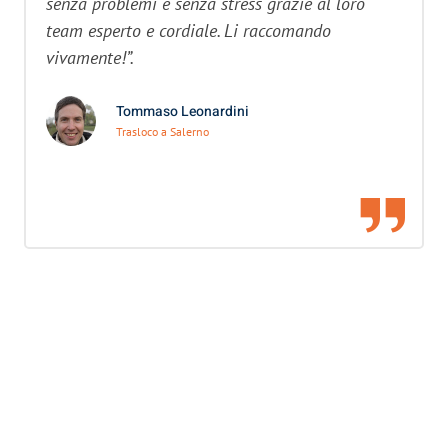
senza problemi e senza stress grazie al loro
team esperto e cordiale. Li raccomando
vivamente!”.
Tommaso Leonardini
Trasloco a Salerno