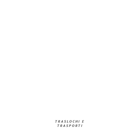
TRASLOCHI E
TRASPORTI​