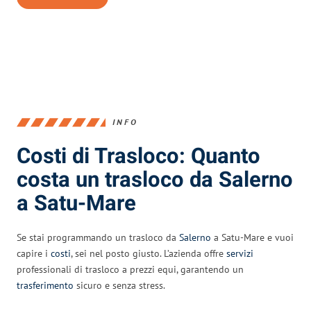
INFO
Costi di Trasloco: Quanto
costa un trasloco da Salerno
a Satu-Mare
Se stai programmando un trasloco da
Salerno
a Satu-Mare e vuoi
capire i
costi
, sei nel posto giusto. L’azienda offre
servizi
professionali di trasloco a prezzi equi, garantendo un
trasferimento
sicuro e senza stress.