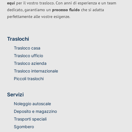
equi
per il vostro trasloco. Con anni di esperienza e un team
dedicato, garantiamo un
processo fluido
che si adatta
perfettamente alle vostre esigenze.
Traslochi
Trasloco casa
Trasloco ufficio
Trasloco azienda
Trasloco internazionale
Piccoli traslochi
Servizi
Noleggio autoscale
Deposito e magazzino
Trasporti speciali
Sgombero