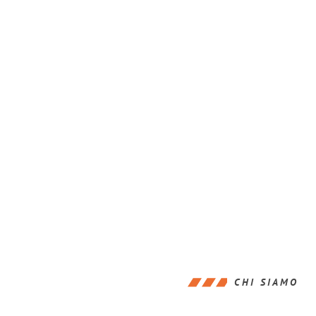
CHI SIAMO