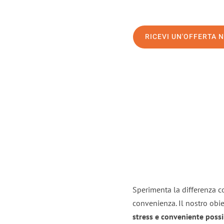
RICEVI UN'OFFERTA 
Sperimenta la differenza co
convenienza. Il nostro obie
stress e conveniente possi