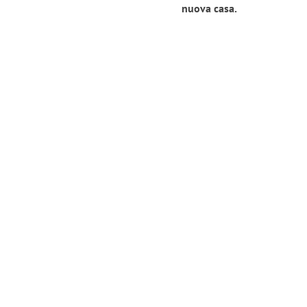
nuova casa.