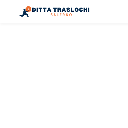
TRASLOCHI SALERNO
Traslochi
Salerno