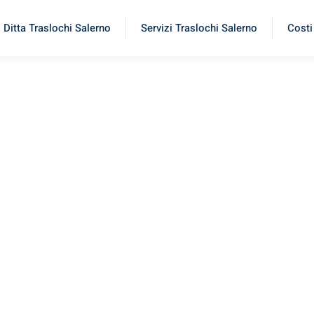
Ditta Traslochi Salerno
Servizi Traslochi Salerno
Costi