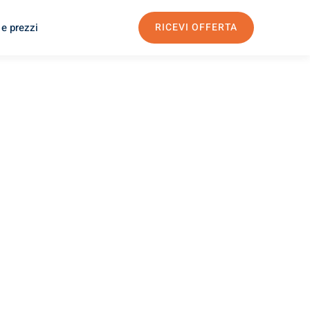
 e prezzi
RICEVI OFFERTA