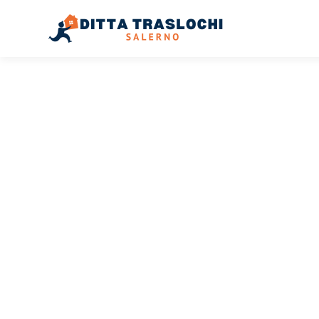
TRASLOCHI SALERNO
Traslochi
Salerno