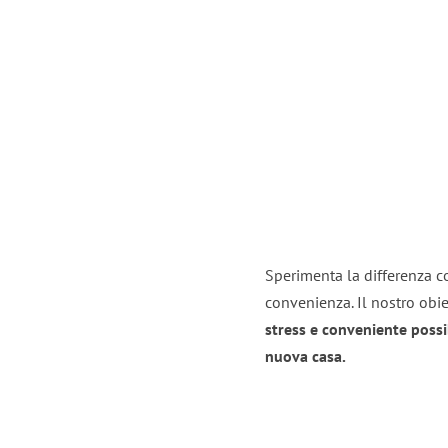
Sperimenta la differenza co
convenienza. Il nostro obie
stress e conveniente possi
nuova casa.