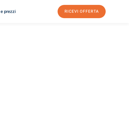
 e prezzi
RICEVI OFFERTA