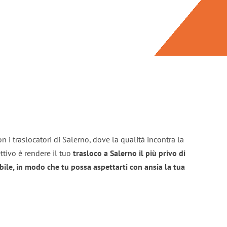
n i traslocatori di Salerno, dove la qualità incontra la
ttivo è rendere il tuo
trasloco a Salerno il più privo di
bile, in modo che tu possa aspettarti con ansia la tua