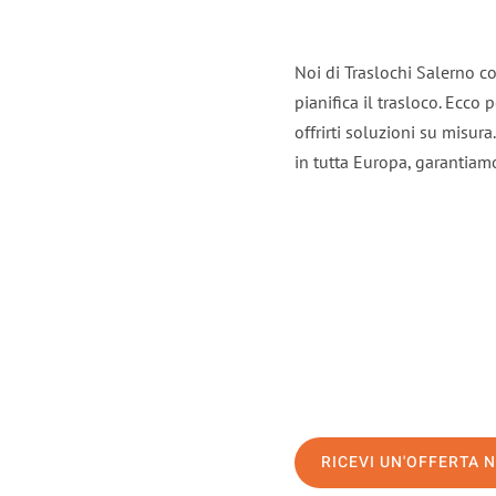
Noi di Traslochi Salerno c
pianifica il trasloco. Ecco
offrirti soluzioni su misura
in tutta Europa, garantiamo 
RICEVI UN'OFFERTA 