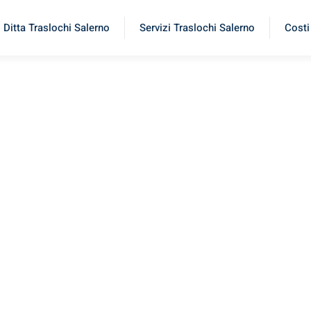
Ditta Traslochi Salerno
Servizi Traslochi Salerno
Costi