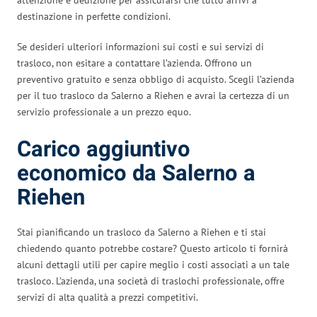
destinazione in perfette condizioni.
Se desideri ulteriori informazioni sui costi e sui servizi di
trasloco, non esitare a contattare l’azienda. Offrono un
preventivo gratuito e senza obbligo di acquisto. Scegli l’azienda
per il tuo trasloco da Salerno a Riehen e avrai la certezza di un
servizio professionale a un prezzo equo.
Carico aggiuntivo
economico da Salerno a
Riehen
Stai pianificando un trasloco da Salerno a Riehen e ti stai
chiedendo quanto potrebbe costare? Questo articolo ti fornirà
alcuni dettagli utili per capire meglio i costi associati a un tale
trasloco. L’azienda, una società di traslochi professionale, offre
servizi di alta qualità a prezzi competitivi.