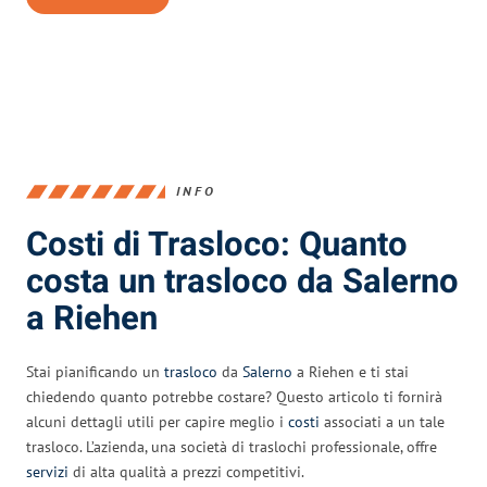
INFO
Costi di Trasloco: Quanto
costa un trasloco da Salerno
a Riehen
Stai pianificando un
trasloco
da
Salerno
a Riehen e ti stai
chiedendo quanto potrebbe costare? Questo articolo ti fornirà
alcuni dettagli utili per capire meglio i
costi
associati a un tale
trasloco. L’azienda, una società di traslochi professionale, offre
servizi
di alta qualità a prezzi competitivi.