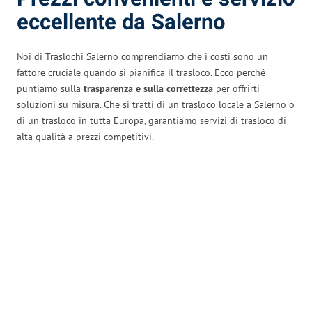
eccellente da Salerno
Noi di Traslochi Salerno comprendiamo che i costi sono un
fattore cruciale quando si pianifica il trasloco. Ecco perché
puntiamo sulla
trasparenza e sulla correttezza
per offrirti
soluzioni su misura. Che si tratti di un trasloco locale a Salerno o
di un trasloco in tutta Europa, garantiamo servizi di trasloco di
alta qualità a prezzi competitivi.