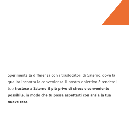
Sperimenta la differenza con i traslocatori di Salerno, dove la
qualità incontra la convenienza. Il nostro obiettivo è rendere il
tuo
trasloco a Salerno il più privo di stress e conveniente
possibile, in modo che tu possa aspettarti con ansia la tua
nuova casa.