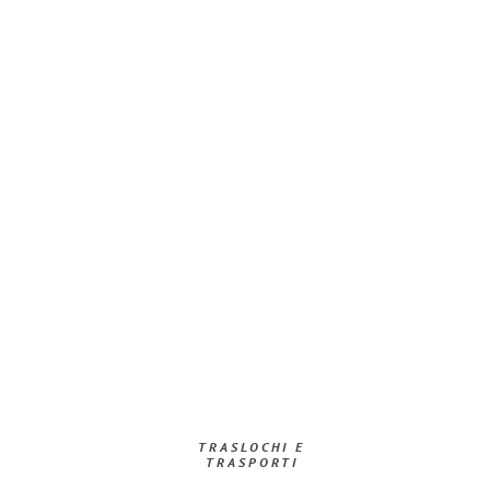
TRASLOCHI E
TRASPORTI​