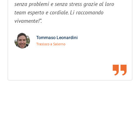
senza problemi e senza stress grazie al loro
team esperto e cordiale. Li raccomando
vivamente!”.
Tommaso Leonardini
Trasloco a Salerno