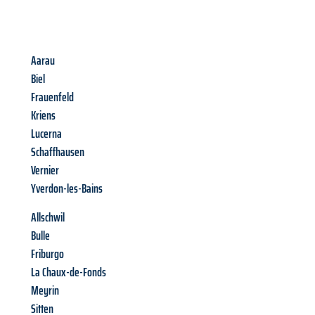
Aarau
Biel
Frauenfeld
Kriens
Lucerna
Schaffhausen
Vernier
Yverdon-les-Bains
Allschwil
Bulle
Friburgo
La Chaux-de-Fonds
Meyrin
Sitten