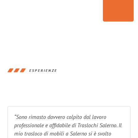
ESPERIENZE
“Sono rimasto davvero colpito dal lavoro
professionale e affidabile di Traslochi Salerno. Il
mio trasloco di mobili a Salerno si è svolto