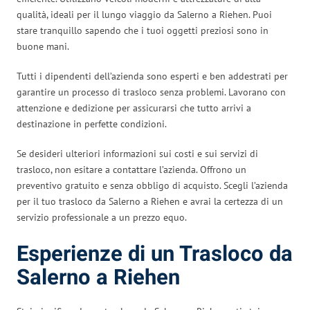
qualità, ideali per il lungo viaggio da Salerno a Riehen. Puoi
stare tranquillo sapendo che i tuoi oggetti preziosi sono in
buone mani.
Tutti i dipendenti dell’azienda sono esperti e ben addestrati per
garantire un processo di trasloco senza problemi. Lavorano con
attenzione e dedizione per assicurarsi che tutto arrivi a
destinazione in perfette condizioni.
Se desideri ulteriori informazioni sui costi e sui servizi di
trasloco, non esitare a contattare l’azienda. Offrono un
preventivo gratuito e senza obbligo di acquisto. Scegli l’azienda
per il tuo trasloco da Salerno a Riehen e avrai la certezza di un
servizio professionale a un prezzo equo.
Esperienze di un Trasloco da
Salerno a Riehen