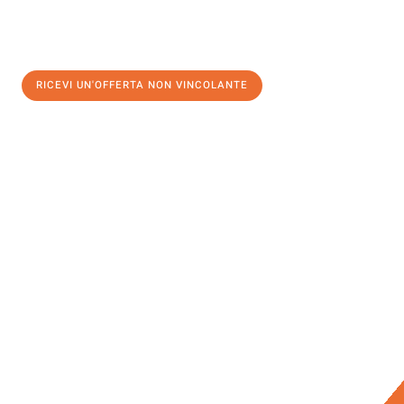
RICEVI UN'OFFERTA NON VINCOLANTE