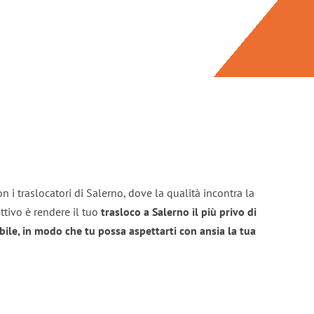
n i traslocatori di Salerno, dove la qualità incontra la
ttivo è rendere il tuo
trasloco a Salerno il più privo di
bile, in modo che tu possa aspettarti con ansia la tua