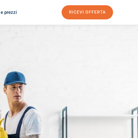
 e prezzi
RICEVI OFFERTA