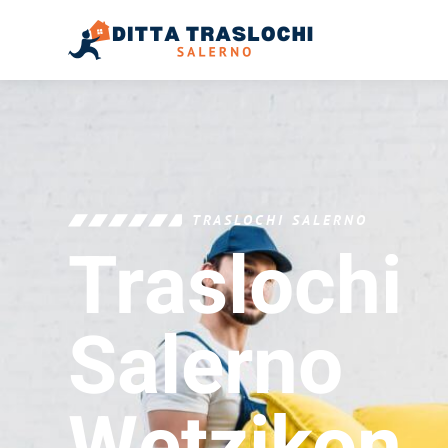
TRASLOCHI SALERNO
Traslochi
Salerno