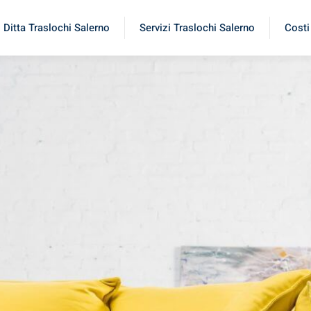
Ditta Traslochi Salerno
Servizi Traslochi Salerno
Costi