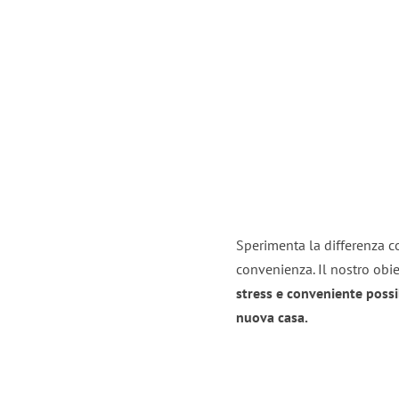
Sperimenta la differenza co
convenienza. Il nostro obie
stress e conveniente possi
nuova casa.