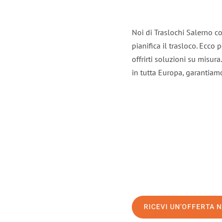
Noi di Traslochi Salerno c
pianifica il trasloco. Ecco
offrirti soluzioni su misura
in tutta Europa, garantiamo 
RICEVI UN'OFFERTA 