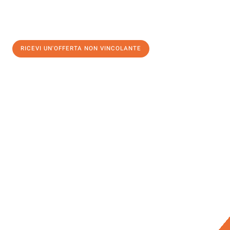
RICEVI UN'OFFERTA NON VINCOLANTE