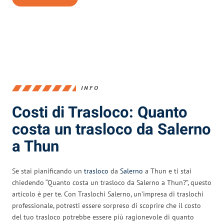
INFO
Costi di Trasloco: Quanto
costa un trasloco da Salerno
a Thun
Se stai pianificando un
trasloco
da
Salerno
a Thun e ti stai
chiedendo “Quanto costa un trasloco da Salerno a Thun?”, questo
articolo è per te. Con Traslochi Salerno, un’impresa di traslochi
professionale, potresti essere sorpreso di scoprire che il costo
del tuo trasloco potrebbe essere più ragionevole di quanto