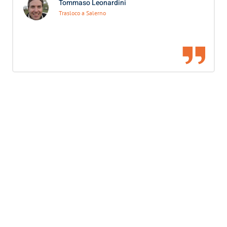
Tommaso Leonardini
Trasloco a Salerno