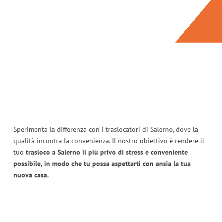
Sperimenta la differenza con i traslocatori di Salerno, dove la
qualità incontra la convenienza. Il nostro obiettivo è rendere il
tuo
trasloco a Salerno il più privo di stress e conveniente
possibile, in modo che tu possa aspettarti con ansia la tua
nuova casa.