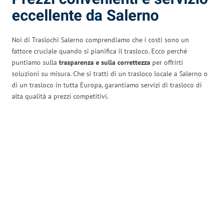
eccellente da Salerno
Noi di Traslochi Salerno comprendiamo che i costi sono un
fattore cruciale quando si pianifica il trasloco. Ecco perché
puntiamo sulla
trasparenza e sulla correttezza
per offrirti
soluzioni su misura. Che si tratti di un trasloco locale a Salerno o
di un trasloco in tutta Europa, garantiamo servizi di trasloco di
alta qualità a prezzi competitivi.