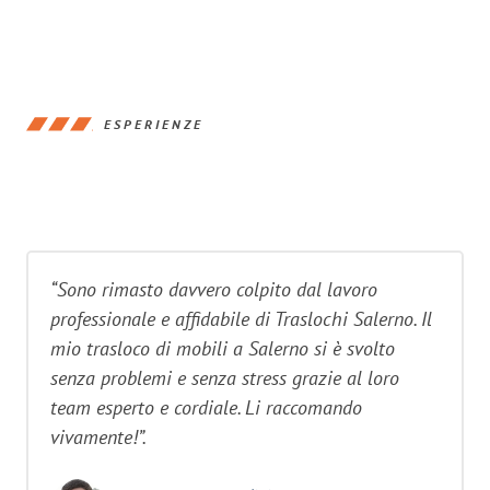
ESPERIENZE
“Sono rimasto davvero colpito dal lavoro
professionale e affidabile di Traslochi Salerno. Il
mio trasloco di mobili a Salerno si è svolto
senza problemi e senza stress grazie al loro
team esperto e cordiale. Li raccomando
vivamente!”.