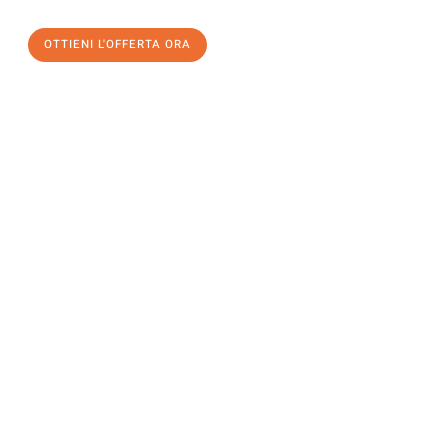
OTTIENI L'OFFERTA ORA