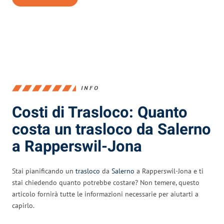
INFO
Costi di Trasloco: Quanto
costa un trasloco da Salerno
a Rapperswil-Jona
Stai pianificando un
trasloco
da
Salerno
a Rapperswil-Jona e ti
stai chiedendo quanto potrebbe costare? Non temere, questo
articolo fornirà tutte le informazioni necessarie per aiutarti a
capirlo.