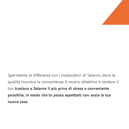
Sperimenta la differenza con i traslocatori di Salerno, dove la
qualità incontra la convenienza. Il nostro obiettivo è rendere il
tuo
trasloco a Salerno il più privo di stress e conveniente
possibile, in modo che tu possa aspettarti con ansia la tua
nuova casa.