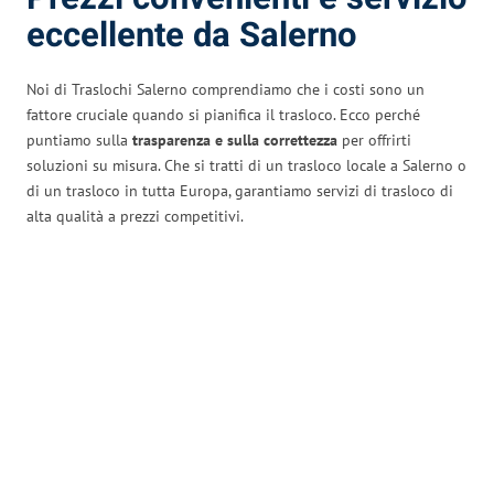
eccellente da Salerno
Noi di Traslochi Salerno comprendiamo che i costi sono un
fattore cruciale quando si pianifica il trasloco. Ecco perché
puntiamo sulla
trasparenza e sulla correttezza
per offrirti
soluzioni su misura. Che si tratti di un trasloco locale a Salerno o
di un trasloco in tutta Europa, garantiamo servizi di trasloco di
alta qualità a prezzi competitivi.