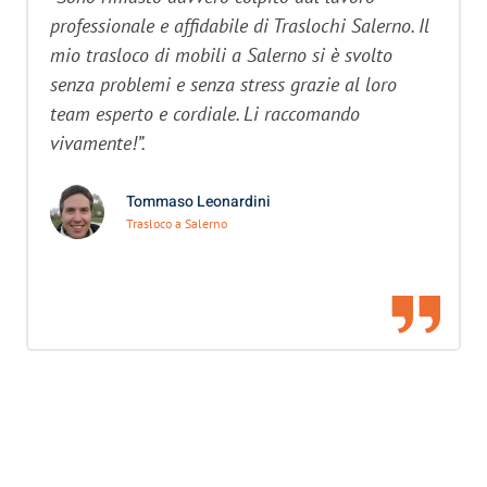
professionale e affidabile di Traslochi Salerno. Il
mio trasloco di mobili a Salerno si è svolto
senza problemi e senza stress grazie al loro
team esperto e cordiale. Li raccomando
vivamente!”.
Tommaso Leonardini
Trasloco a Salerno