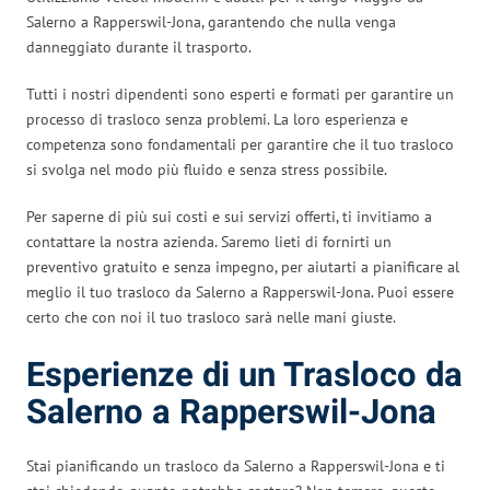
Salerno a Rapperswil-Jona, garantendo che nulla venga
danneggiato durante il trasporto.
Tutti i nostri dipendenti sono esperti e formati per garantire un
processo di trasloco senza problemi. La loro esperienza e
competenza sono fondamentali per garantire che il tuo trasloco
si svolga nel modo più fluido e senza stress possibile.
Per saperne di più sui costi e sui servizi offerti, ti invitiamo a
contattare la nostra azienda. Saremo lieti di fornirti un
preventivo gratuito e senza impegno, per aiutarti a pianificare al
meglio il tuo trasloco da Salerno a Rapperswil-Jona. Puoi essere
certo che con noi il tuo trasloco sarà nelle mani giuste.
Esperienze di un Trasloco da
Salerno a Rapperswil-Jona
Stai pianificando un trasloco da Salerno a Rapperswil-Jona e ti