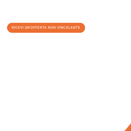
RICEVI UN'OFFERTA NON VINCOLANTE