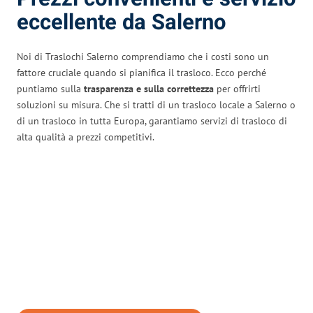
eccellente da Salerno
Noi di Traslochi Salerno comprendiamo che i costi sono un
fattore cruciale quando si pianifica il trasloco. Ecco perché
puntiamo sulla
trasparenza e sulla correttezza
per offrirti
soluzioni su misura. Che si tratti di un trasloco locale a Salerno o
di un trasloco in tutta Europa, garantiamo servizi di trasloco di
alta qualità a prezzi competitivi.