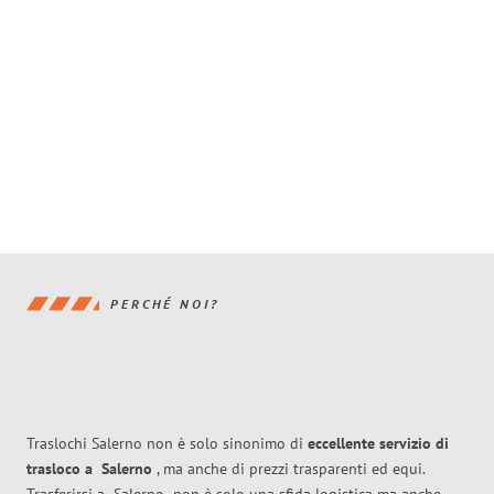
PERCHÉ NOI?
Traslochi Salerno non è solo sinonimo di
eccellente
servizio di
trasloco
a
Salerno
, ma anche di prezzi trasparenti ed equi.