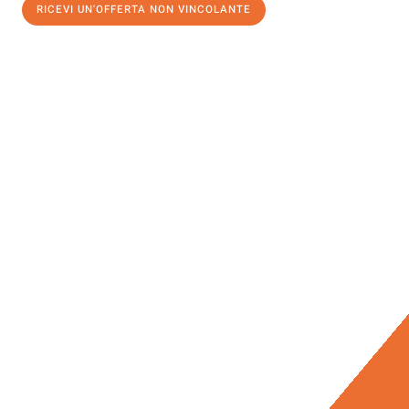
RICEVI UN'OFFERTA NON VINCOLANTE