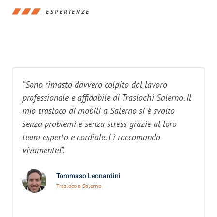
ESPERIENZE
“Sono rimasto davvero colpito dal lavoro
professionale e affidabile di Traslochi Salerno. Il
mio trasloco di mobili a Salerno si è svolto
senza problemi e senza stress grazie al loro
team esperto e cordiale. Li raccomando
vivamente!”.
Tommaso Leonardini
Trasloco a Salerno