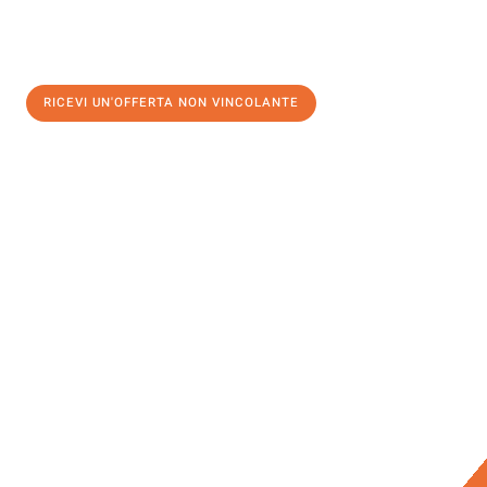
RICEVI UN'OFFERTA NON VINCOLANTE