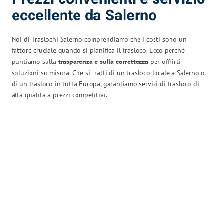
eccellente da Salerno
Noi di Traslochi Salerno comprendiamo che i costi sono un
fattore cruciale quando si pianifica il trasloco. Ecco perché
puntiamo sulla
trasparenza e sulla correttezza
per offrirti
soluzioni su misura. Che si tratti di un trasloco locale a Salerno o
di un trasloco in tutta Europa, garantiamo servizi di trasloco di
alta qualità a prezzi competitivi.