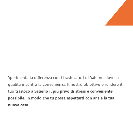
Sperimenta la differenza con i traslocatori di Salerno, dove la
qualità incontra la convenienza. Il nostro obiettivo è rendere il
tuo
trasloco a Salerno il più privo di stress e conveniente
possibile, in modo che tu possa aspettarti con ansia la tua
nuova casa.