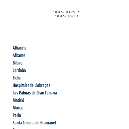
TRASLOCHI E
TRASPORTI​
Albacete
Alicante
Bilbao
Cordoba
Elche
Hospitalet de Llobregat
Las Palmas de Gran Canaria
Madrid
Murcia
Parla
Santa Coloma de Gramanet