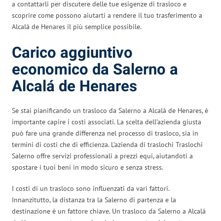
a contattarli per discutere delle tue esigenze di trasloco e
scoprire come possono aiutarti a rendere il tuo trasferimento a
Alcalá de Henares il più semplice possibile.
Carico aggiuntivo
economico da Salerno a
Alcalá de Henares
Se stai pianificando un trasloco da Salerno a Alcalá de Henares, è
importante capire i costi associati. La scelta dell’azienda giusta
può fare una grande differenza nel processo di trasloco, sia in
termini di costi che di efficienza. L’azienda di traslochi Traslochi
Salerno offre servizi professionali a prezzi equi, aiutandoti a
spostare i tuoi beni in modo sicuro e senza stress.
I costi di un trasloco sono influenzati da vari fattori.
Innanzitutto, la distanza tra la Salerno di partenza e la
destinazione è un fattore chiave. Un trasloco da Salerno a Alcalá