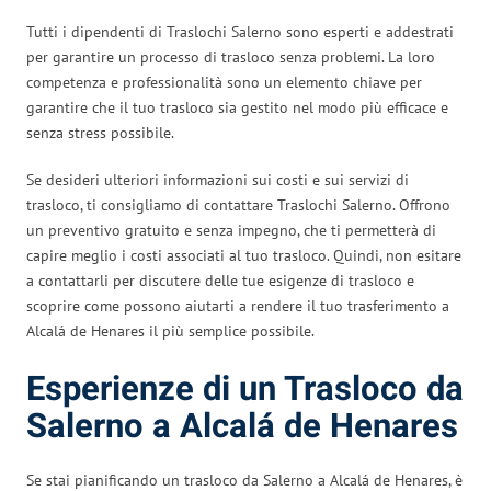
Tutti i dipendenti di Traslochi Salerno sono esperti e addestrati
per garantire un processo di trasloco senza problemi. La loro
competenza e professionalità sono un elemento chiave per
garantire che il tuo trasloco sia gestito nel modo più efficace e
senza stress possibile.
Se desideri ulteriori informazioni sui costi e sui servizi di
trasloco, ti consigliamo di contattare Traslochi Salerno. Offrono
un preventivo gratuito e senza impegno, che ti permetterà di
capire meglio i costi associati al tuo trasloco. Quindi, non esitare
a contattarli per discutere delle tue esigenze di trasloco e
scoprire come possono aiutarti a rendere il tuo trasferimento a
Alcalá de Henares il più semplice possibile.
Esperienze di un Trasloco da
Salerno a Alcalá de Henares
Se stai pianificando un trasloco da Salerno a Alcalá de Henares, è