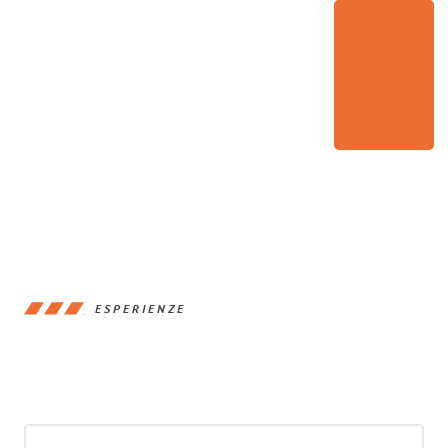
ESPERIENZE