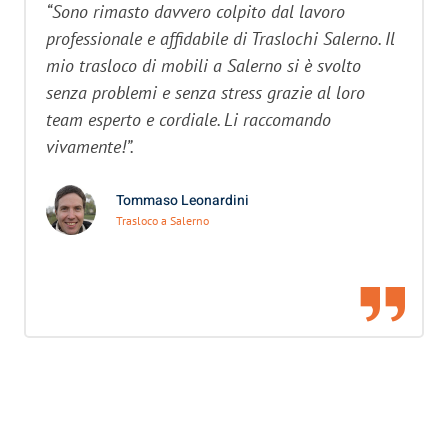
“Sono rimasto davvero colpito dal lavoro
professionale e affidabile di Traslochi Salerno. Il
mio trasloco di mobili a Salerno si è svolto
senza problemi e senza stress grazie al loro
team esperto e cordiale. Li raccomando
vivamente!”.
Tommaso Leonardini
Trasloco a Salerno