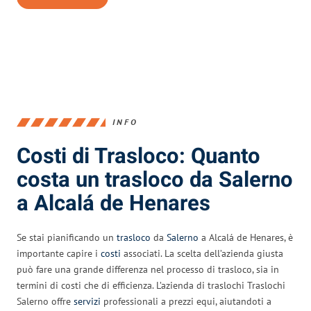
INFO
Costi di Trasloco: Quanto
costa un trasloco da Salerno
a Alcalá de Henares
Se stai pianificando un
trasloco
da
Salerno
a Alcalá de Henares, è
importante capire i
costi
associati. La scelta dell’azienda giusta
può fare una grande differenza nel processo di trasloco, sia in
termini di costi che di efficienza. L’azienda di traslochi Traslochi
Salerno offre
servizi
professionali a prezzi equi, aiutandoti a