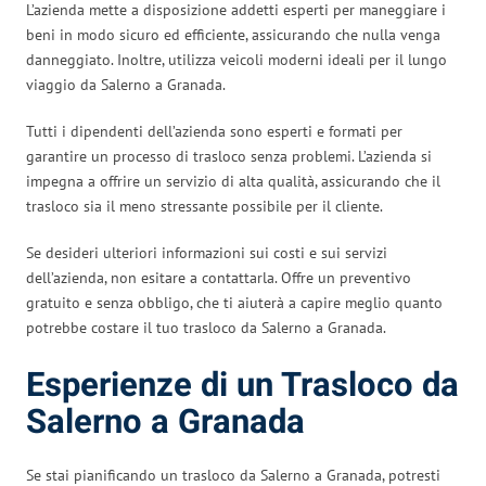
L’azienda mette a disposizione addetti esperti per maneggiare i
beni in modo sicuro ed efficiente, assicurando che nulla venga
danneggiato. Inoltre, utilizza veicoli moderni ideali per il lungo
viaggio da Salerno a Granada.
Tutti i dipendenti dell’azienda sono esperti e formati per
garantire un processo di trasloco senza problemi. L’azienda si
impegna a offrire un servizio di alta qualità, assicurando che il
trasloco sia il meno stressante possibile per il cliente.
Se desideri ulteriori informazioni sui costi e sui servizi
dell’azienda, non esitare a contattarla. Offre un preventivo
gratuito e senza obbligo, che ti aiuterà a capire meglio quanto
potrebbe costare il tuo trasloco da Salerno a Granada.
Esperienze di un Trasloco da
Salerno a Granada
Se stai pianificando un trasloco da Salerno a Granada, potresti