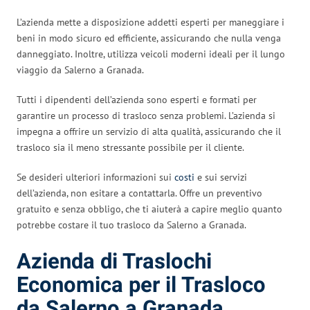
L’azienda mette a disposizione addetti esperti per maneggiare i
beni in modo sicuro ed efficiente, assicurando che nulla venga
danneggiato. Inoltre, utilizza veicoli moderni ideali per il lungo
viaggio da Salerno a Granada.
Tutti i dipendenti dell’azienda sono esperti e formati per
garantire un processo di trasloco senza problemi. L’azienda si
impegna a offrire un servizio di alta qualità, assicurando che il
trasloco sia il meno stressante possibile per il cliente.
Se desideri ulteriori informazioni sui
costi
e sui servizi
dell’azienda, non esitare a contattarla. Offre un preventivo
gratuito e senza obbligo, che ti aiuterà a capire meglio quanto
potrebbe costare il tuo trasloco da Salerno a Granada.
Azienda di Traslochi
Economica per il Trasloco
da Salerno a Granada