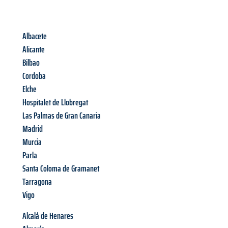
Albacete
Alicante
Bilbao
Cordoba
Elche
Hospitalet de Llobregat
Las Palmas de Gran Canaria
Madrid
Murcia
Parla
Santa Coloma de Gramanet
Tarragona
Vigo
Alcalá de Henares