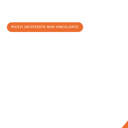
RICEVI UN'OFFERTA NON VINCOLANTE