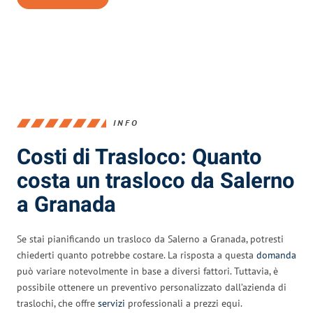
INFO
Costi di Trasloco: Quanto
costa un trasloco da Salerno
a Granada
Se stai pianificando un trasloco da Salerno a Granada, potresti
chiederti quanto potrebbe costare. La risposta a questa
domanda
può variare notevolmente in base a diversi fattori. Tuttavia, è
possibile ottenere un preventivo personalizzato dall’azienda di
traslochi, che offre
servizi
professionali a prezzi equi.