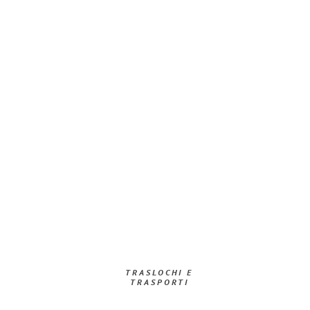
TRASLOCHI E
TRASPORTI​