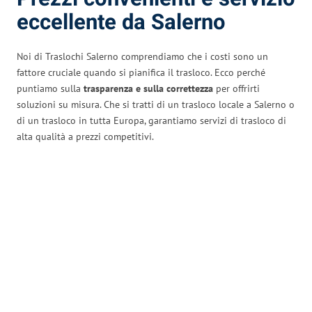
eccellente da Salerno
Noi di Traslochi Salerno comprendiamo che i costi sono un
fattore cruciale quando si pianifica il trasloco. Ecco perché
puntiamo sulla
trasparenza e sulla correttezza
per offrirti
soluzioni su misura. Che si tratti di un trasloco locale a Salerno o
di un trasloco in tutta Europa, garantiamo servizi di trasloco di
alta qualità a prezzi competitivi.