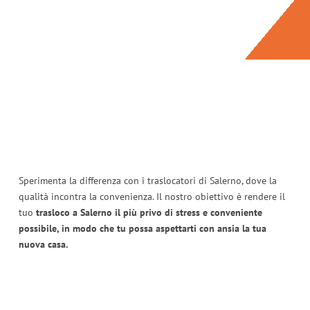
Sperimenta la differenza con i traslocatori di Salerno, dove la
qualità incontra la convenienza. Il nostro obiettivo è rendere il
tuo
trasloco a Salerno il più privo di stress e conveniente
possibile, in modo che tu possa aspettarti con ansia la tua
nuova casa.