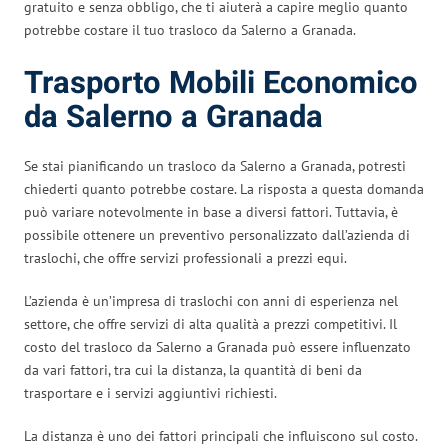
gratuito e senza obbligo, che ti aiuterà a capire meglio quanto
potrebbe costare il tuo trasloco da Salerno a Granada.
Trasporto Mobili Economico
da Salerno a Granada
Se stai pianificando un trasloco da Salerno a Granada, potresti
chiederti quanto potrebbe costare. La risposta a questa domanda
può variare notevolmente in base a diversi fattori. Tuttavia, è
possibile ottenere un preventivo personalizzato dall’azienda di
traslochi, che offre servizi professionali a prezzi equi.
L’azienda è un’impresa di traslochi con anni di esperienza nel
settore, che offre servizi di alta qualità a prezzi competitivi. Il
costo del trasloco da Salerno a Granada può essere influenzato
da vari fattori, tra cui la distanza, la quantità di beni da
trasportare e i servizi aggiuntivi richiesti.
La distanza è uno dei fattori principali che influiscono sul costo.