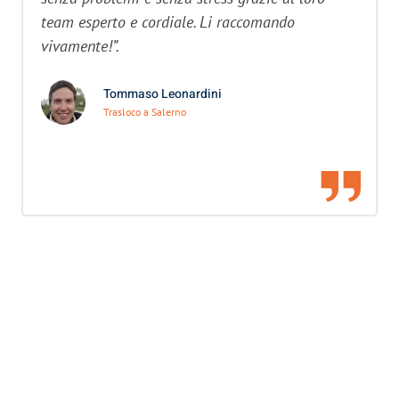
team esperto e cordiale. Li raccomando
vivamente!”.
Tommaso Leonardini
Trasloco a Salerno