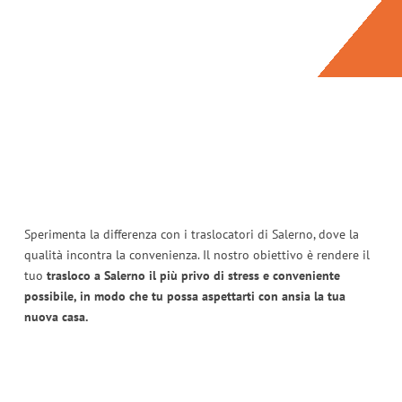
Sperimenta la differenza con i traslocatori di Salerno, dove la
qualità incontra la convenienza. Il nostro obiettivo è rendere il
tuo
trasloco a Salerno il più privo di stress e conveniente
possibile, in modo che tu possa aspettarti con ansia la tua
nuova casa.