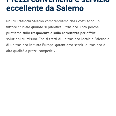
eccellente da Salerno
Noi di Traslochi Salerno comprendiamo che i costi sono un
fattore cruciale quando si pianifica il trasloco. Ecco perché
puntiamo sulla
trasparenza e sulla correttezza
per offrirti
soluzioni su misura. Che si tratti di un trasloco locale a Salerno o
di un trasloco in tutta Europa, garantiamo servizi di trasloco di
alta qualità a prezzi competitivi.