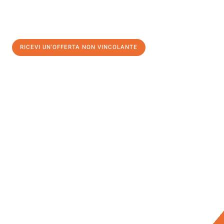
RICEVI UN'OFFERTA NON VINCOLANTE