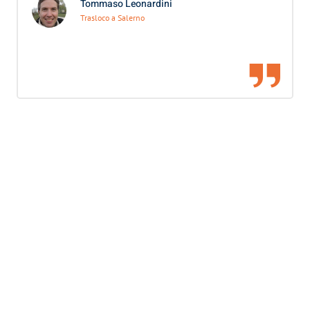
Tommaso Leonardini
Trasloco a Salerno