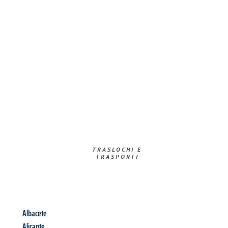
TRASLOCHI E
TRASPORTI​
Albacete
Alicante