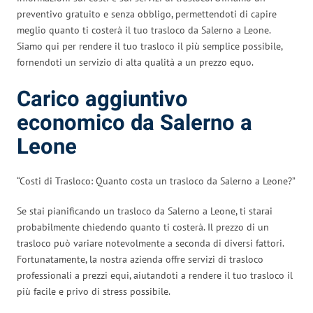
preventivo gratuito e senza obbligo, permettendoti di capire
meglio quanto ti costerà il tuo trasloco da Salerno a Leone.
Siamo qui per rendere il tuo trasloco il più semplice possibile,
fornendoti un servizio di alta qualità a un prezzo equo.
Carico aggiuntivo
economico da Salerno a
Leone
“Costi di Trasloco: Quanto costa un trasloco da Salerno a Leone?”
Se stai pianificando un trasloco da Salerno a Leone, ti starai
probabilmente chiedendo quanto ti costerà. Il prezzo di un
trasloco può variare notevolmente a seconda di diversi fattori.
Fortunatamente, la nostra azienda offre servizi di trasloco
professionali a prezzi equi, aiutandoti a rendere il tuo trasloco il
più facile e privo di stress possibile.