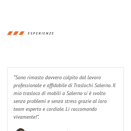
ESPERIENZE
“Sono rimasto davvero colpito dal lavoro
professionale e affidabile di Traslochi Salerno. Il
mio trasloco di mobili a Salerno si è svolto
senza problemi e senza stress grazie al loro
team esperto e cordiale. Li raccomando
vivamente!”.