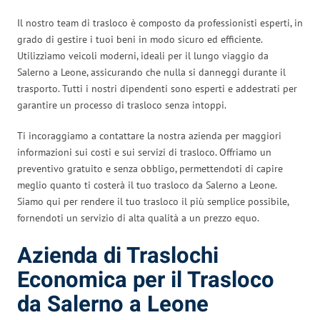
Il nostro team di trasloco è composto da professionisti esperti, in
grado di gestire i tuoi beni in modo sicuro ed efficiente.
Utilizziamo veicoli moderni, ideali per il lungo viaggio da
Salerno a Leone, assicurando che nulla si danneggi durante il
trasporto. Tutti i nostri dipendenti sono esperti e addestrati per
garantire un processo di trasloco senza intoppi.
Ti incoraggiamo a contattare la nostra azienda per maggiori
informazioni sui costi e sui servizi di trasloco. Offriamo un
preventivo gratuito e senza obbligo, permettendoti di capire
meglio quanto ti costerà il tuo trasloco da Salerno a Leone.
Siamo qui per rendere il tuo trasloco il più semplice possibile,
fornendoti un servizio di alta qualità a un prezzo equo.
Azienda di Traslochi
Economica per il Trasloco
da Salerno a Leone