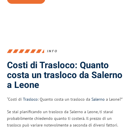
INFO
Costi di Trasloco: Quanto
costa un trasloco da Salerno
a Leone
“Costi di
Trasloco
: Quanto costa un trasloco da
Salerno
a Leone?”
Se stai pianificando un trasloco da Salerno a Leone, ti starai
probabilmente chiedendo quanto ti costerà. Il prezzo di un
trasloco può variare notevolmente a seconda di diversi fattori.