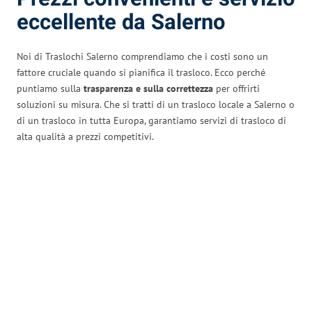
eccellente da Salerno
Noi di Traslochi Salerno comprendiamo che i costi sono un
fattore cruciale quando si pianifica il trasloco. Ecco perché
puntiamo sulla
trasparenza e sulla correttezza
per offrirti
soluzioni su misura. Che si tratti di un trasloco locale a Salerno o
di un trasloco in tutta Europa, garantiamo servizi di trasloco di
alta qualità a prezzi competitivi.