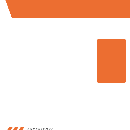
ESPERIENZE