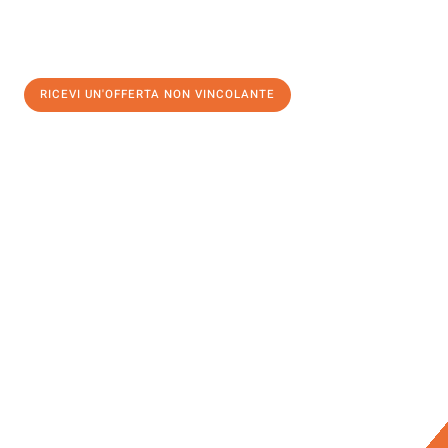
RICEVI UN'OFFERTA NON VINCOLANTE