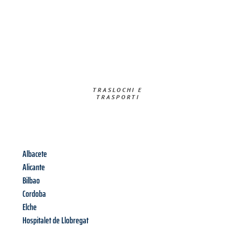
TRASLOCHI E
TRASPORTI​
Albacete
Alicante
Bilbao
Cordoba
Elche
Hospitalet de Llobregat