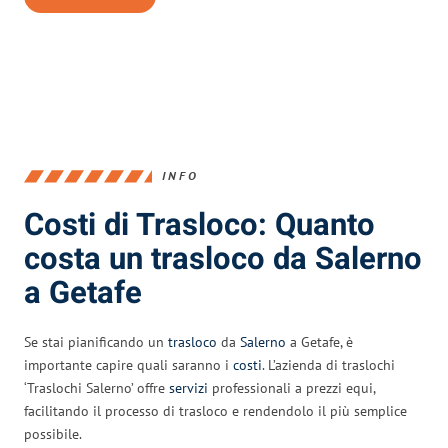
INFO
Costi di Trasloco: Quanto
costa un trasloco da Salerno
a Getafe
Se stai pianificando un
trasloco
da
Salerno
a Getafe, è
importante capire quali saranno i
costi
. L’azienda di traslochi
‘Traslochi Salerno’ offre
servizi
professionali a prezzi equi,
facilitando il processo di trasloco e rendendolo il più semplice
possibile.