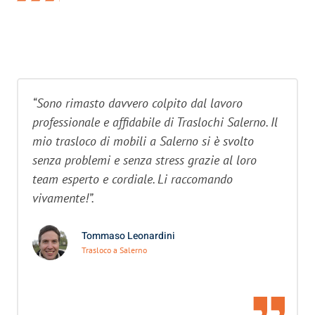
“Sono rimasto davvero colpito dal lavoro
professionale e affidabile di Traslochi Salerno. Il
mio trasloco di mobili a Salerno si è svolto
senza problemi e senza stress grazie al loro
team esperto e cordiale. Li raccomando
vivamente!”.
Tommaso Leonardini
Trasloco a Salerno