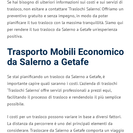
Se hai bisogno di ulteriori informazioni sui costi e sui servizi di
trasloco, non esitare a contattare ‘Traslochi Salerno’. Offriamo un
preventivo gratuito e senza impegno, in modo da poter
pianificare il tuo trasloco con la massima tranquillità. Siamo qui
per rendere il tuo trasloco da Salerno a Getafe un’esperienza
positiva.
Trasporto Mobili Economico
da Salerno a Getafe
Se stai pianificando un trasloco da Salerno a Getafe, è
importante capire quali saranno i costi. L’azienda di traslochi
‘Traslochi Salerno’ offre servizi professionali a prezzi equi,
facilitando il processo di trasloco e rendendolo il più semplice
possibile.
I costi per un trasloco possono variare in base a diversi fattori.
La distanza da percorrere è uno dei principali elementi da
considerare. Traslocare da Salerno a Getafe comporta un viaggio