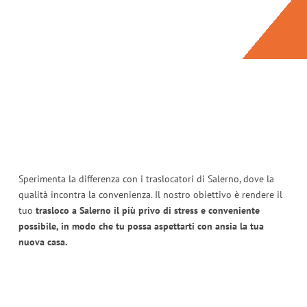
Sperimenta la differenza con i traslocatori di Salerno, dove la
qualità incontra la convenienza. Il nostro obiettivo è rendere il
tuo
trasloco a Salerno il più privo di stress e conveniente
possibile, in modo che tu possa aspettarti con ansia la tua
nuova casa.