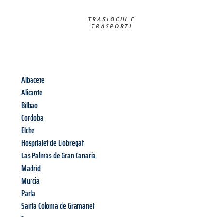
TRASLOCHI E
TRASPORTI​
Albacete
Alicante
Bilbao
Cordoba
Elche
Hospitalet de Llobregat
Las Palmas de Gran Canaria
Madrid
Murcia
Parla
Santa Coloma de Gramanet