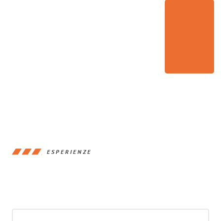
ESPERIENZE