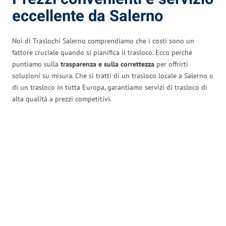
eccellente da Salerno
Noi di Traslochi Salerno comprendiamo che i costi sono un
fattore cruciale quando si pianifica il trasloco. Ecco perché
puntiamo sulla
trasparenza e sulla correttezza
per offrirti
soluzioni su misura. Che si tratti di un trasloco locale a Salerno o
di un trasloco in tutta Europa, garantiamo servizi di trasloco di
alta qualità a prezzi competitivi.