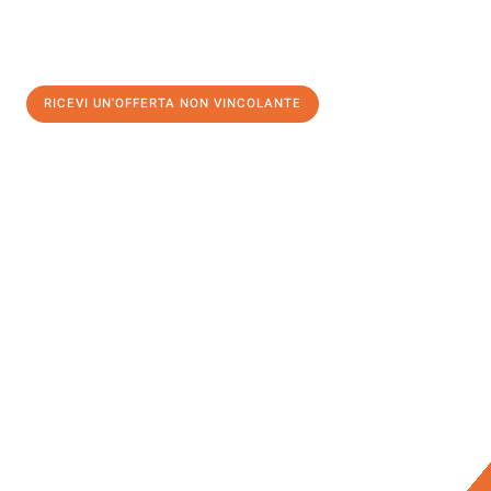
RICEVI UN'OFFERTA NON VINCOLANTE