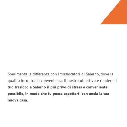
Sperimenta la differenza con i traslocatori di Salerno, dove la
qualità incontra la convenienza. Il nostro obiettivo è rendere il
tuo
trasloco a Salerno il più privo di stress e conveniente
possibile, in modo che tu possa aspettarti con ansia la tua
nuova casa.