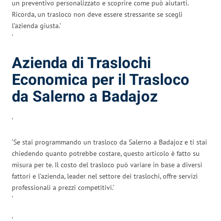
un preventivo personalizzato e scoprire come può aiutarti.
Ricorda, un trasloco non deve essere stressante se scegli
l’azienda giusta.’
‘
Azienda di Traslochi
Economica per il Trasloco
da Salerno a Badajoz
‘
‘Se stai programmando un trasloco da Salerno a Badajoz e ti stai
chiedendo quanto potrebbe costare, questo articolo è fatto su
misura per te. Il costo del trasloco può variare in base a diversi
fattori e l’azienda, leader nel settore dei traslochi, offre servizi
professionali a prezzi competitivi.’
‘
‘