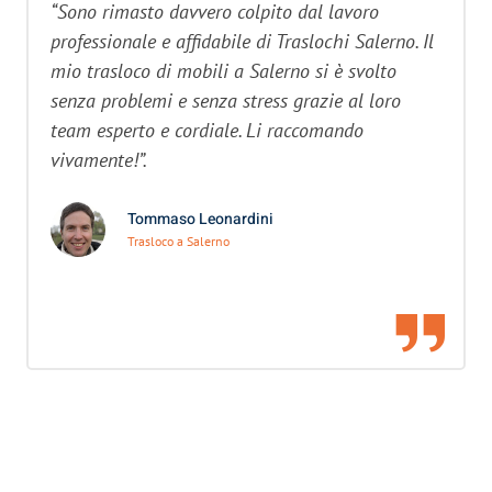
“Sono rimasto davvero colpito dal lavoro
professionale e affidabile di Traslochi Salerno. Il
mio trasloco di mobili a Salerno si è svolto
senza problemi e senza stress grazie al loro
team esperto e cordiale. Li raccomando
vivamente!”.
Tommaso Leonardini
Trasloco a Salerno