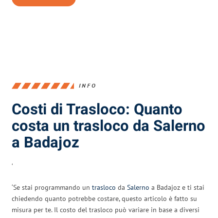
INFO
Costi di Trasloco: Quanto
costa un trasloco da Salerno
a Badajoz
‘
‘Se stai programmando un
trasloco
da
Salerno
a Badajoz e ti stai
chiedendo quanto potrebbe costare, questo articolo è fatto su
misura per te. Il costo del trasloco può variare in base a diversi