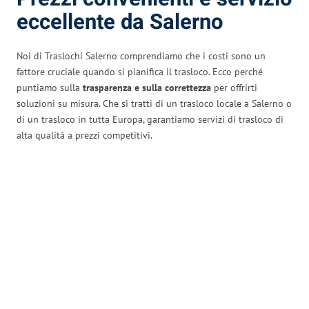
eccellente da Salerno
Noi di Traslochi Salerno comprendiamo che i costi sono un
fattore cruciale quando si pianifica il trasloco. Ecco perché
puntiamo sulla
trasparenza e sulla correttezza
per offrirti
soluzioni su misura. Che si tratti di un trasloco locale a Salerno o
di un trasloco in tutta Europa, garantiamo servizi di trasloco di
alta qualità a prezzi competitivi.