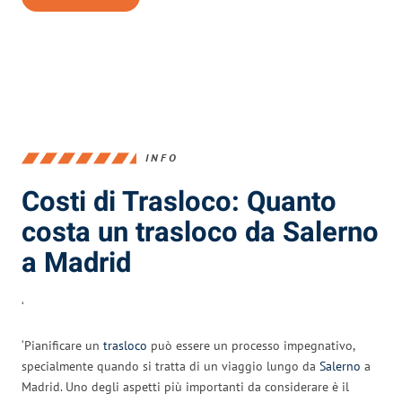
INFO
Costi di Trasloco: Quanto
costa un trasloco da Salerno
a Madrid
‘
‘Pianificare un
trasloco
può essere un processo impegnativo,
specialmente quando si tratta di un viaggio lungo da
Salerno
a
Madrid. Uno degli aspetti più importanti da considerare è il