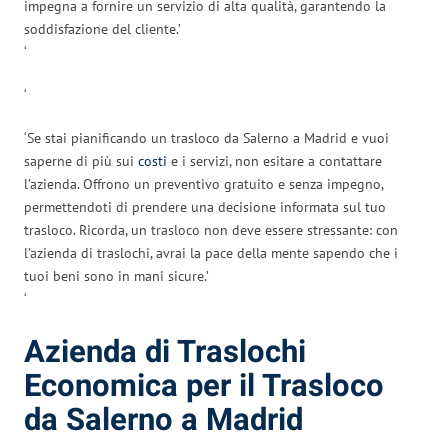
impegna a fornire un servizio di alta qualità, garantendo la
soddisfazione del cliente.’
‘
‘
‘Se stai pianificando un trasloco da Salerno a Madrid e vuoi
saperne di più sui
costi
e i servizi, non esitare a contattare
l’azienda. Offrono un preventivo gratuito e senza impegno,
permettendoti di prendere una decisione informata sul tuo
trasloco. Ricorda, un trasloco non deve essere stressante: con
l’azienda di traslochi, avrai la pace della mente sapendo che i
tuoi beni sono in mani sicure.’
‘
Azienda di Traslochi
Economica per il Trasloco
da Salerno a Madrid