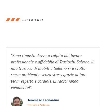
ESPERIENZE
“Sono rimasto davvero colpito dal lavoro
professionale e affidabile di Traslochi Salerno. Il
mio trasloco di mobili a Salerno si è svolto
senza problemi e senza stress grazie al loro
team esperto e cordiale. Li raccomando
vivamente!”.
Tommaso Leonardini
Trasloco a Salerno