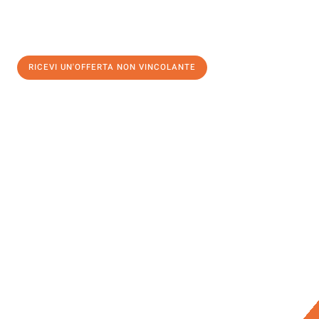
RICEVI UN'OFFERTA NON VINCOLANTE