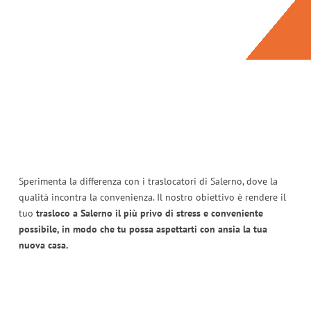
Sperimenta la differenza con i traslocatori di Salerno, dove la
qualità incontra la convenienza. Il nostro obiettivo è rendere il
tuo
trasloco a Salerno il più privo di stress e conveniente
possibile, in modo che tu possa aspettarti con ansia la tua
nuova casa.