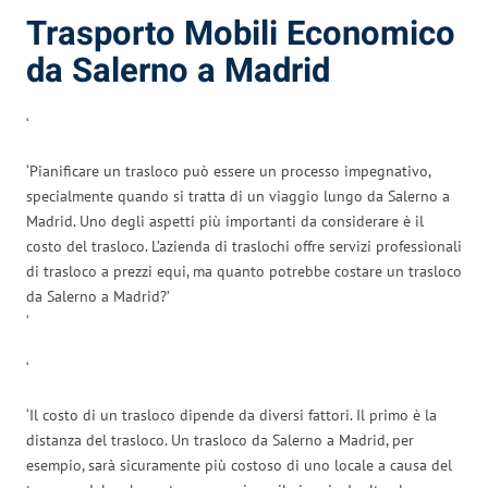
Trasporto Mobili Economico
da Salerno a Madrid
‘
‘Pianificare un trasloco può essere un processo impegnativo,
specialmente quando si tratta di un viaggio lungo da Salerno a
Madrid. Uno degli aspetti più importanti da considerare è il
costo del trasloco. L’azienda di traslochi offre servizi professionali
di trasloco a prezzi equi, ma quanto potrebbe costare un trasloco
da Salerno a Madrid?’
‘
‘
‘Il costo di un trasloco dipende da diversi fattori. Il primo è la
distanza del trasloco. Un trasloco da Salerno a Madrid, per
esempio, sarà sicuramente più costoso di uno locale a causa del