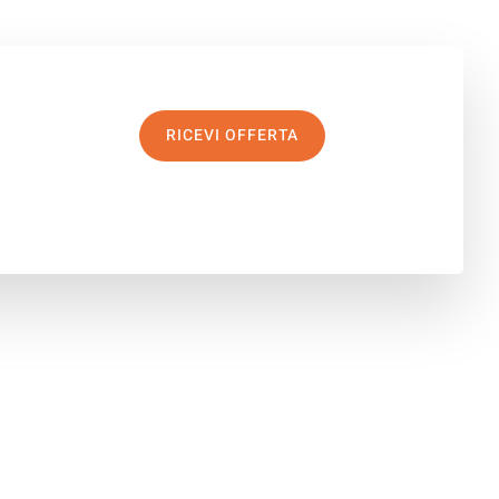
RICEVI OFFERTA