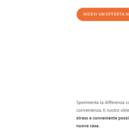
RICEVI UN'OFFERTA 
Sperimenta la differenza co
convenienza. Il nostro obie
stress e conveniente possi
nuova casa.