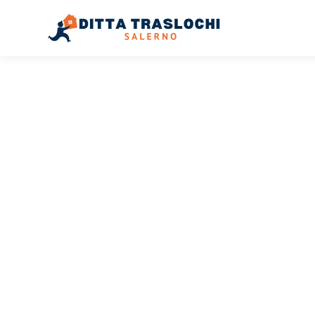
TRASLOCHI SALERNO
Traslochi
Salerno