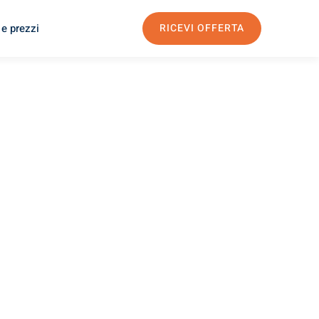
 e prezzi
RICEVI OFFERTA