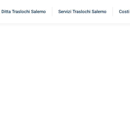
Ditta Traslochi Salerno
Servizi Traslochi Salerno
Costi