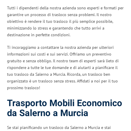
Tutti i dipendenti della nostra azienda sono esperti e formati per
garantire un processo di trasloco senza problemi. Il nostro
obiettivo è rendere il tuo trasloco il più semplice possibile,
minimizzando lo stress e garantendo che tutto arrivi a
destinazione in perfette condizioni.
Ti incoraggiamo a contattare la nostra azienda per ulteriori
informazioni sui costi e sui servizi. Offriamo un preventivo
gratuito e senza obbligo. Il nostro team di esperti sarà lieto di
rispondere a tutte le tue domande e di aiutarti a pianificare il
tuo trasloco da Salerno a Murcia. Ricorda, un trasloco ben
organizzato è un trasloco senza stress. Affidati a noi per il tuo
prossimo trasloco!
Trasporto Mobili Economico
da Salerno a Murcia
Se stai pianificando un trasloco da Salerno a Murcia e stai