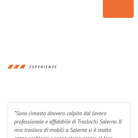
ESPERIENZE
“Sono rimasto davvero colpito dal lavoro
professionale e affidabile di Traslochi Salerno. Il
mio trasloco di mobili a Salerno si è svolto