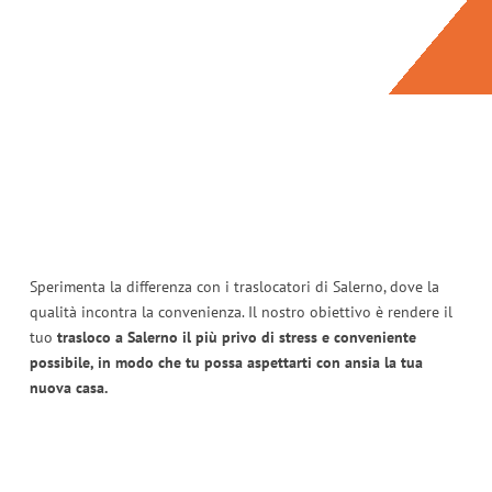
Sperimenta la differenza con i traslocatori di Salerno, dove la
qualità incontra la convenienza. Il nostro obiettivo è rendere il
tuo
trasloco a Salerno il più privo di stress e conveniente
possibile, in modo che tu possa aspettarti con ansia la tua
nuova casa.