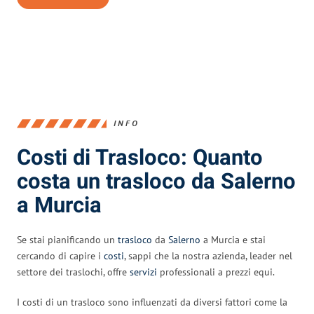
INFO
Costi di Trasloco: Quanto
costa un trasloco da Salerno
a Murcia
Se stai pianificando un
trasloco
da
Salerno
a Murcia e stai
cercando di capire i
costi
, sappi che la nostra azienda, leader nel
settore dei traslochi, offre
servizi
professionali a prezzi equi.
I costi di un trasloco sono influenzati da diversi fattori come la