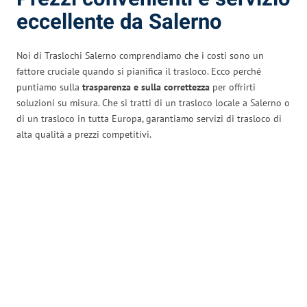
eccellente da Salerno
Noi di Traslochi Salerno comprendiamo che i costi sono un
fattore cruciale quando si pianifica il trasloco. Ecco perché
puntiamo sulla
trasparenza e sulla correttezza
per offrirti
soluzioni su misura. Che si tratti di un trasloco locale a Salerno o
di un trasloco in tutta Europa, garantiamo servizi di trasloco di
alta qualità a prezzi competitivi.