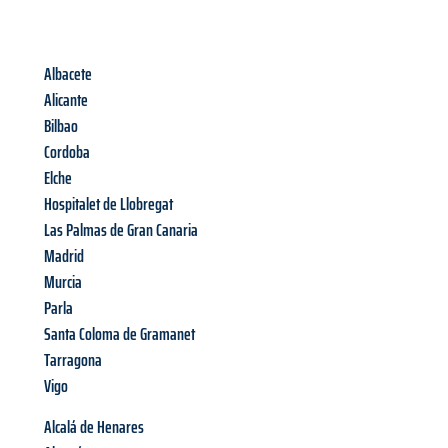
Albacete
Alicante
Bilbao
Cordoba
Elche
Hospitalet de Llobregat
Las Palmas de Gran Canaria
Madrid
Murcia
Parla
Santa Coloma de Gramanet
Tarragona
Vigo
Alcalá de Henares