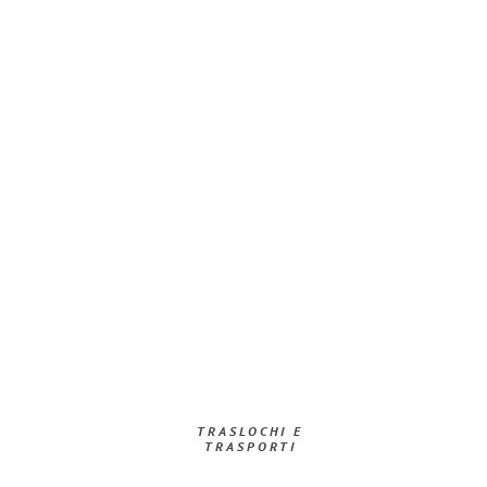
TRASLOCHI E
TRASPORTI​