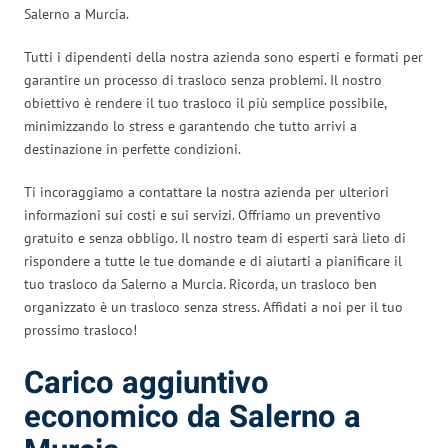
Salerno a Murcia.
Tutti i dipendenti della nostra azienda sono esperti e formati per
garantire un processo di trasloco senza problemi. Il nostro
obiettivo è rendere il tuo trasloco il più semplice possibile,
minimizzando lo stress e garantendo che tutto arrivi a
destinazione in perfette condizioni.
Ti incoraggiamo a contattare la nostra azienda per ulteriori
informazioni sui costi e sui servizi. Offriamo un preventivo
gratuito e senza obbligo. Il nostro team di esperti sarà lieto di
rispondere a tutte le tue domande e di aiutarti a pianificare il
tuo trasloco da Salerno a Murcia. Ricorda, un trasloco ben
organizzato è un trasloco senza stress. Affidati a noi per il tuo
prossimo trasloco!
Carico aggiuntivo
economico da Salerno a