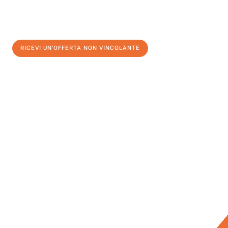
RICEVI UN'OFFERTA NON VINCOLANTE