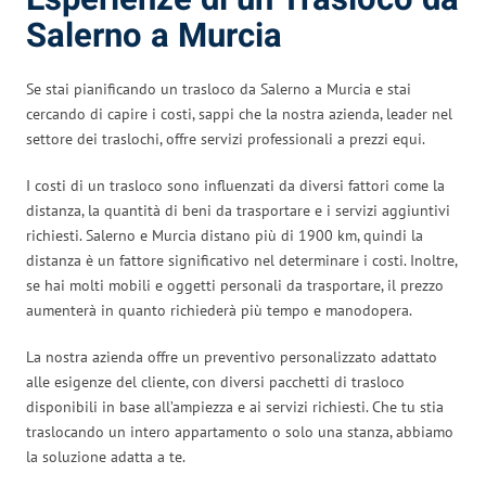
Salerno a Murcia
Se stai pianificando un trasloco da Salerno a Murcia e stai
cercando di capire i costi, sappi che la nostra azienda, leader nel
settore dei traslochi, offre servizi professionali a prezzi equi.
I costi di un trasloco sono influenzati da diversi fattori come la
distanza, la quantità di beni da trasportare e i servizi aggiuntivi
richiesti. Salerno e Murcia distano più di 1900 km, quindi la
distanza è un fattore significativo nel determinare i costi. Inoltre,
se hai molti mobili e oggetti personali da trasportare, il prezzo
aumenterà in quanto richiederà più tempo e manodopera.
La nostra azienda offre un preventivo personalizzato adattato
alle esigenze del cliente, con diversi pacchetti di trasloco
disponibili in base all’ampiezza e ai servizi richiesti. Che tu stia
traslocando un intero appartamento o solo una stanza, abbiamo
la soluzione adatta a te.