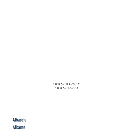
TRASLOCHI E
TRASPORTI​
Albacete
Alicante