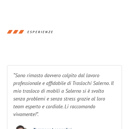
ESPERIENZE
“Sono rimasto davvero colpito dal lavoro
professionale e affidabile di Traslochi Salerno. Il
mio trasloco di mobili a Salerno si è svolto
senza problemi e senza stress grazie al loro
team esperto e cordiale. Li raccomando
vivamente!”.