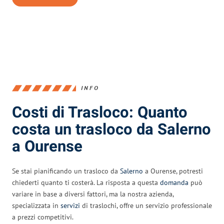
INFO
Costi di Trasloco: Quanto
costa un trasloco da Salerno
a Ourense
Se stai pianificando un trasloco da
Salerno
a Ourense, potresti
chiederti quanto ti costerà. La risposta a questa
domanda
può
variare in base a diversi fattori, ma la nostra azienda,
specializzata in
servizi
di traslochi, offre un servizio professionale
a prezzi competitivi.