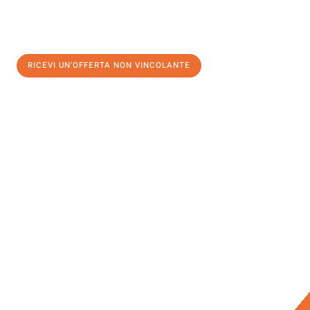
RICEVI UN'OFFERTA NON VINCOLANTE