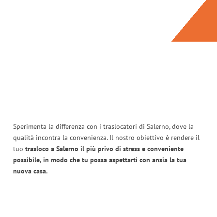
Sperimenta la differenza con i traslocatori di Salerno, dove la
qualità incontra la convenienza. Il nostro obiettivo è rendere il
tuo
trasloco a Salerno il più privo di stress e conveniente
possibile, in modo che tu possa aspettarti con ansia la tua
nuova casa.