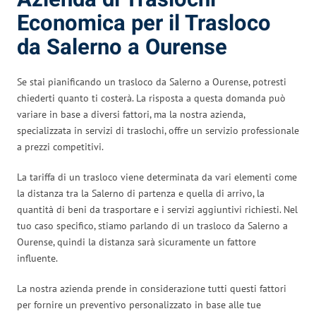
Economica per il Trasloco
da Salerno a Ourense
Se stai pianificando un trasloco da Salerno a Ourense, potresti
chiederti quanto ti costerà. La risposta a questa domanda può
variare in base a diversi fattori, ma la nostra azienda,
specializzata in servizi di traslochi, offre un servizio professionale
a prezzi competitivi.
La tariffa di un trasloco viene determinata da vari elementi come
la distanza tra la Salerno di partenza e quella di arrivo, la
quantità di beni da trasportare e i servizi aggiuntivi richiesti. Nel
tuo caso specifico, stiamo parlando di un trasloco da Salerno a
Ourense, quindi la distanza sarà sicuramente un fattore
influente.
La nostra azienda prende in considerazione tutti questi fattori
per fornire un preventivo personalizzato in base alle tue