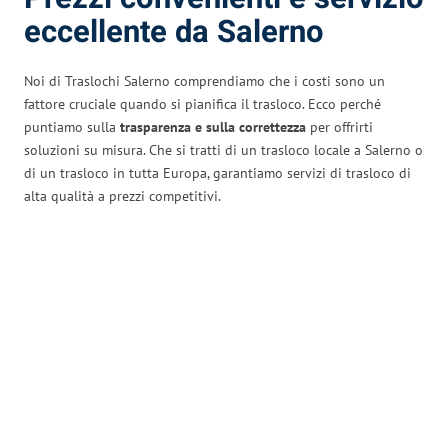
eccellente da Salerno
Noi di Traslochi Salerno comprendiamo che i costi sono un
fattore cruciale quando si pianifica il trasloco. Ecco perché
puntiamo sulla
trasparenza e sulla correttezza
per offrirti
soluzioni su misura. Che si tratti di un trasloco locale a Salerno o
di un trasloco in tutta Europa, garantiamo servizi di trasloco di
alta qualità a prezzi competitivi.