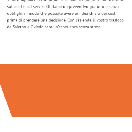
sui costi e sui servizi. Offriamo un preventivo gratuito e senza
obblighi, in modo che possiate avere un’idea chiara dei costi
prima di prendere una decisione. Con l’azienda, il vostro trasloco
da Salerno a Oviedo sarà un’esperienza senza stress.
Traslochi Salerno in numeri: