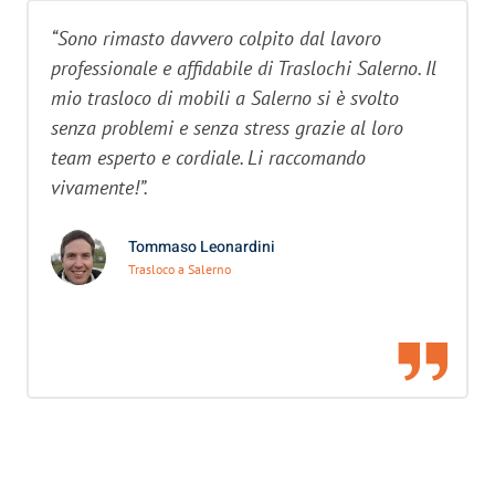
“Sono rimasto davvero colpito dal lavoro
professionale e affidabile di Traslochi Salerno. Il
mio trasloco di mobili a Salerno si è svolto
senza problemi e senza stress grazie al loro
team esperto e cordiale. Li raccomando
vivamente!”.
Tommaso Leonardini
Trasloco a Salerno