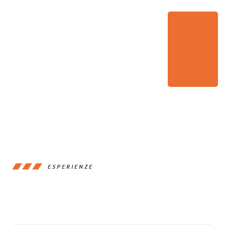
ESPERIENZE