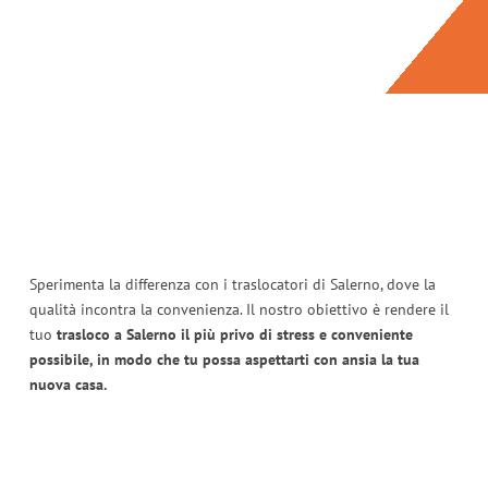
Sperimenta la differenza con i traslocatori di Salerno, dove la
qualità incontra la convenienza. Il nostro obiettivo è rendere il
tuo
trasloco a Salerno il più privo di stress e conveniente
possibile, in modo che tu possa aspettarti con ansia la tua
nuova casa.