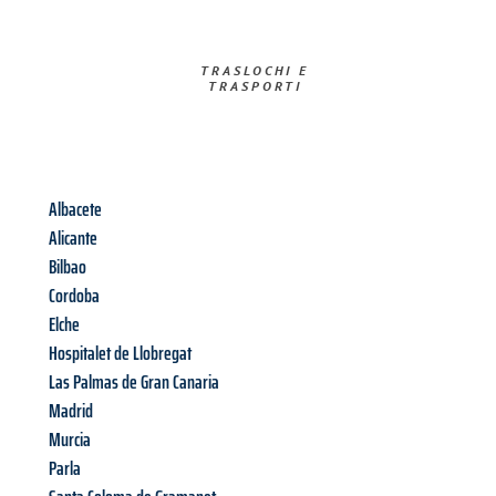
TRASLOCHI E
TRASPORTI​
Albacete
Alicante
Bilbao
Cordoba
Elche
Hospitalet de Llobregat
Las Palmas de Gran Canaria
Madrid
Murcia
Parla