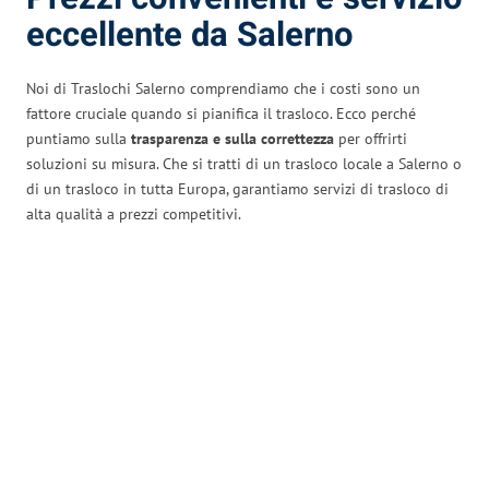
eccellente da Salerno
Noi di Traslochi Salerno comprendiamo che i costi sono un
fattore cruciale quando si pianifica il trasloco. Ecco perché
puntiamo sulla
trasparenza e sulla correttezza
per offrirti
soluzioni su misura. Che si tratti di un trasloco locale a Salerno o
di un trasloco in tutta Europa, garantiamo servizi di trasloco di
alta qualità a prezzi competitivi.