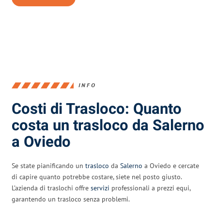
INFO
Costi di Trasloco: Quanto
costa un trasloco da Salerno
a Oviedo
Se state pianificando un
trasloco
da
Salerno
a Oviedo e cercate
di capire quanto potrebbe costare, siete nel posto giusto.
L’azienda di traslochi offre
servizi
professionali a prezzi equi,
garantendo un trasloco senza problemi.