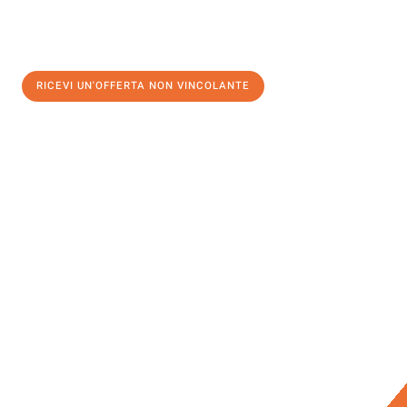
RICEVI UN'OFFERTA NON VINCOLANTE