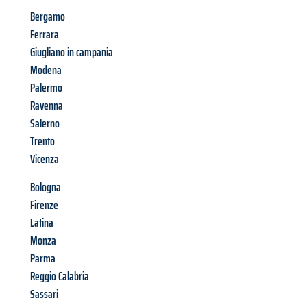
Bergamo
Ferrara
Giugliano in campania
Modena
Palermo
Ravenna
Salerno
Trento
Vicenza
Bologna
Firenze
Latina
Monza
Parma
Reggio Calabria
Sassari