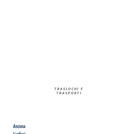
TRASLOCHI E
TRASPORTI​
Ancona