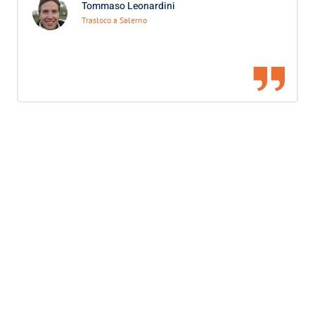
Tommaso Leonardini
Trasloco a Salerno