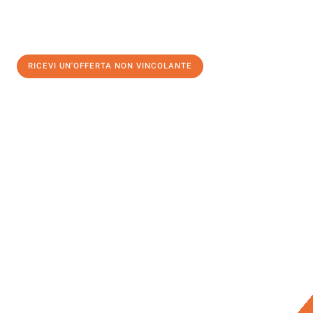
RICEVI UN'OFFERTA NON VINCOLANTE