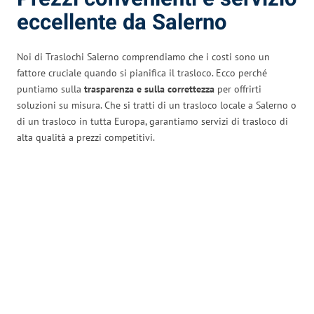
eccellente da Salerno
Noi di Traslochi Salerno comprendiamo che i costi sono un
fattore cruciale quando si pianifica il trasloco. Ecco perché
puntiamo sulla
trasparenza e sulla correttezza
per offrirti
soluzioni su misura. Che si tratti di un trasloco locale a Salerno o
di un trasloco in tutta Europa, garantiamo servizi di trasloco di
alta qualità a prezzi competitivi.