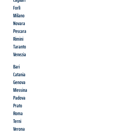
Cagliari
Forlì
Milano
Novara
Pescara
Rimini
Taranto
Venezia
Bari
Catania
Genova
Messina
Padova
Prato
Roma
Terni
Verona