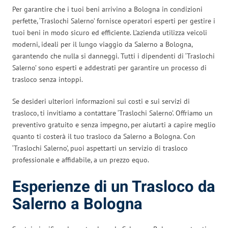
Per garantire che i tuoi beni arrivino a Bologna in condizioni
perfette, ‘Traslochi Salerno’ fornisce operatori esperti per gestire i
tuoi beni in modo sicuro ed efficiente. L’azienda utilizza veicoli
moderni, ideali per il lungo viaggio da Salerno a Bologna,
garantendo che nulla si danneggi. Tutti i dipendenti di ‘Traslochi
Salerno’ sono esperti e addestrati per garantire un processo di
trasloco senza intoppi.
Se desideri ulteriori informazioni sui costi e sui servizi di
trasloco, ti invitiamo a contattare ‘Traslochi Salerno’. Offriamo un
preventivo gratuito e senza impegno, per aiutarti a capire meglio
quanto ti costerà il tuo trasloco da Salerno a Bologna. Con
‘Traslochi Salerno’, puoi aspettarti un servizio di trasloco
professionale e affidabile, a un prezzo equo.
Esperienze di un Trasloco da
Salerno a Bologna