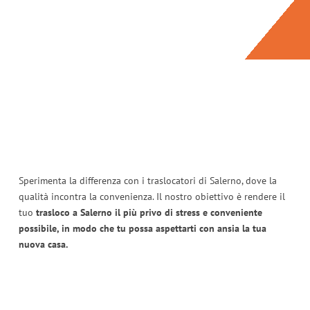
Sperimenta la differenza con i traslocatori di Salerno, dove la
qualità incontra la convenienza. Il nostro obiettivo è rendere il
tuo
trasloco a Salerno il più privo di stress e conveniente
possibile, in modo che tu possa aspettarti con ansia la tua
nuova casa.