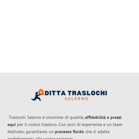
Traslochi Salerno è sinonimo di qualità,
affidabilità e prezzi
equi
per il vostro trasloco. Con anni di esperienza e un team
dedicato, garantiamo un
processo fluido
che si adatta
perfettamente alle vostre esigenze.