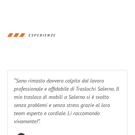
ESPERIENZE
“Sono rimasto davvero colpito dal lavoro
professionale e affidabile di Traslochi Salerno. Il
mio trasloco di mobili a Salerno si è svolto
senza problemi e senza stress grazie al loro
team esperto e cordiale. Li raccomando
vivamente!”.