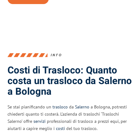
INFO
Costi di Trasloco: Quanto
costa un trasloco da Salerno
a Bologna
Se stai pianificando un
trasloco
da
Salerno
a Bologna, potresti
chiederti quanto ti costerà. L’azienda di traslochi ‘Traslochi
Salerno’ offre
servizi
professionali di trasloco a prezzi equi, per
aiutarti a capire meglio i
costi
del tuo trasloco.