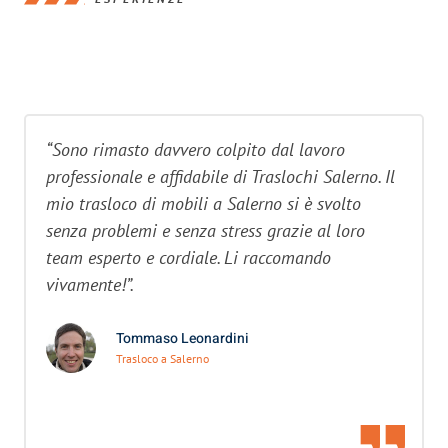
“Sono rimasto davvero colpito dal lavoro
professionale e affidabile di Traslochi Salerno. Il
mio trasloco di mobili a Salerno si è svolto
senza problemi e senza stress grazie al loro
team esperto e cordiale. Li raccomando
vivamente!”.
Tommaso Leonardini
Trasloco a Salerno