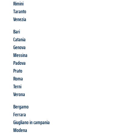
Rimini
Taranto
Venezia
Bari
Catania
Genova
Messina
Padova
Prato
Roma
Terni
Verona
Bergamo
Ferrara
Giugliano in campania
Modena