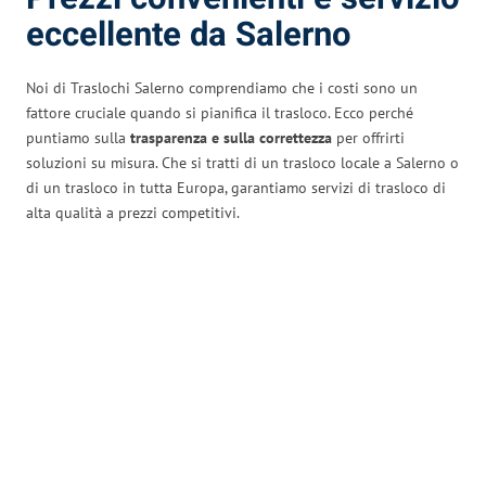
eccellente da Salerno
Noi di Traslochi Salerno comprendiamo che i costi sono un
fattore cruciale quando si pianifica il trasloco. Ecco perché
puntiamo sulla
trasparenza e sulla correttezza
per offrirti
soluzioni su misura. Che si tratti di un trasloco locale a Salerno o
di un trasloco in tutta Europa, garantiamo servizi di trasloco di
alta qualità a prezzi competitivi.