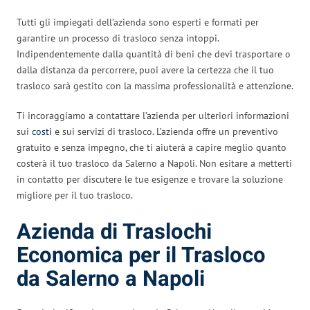
Tutti gli impiegati dell’azienda sono esperti e formati per
garantire un processo di trasloco senza intoppi.
Indipendentemente dalla quantità di beni che devi trasportare o
dalla distanza da percorrere, puoi avere la certezza che il tuo
trasloco sarà gestito con la massima professionalità e attenzione.
Ti incoraggiamo a contattare l’azienda per ulteriori informazioni
sui
costi
e sui servizi di trasloco. L’azienda offre un preventivo
gratuito e senza impegno, che ti aiuterà a capire meglio quanto
costerà il tuo trasloco da Salerno a Napoli. Non esitare a metterti
in contatto per discutere le tue esigenze e trovare la soluzione
migliore per il tuo trasloco.
Azienda di Traslochi
Economica per il Trasloco
da Salerno a Napoli