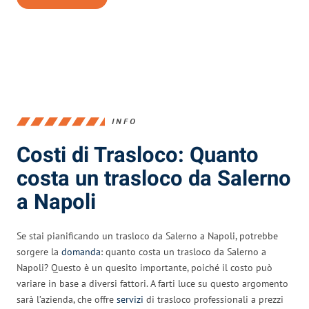
INFO
Costi di Trasloco: Quanto
costa un trasloco da Salerno
a Napoli
Se stai pianificando un trasloco da Salerno a Napoli, potrebbe
sorgere la
domanda
: quanto costa un trasloco da Salerno a
Napoli? Questo è un quesito importante, poiché il costo può
variare in base a diversi fattori. A farti luce su questo argomento
sarà l’azienda, che offre
servizi
di trasloco professionali a prezzi