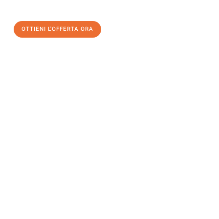
OTTIENI L'OFFERTA ORA