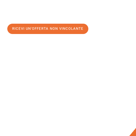
RICEVI UN'OFFERTA NON VINCOLANTE