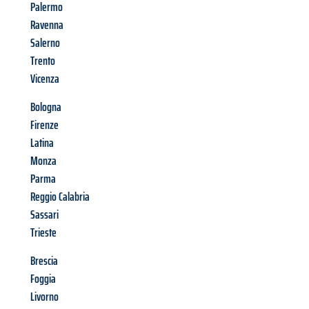
Palermo
Ravenna
Salerno
Trento
Vicenza
Bologna
Firenze
Latina
Monza
Parma
Reggio Calabria
Sassari
Trieste
Brescia
Foggia
Livorno