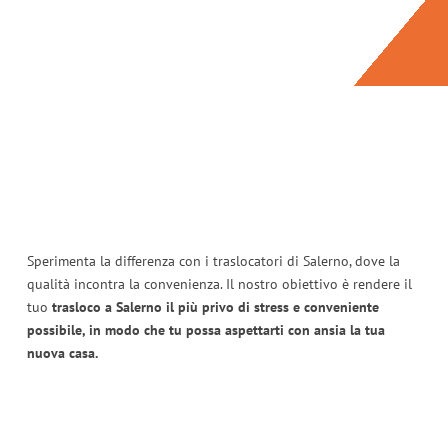
Sperimenta la differenza con i traslocatori di Salerno, dove la
qualità incontra la convenienza. Il nostro obiettivo è rendere il
tuo
trasloco a Salerno il più privo di stress e conveniente
possibile, in modo che tu possa aspettarti con ansia la tua
nuova casa.