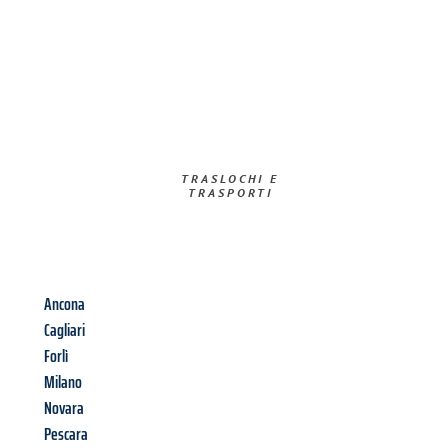
TRASLOCHI E
TRASPORTI​
Ancona
Cagliari
Forlì
Milano
Novara
Pescara