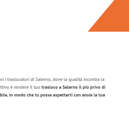
n i traslocatori di Salerno, dove la qualità incontra la
ttivo è rendere il tuo
trasloco a Salerno il più privo di
bile, in modo che tu possa aspettarti con ansia la tua