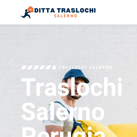
TRASLOCHI SALERNO
Traslochi
Salerno