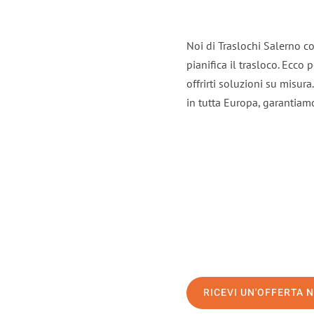
Noi di Traslochi Salerno c
pianifica il trasloco. Ecco
offrirti soluzioni su misura
in tutta Europa, garantiamo 
RICEVI UN'OFFERTA 