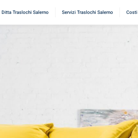
Ditta Traslochi Salerno
Servizi Traslochi Salerno
Costi