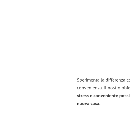
Sperimenta la differenza co
convenienza. Il nostro obie
stress e conveniente possi
nuova casa.