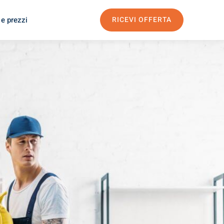
 e prezzi
RICEVI OFFERTA