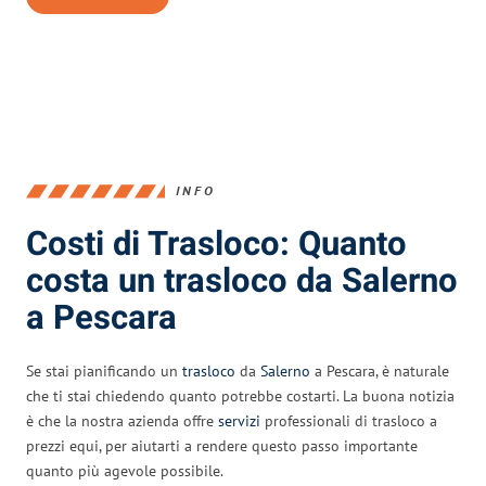
INFO
Costi di Trasloco: Quanto
costa un trasloco da Salerno
a Pescara
Se stai pianificando un
trasloco
da
Salerno
a Pescara, è naturale
che ti stai chiedendo quanto potrebbe costarti. La buona notizia
è che la nostra azienda offre
servizi
professionali di trasloco a
prezzi equi, per aiutarti a rendere questo passo importante
quanto più agevole possibile.