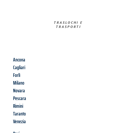
TRASLOCHI E
TRASPORTI​
Ancona
Cagliari
Forlì
Milano
Novara
Pescara
Rimini
Taranto
Venezia