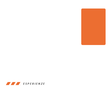
ESPERIENZE