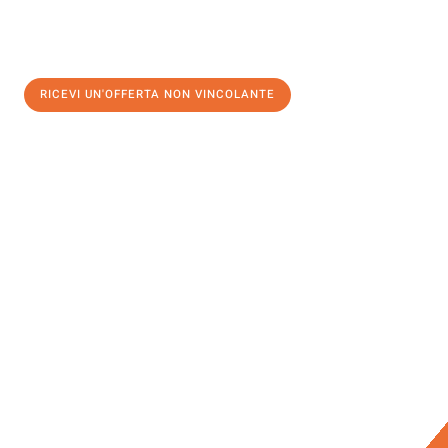
RICEVI UN'OFFERTA NON VINCOLANTE