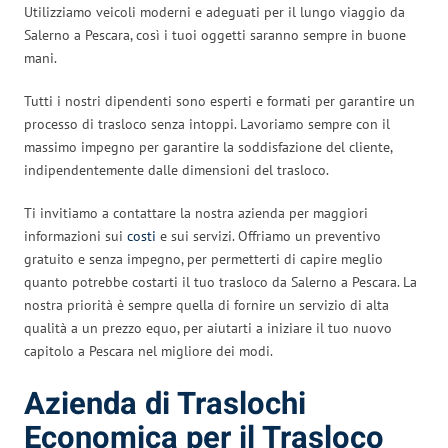
Utilizziamo veicoli moderni e adeguati per il lungo viaggio da
Salerno a Pescara, così i tuoi oggetti saranno sempre in buone
mani.
Tutti i nostri dipendenti sono esperti e formati per garantire un
processo di trasloco senza intoppi. Lavoriamo sempre con il
massimo impegno per garantire la soddisfazione del cliente,
indipendentemente dalle dimensioni del trasloco.
Ti invitiamo a contattare la nostra azienda per maggiori
informazioni sui
costi
e sui servizi. Offriamo un preventivo
gratuito e senza impegno, per permetterti di capire meglio
quanto potrebbe costarti il tuo trasloco da Salerno a Pescara. La
nostra priorità è sempre quella di fornire un servizio di alta
qualità a un prezzo equo, per aiutarti a iniziare il tuo nuovo
capitolo a Pescara nel migliore dei modi.
Azienda di Traslochi
Economica per il Trasloco