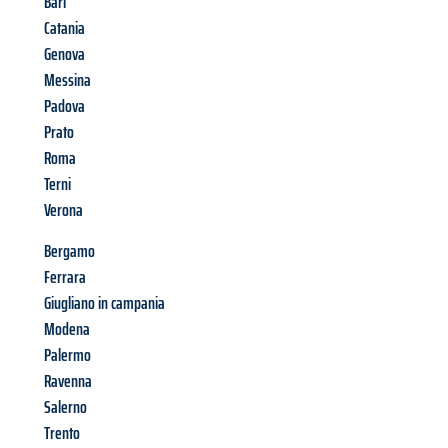
Bari
Catania
Genova
Messina
Padova
Prato
Roma
Terni
Verona
Bergamo
Ferrara
Giugliano in campania
Modena
Palermo
Ravenna
Salerno
Trento