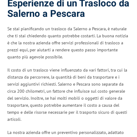
Esperienze di un Trasloco da
Salerno a Pescara
Se stai pianificando un trasloco da Salerno a Pescara, è naturale
che ti stai chiedendo quanto potrebbe costarti. La buona notizia
è che la nostra azienda offre servizi professionali di trasloco a
prezzi equi, per aiutarti a rendere questo passo importante
quanto più agevole possibile.
Il costo di un trasloco viene influenzato da vari fattori, tra cui la
distanza da percorrere, la quantità di beni da trasportare e i
servizi aggiuntivi richiesti. Salerno e Pescara sono separate da
circa 200 chilometri, un fattore che influisce sul costo generale
del servizio. Inoltre, se hai molti mobili o oggetti di valore da
trasportare, questo potrebbe aumentare il costo a causa del
tempo e delle risorse necessarie per il trasporto sicuro di questi
articoli.
La nostra azienda offre un preventivo personalizzato, adattato