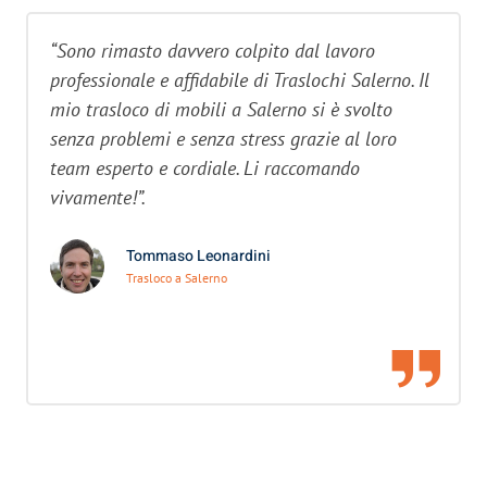
“Sono rimasto davvero colpito dal lavoro
professionale e affidabile di Traslochi Salerno. Il
mio trasloco di mobili a Salerno si è svolto
senza problemi e senza stress grazie al loro
team esperto e cordiale. Li raccomando
vivamente!”.
Tommaso Leonardini
Trasloco a Salerno