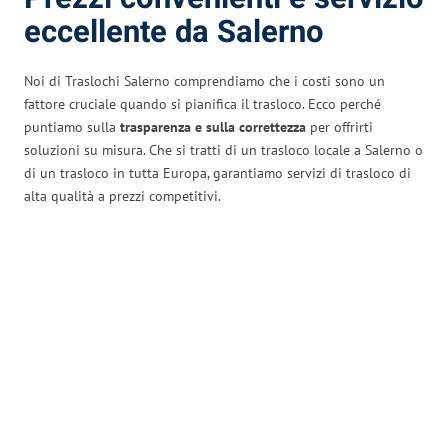
eccellente da Salerno
Noi di Traslochi Salerno comprendiamo che i costi sono un
fattore cruciale quando si pianifica il trasloco. Ecco perché
puntiamo sulla
trasparenza e sulla correttezza
per offrirti
soluzioni su misura. Che si tratti di un trasloco locale a Salerno o
di un trasloco in tutta Europa, garantiamo servizi di trasloco di
alta qualità a prezzi competitivi.