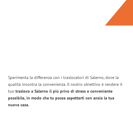
Sperimenta la differenza con i traslocatori di Salerno, dove la
qualità incontra la convenienza. Il nostro obiettivo è rendere il
tuo
trasloco a Salerno il più privo di stress e conveniente
possibile, in modo che tu possa aspettarti con ansia la tua
nuova casa.