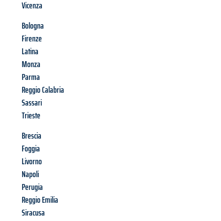
Vicenza
Bologna
Firenze
Latina
Monza
Parma
Reggio Calabria
Sassari
Trieste
Brescia
Foggia
Livorno
Napoli
Perugia
Reggio Emilia
Siracusa