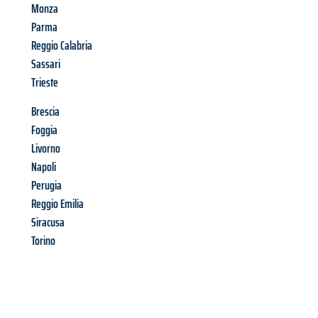
Monza
Parma
Reggio Calabria
Sassari
Trieste
Brescia
Foggia
Livorno
Napoli
Perugia
Reggio Emilia
Siracusa
Torino