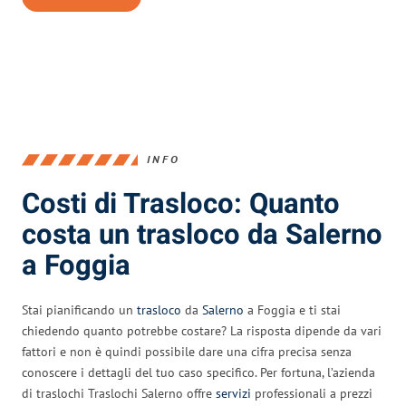
INFO
Costi di Trasloco: Quanto
costa un trasloco da Salerno
a Foggia
Stai pianificando un
trasloco
da
Salerno
a Foggia e ti stai
chiedendo quanto potrebbe costare? La risposta dipende da vari
fattori e non è quindi possibile dare una cifra precisa senza
conoscere i dettagli del tuo caso specifico. Per fortuna, l’azienda
di traslochi Traslochi Salerno offre
servizi
professionali a prezzi