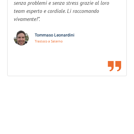
senza problemi e senza stress grazie al loro
team esperto e cordiale. Li raccomando
vivamente!”.
Tommaso Leonardini
Trasloco a Salerno