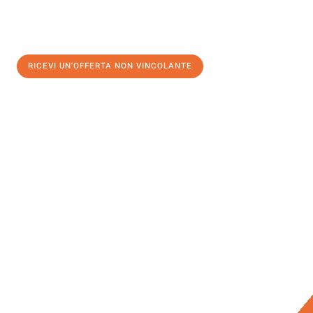
RICEVI UN'OFFERTA NON VINCOLANTE