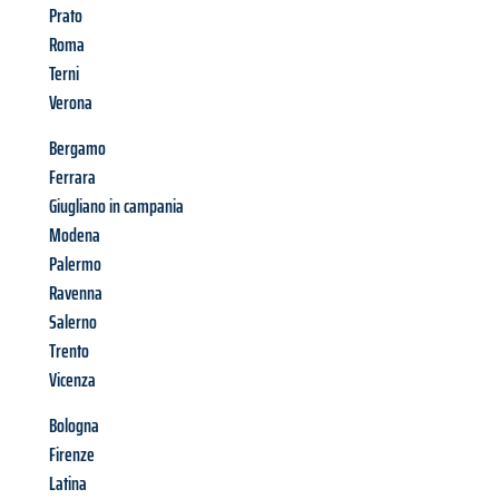
Prato
Roma
Terni
Verona
Bergamo
Ferrara
Giugliano in campania
Modena
Palermo
Ravenna
Salerno
Trento
Vicenza
Bologna
Firenze
Latina