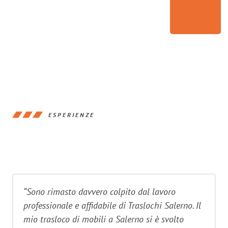
ESPERIENZE
“Sono rimasto davvero colpito dal lavoro
professionale e affidabile di Traslochi Salerno. Il
mio trasloco di mobili a Salerno si è svolto