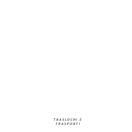
TRASLOCHI E
TRASPORTI​