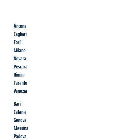
Ancona
Cagliari
Forlì
Milano
Novara
Pescara
Rimini
Taranto
Venezia
Bari
Catania
Genova
Messina
Padova