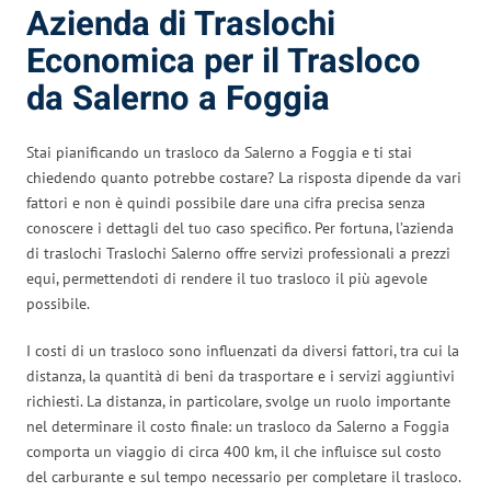
Azienda di Traslochi
Economica per il Trasloco
da Salerno a Foggia
Stai pianificando un trasloco da Salerno a Foggia e ti stai
chiedendo quanto potrebbe costare? La risposta dipende da vari
fattori e non è quindi possibile dare una cifra precisa senza
conoscere i dettagli del tuo caso specifico. Per fortuna, l’azienda
di traslochi Traslochi Salerno offre servizi professionali a prezzi
equi, permettendoti di rendere il tuo trasloco il più agevole
possibile.
I costi di un trasloco sono influenzati da diversi fattori, tra cui la
distanza, la quantità di beni da trasportare e i servizi aggiuntivi
richiesti. La distanza, in particolare, svolge un ruolo importante
nel determinare il costo finale: un trasloco da Salerno a Foggia
comporta un viaggio di circa 400 km, il che influisce sul costo
del carburante e sul tempo necessario per completare il trasloco.