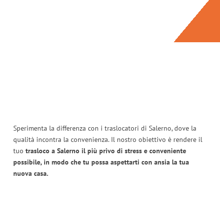
Sperimenta la differenza con i traslocatori di Salerno, dove la
qualità incontra la convenienza. Il nostro obiettivo è rendere il
tuo
trasloco a Salerno il più privo di stress e conveniente
possibile, in modo che tu possa aspettarti con ansia la tua
nuova casa.