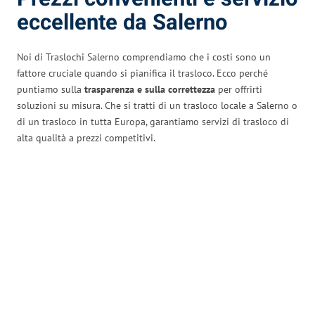
eccellente da Salerno
Noi di Traslochi Salerno comprendiamo che i costi sono un
fattore cruciale quando si pianifica il trasloco. Ecco perché
puntiamo sulla
trasparenza e sulla correttezza
per offrirti
soluzioni su misura. Che si tratti di un trasloco locale a Salerno o
di un trasloco in tutta Europa, garantiamo servizi di trasloco di
alta qualità a prezzi competitivi.