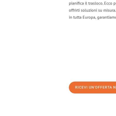
pianifica il trasloco. Ecco
offrirti soluzioni su misura
in tutta Europa, garantiamo 
RICEVI UN'OFFERTA 