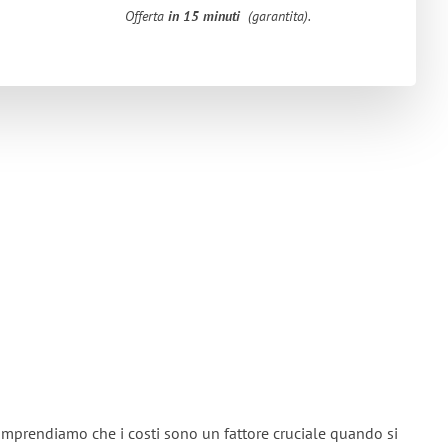
Offerta
in 15 minuti
(garantita).
omprendiamo che i costi sono un fattore cruciale quando si