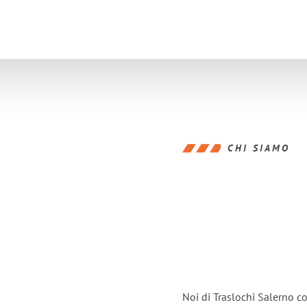
CHI SIAMO
Noi di Traslochi Salerno c