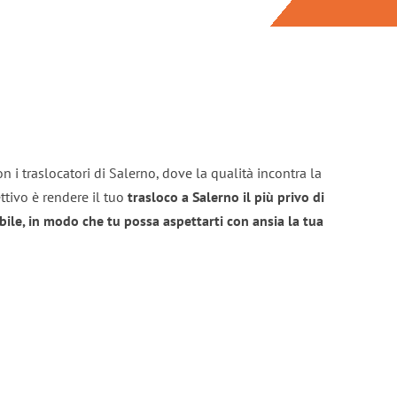
n i traslocatori di Salerno, dove la qualità incontra la
ttivo è rendere il tuo
trasloco a Salerno il più privo di
bile, in modo che tu possa aspettarti con ansia la tua