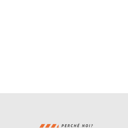
PERCHÉ NOI?