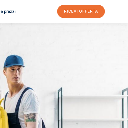
 e prezzi
RICEVI OFFERTA