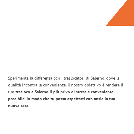
Sperimenta la differenza con i traslocatori di Salerno, dove la
qualità incontra la convenienza. Il nostro obiettivo è rendere il
tuo
trasloco a Salerno il più privo di stress e conveniente
possibile, in modo che tu possa aspettarti con ansia la tua
nuova casa.