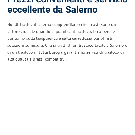
eccellente da Salerno
Noi di Traslochi Salerno comprendiamo che i costi sono un
fattore cruciale quando si pianifica il trasloco. Ecco perché
puntiamo sulla
trasparenza e sulla correttezza
per offrirti
soluzioni su misura. Che si tratti di un trasloco locale a Salerno o
di un trasloco in tutta Europa, garantiamo servizi di trasloco di
alta qualità a prezzi competitivi.