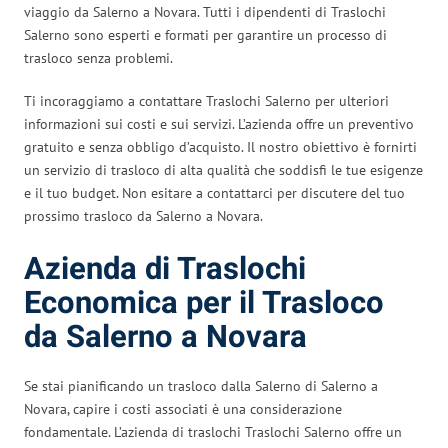
viaggio da Salerno a Novara. Tutti i dipendenti di Traslochi
Salerno sono esperti e formati per garantire un processo di
trasloco senza problemi.
Ti incoraggiamo a contattare Traslochi Salerno per ulteriori
informazioni sui costi e sui servizi. L’azienda offre un preventivo
gratuito e senza obbligo d’acquisto. Il nostro obiettivo è fornirti
un servizio di trasloco di alta qualità che soddisfi le tue esigenze
e il tuo budget. Non esitare a contattarci per discutere del tuo
prossimo trasloco da Salerno a Novara.
Azienda di Traslochi
Economica per il Trasloco
da Salerno a Novara
Se stai pianificando un trasloco dalla Salerno di Salerno a
Novara, capire i costi associati è una considerazione
fondamentale. L’azienda di traslochi Traslochi Salerno offre un