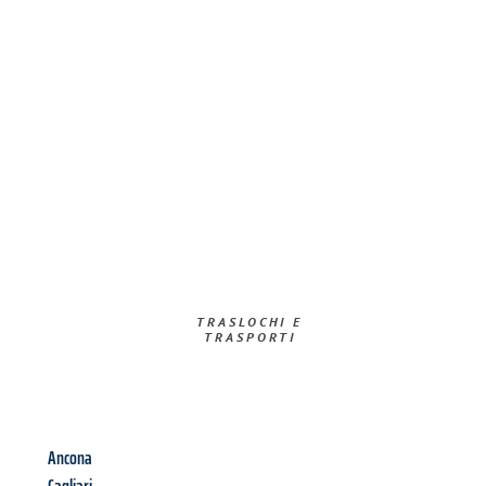
TRASLOCHI E
TRASPORTI​
Ancona