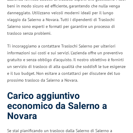
beni in modo sicuro ed efficiente, garantendo che nulla venga
danneggiato. Utilizzano veicoli moderni ideali per il lungo
viaggio da Salerno a Novara. Tutti i dipendenti di Traslochi
Salerno sono esperti e formati per garantire un processo di
trasloco senza problemi.
Ti incoraggiamo a contattare Traslochi Salerno per ulteriori
informazioni sui costi e sui servizi. L’azienda offre un preventivo
gratuito e senza obbligo d’acquisto. Il nostro obiettivo è fornirti
un servizio di trasloco di alta qualità che soddisfi le tue esigenze
e il tuo budget. Non esitare a contattarci per discutere del tuo
prossimo trasloco da Salerno a Novara.
Carico aggiuntivo
economico da Salerno a
Novara
Se stai pianificando un trasloco dalla Salerno di Salerno a