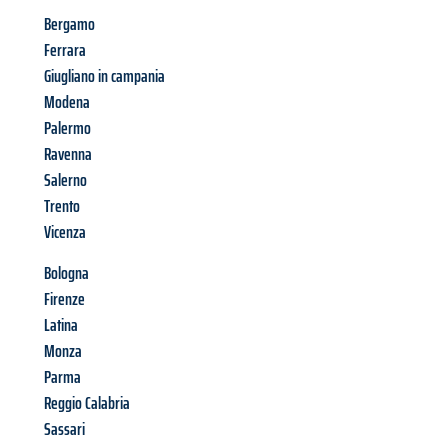
Bergamo
Ferrara
Giugliano in campania
Modena
Palermo
Ravenna
Salerno
Trento
Vicenza
Bologna
Firenze
Latina
Monza
Parma
Reggio Calabria
Sassari