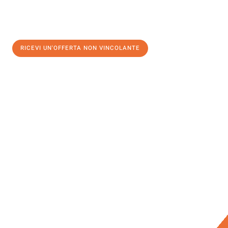
RICEVI UN'OFFERTA NON VINCOLANTE