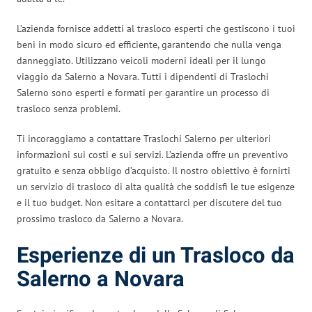
L’azienda fornisce addetti al trasloco esperti che gestiscono i tuoi
beni in modo sicuro ed efficiente, garantendo che nulla venga
danneggiato. Utilizzano veicoli moderni ideali per il lungo
viaggio da Salerno a Novara. Tutti i dipendenti di Traslochi
Salerno sono esperti e formati per garantire un processo di
trasloco senza problemi.
Ti incoraggiamo a contattare Traslochi Salerno per ulteriori
informazioni sui costi e sui servizi. L’azienda offre un preventivo
gratuito e senza obbligo d’acquisto. Il nostro obiettivo è fornirti
un servizio di trasloco di alta qualità che soddisfi le tue esigenze
e il tuo budget. Non esitare a contattarci per discutere del tuo
prossimo trasloco da Salerno a Novara.
Esperienze di un Trasloco da
Salerno a Novara