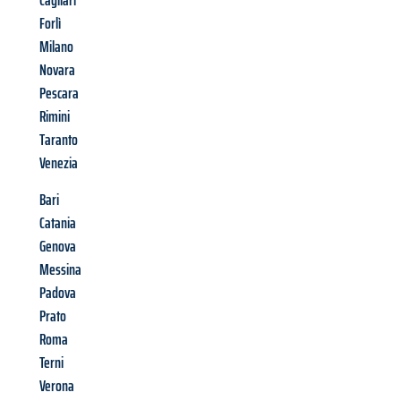
Cagliari
Forlì
Milano
Novara
Pescara
Rimini
Taranto
Venezia
Bari
Catania
Genova
Messina
Padova
Prato
Roma
Terni
Verona