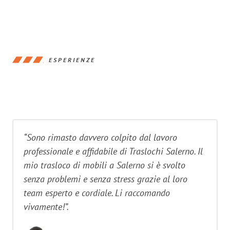
ESPERIENZE
“Sono rimasto davvero colpito dal lavoro
professionale e affidabile di Traslochi Salerno. Il
mio trasloco di mobili a Salerno si è svolto
senza problemi e senza stress grazie al loro
team esperto e cordiale. Li raccomando
vivamente!”.