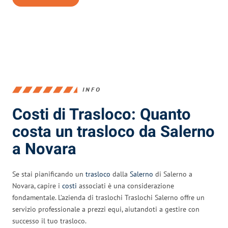
INFO
Costi di Trasloco: Quanto
costa un trasloco da Salerno
a Novara
Se stai pianificando un
trasloco
dalla
Salerno
di Salerno a
Novara, capire i
costi
associati è una considerazione
fondamentale. L’azienda di traslochi Traslochi Salerno offre un
servizio professionale a prezzi equi, aiutandoti a gestire con
successo il tuo trasloco.