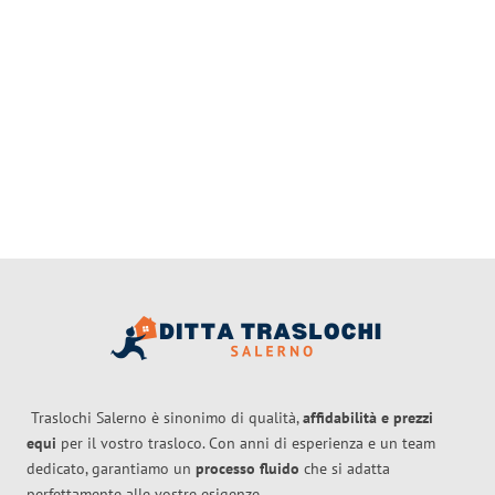
Traslochi Salerno è sinonimo di qualità,
affidabilità e prezzi
equi
per il vostro trasloco. Con anni di esperienza e un team
dedicato, garantiamo un
processo fluido
che si adatta
perfettamente alle vostre esigenze.