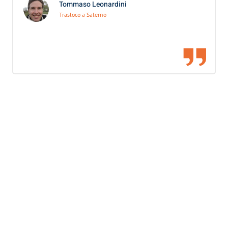
Tommaso Leonardini
Trasloco a Salerno