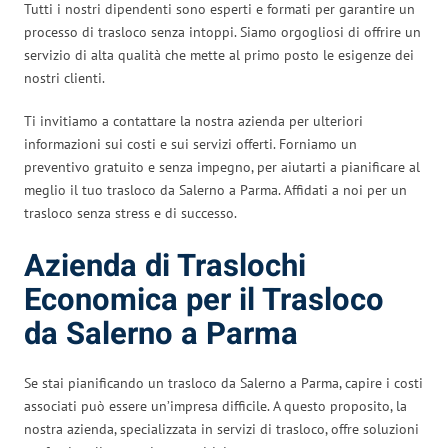
Tutti i nostri dipendenti sono esperti e formati per garantire un
processo di trasloco senza intoppi. Siamo orgogliosi di offrire un
servizio di alta qualità che mette al primo posto le esigenze dei
nostri clienti.
Ti invitiamo a contattare la nostra azienda per ulteriori
informazioni sui costi e sui servizi offerti. Forniamo un
preventivo gratuito e senza impegno, per aiutarti a pianificare al
meglio il tuo trasloco da Salerno a Parma. Affidati a noi per un
trasloco senza stress e di successo.
Azienda di Traslochi
Economica per il Trasloco
da Salerno a Parma
Se stai pianificando un trasloco da Salerno a Parma, capire i costi
associati può essere un’impresa difficile. A questo proposito, la
nostra azienda, specializzata in servizi di trasloco, offre soluzioni