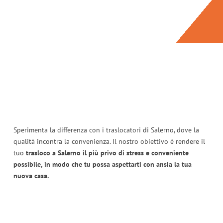
Sperimenta la differenza con i traslocatori di Salerno, dove la
qualità incontra la convenienza. Il nostro obiettivo è rendere il
tuo
trasloco a Salerno il più privo di stress e conveniente
possibile, in modo che tu possa aspettarti con ansia la tua
nuova casa.