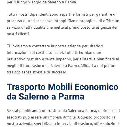
per il lungo viaggio da Salerno a Parma.
Tutti i nostri dipendenti sono esperti e formati per garantire un
processo di trasloco senza intoppi. Siamo orgogliosi di offrire un
servizio di alta qualità che mette al primo posto le esigenze dei
nostri clienti.
Ti invitiamo a contattare la nostra azienda per ulteriori
informazioni sui costi e sui servizi offerti. Forniamo un
preventivo gratuito e senza impegno, per aiutarti a pianificare al
meglio il tuo trasloco da Salerno a Parma. Affidati a noi per un
trasloco senza stress e di successo.
Trasporto Mobili Economico
da Salerno a Parma
Se stai pianificando un trasloco da Salerno a Parma, capire i costi
associati può essere un’impresa difficile. A questo proposito, la
nostra azienda, specializzata in servizi di trasloco, offre soluzioni