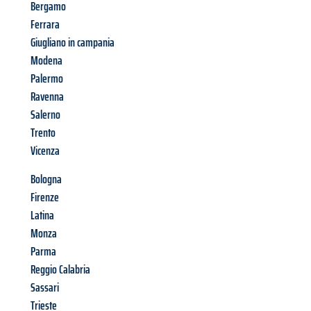
Bergamo
Ferrara
Giugliano in campania
Modena
Palermo
Ravenna
Salerno
Trento
Vicenza
Bologna
Firenze
Latina
Monza
Parma
Reggio Calabria
Sassari
Trieste