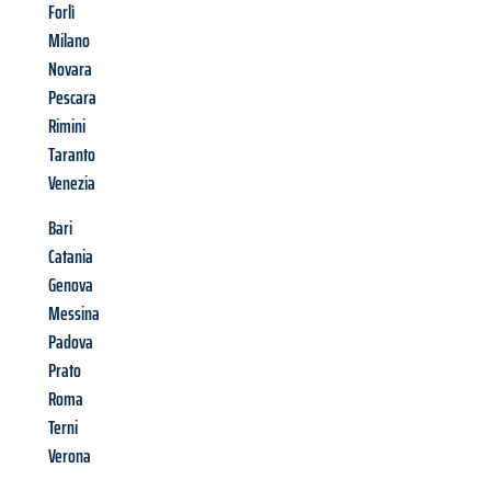
Forlì
Milano
Novara
Pescara
Rimini
Taranto
Venezia
Bari
Catania
Genova
Messina
Padova
Prato
Roma
Terni
Verona