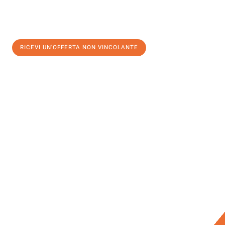
RICEVI UN'OFFERTA NON VINCOLANTE