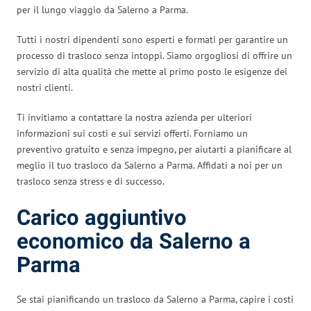
per il lungo viaggio da Salerno a Parma.
Tutti i nostri dipendenti sono esperti e formati per garantire un
processo di trasloco senza intoppi. Siamo orgogliosi di offrire un
servizio di alta qualità che mette al primo posto le esigenze dei
nostri clienti.
Ti invitiamo a contattare la nostra azienda per ulteriori
informazioni sui costi e sui servizi offerti. Forniamo un
preventivo gratuito e senza impegno, per aiutarti a pianificare al
meglio il tuo trasloco da Salerno a Parma. Affidati a noi per un
trasloco senza stress e di successo.
Carico aggiuntivo
economico da Salerno a
Parma
Se stai pianificando un trasloco da Salerno a Parma, capire i costi