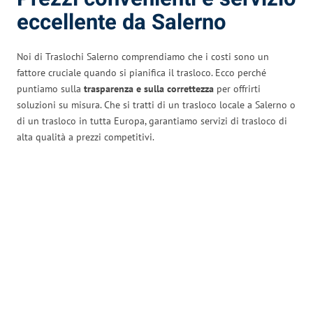
eccellente da Salerno
Noi di Traslochi Salerno comprendiamo che i costi sono un
fattore cruciale quando si pianifica il trasloco. Ecco perché
puntiamo sulla
trasparenza e sulla correttezza
per offrirti
soluzioni su misura. Che si tratti di un trasloco locale a Salerno o
di un trasloco in tutta Europa, garantiamo servizi di trasloco di
alta qualità a prezzi competitivi.