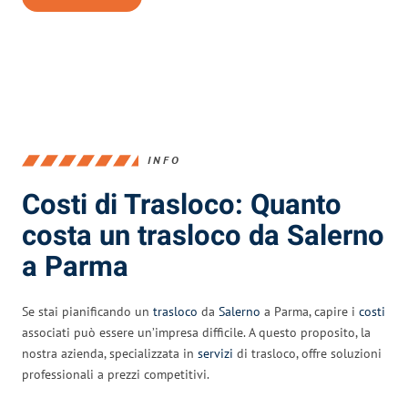
INFO
Costi di Trasloco: Quanto
costa un trasloco da Salerno
a Parma
Se stai pianificando un
trasloco
da
Salerno
a Parma, capire i
costi
associati può essere un’impresa difficile. A questo proposito, la
nostra azienda, specializzata in
servizi
di trasloco, offre soluzioni
professionali a prezzi competitivi.