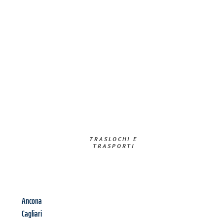
TRASLOCHI E
TRASPORTI​
Ancona
Cagliari