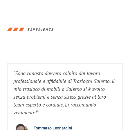
ESPERIENZE
“Sono rimasto davvero colpito dal lavoro
professionale e affidabile di Traslochi Salerno. Il
mio trasloco di mobili a Salerno si è svolto
senza problemi e senza stress grazie al loro
team esperto e cordiale. Li raccomando
vivamente!”.
Tommaso Leonardini