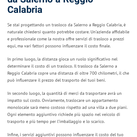
Calabria
Se stai progettando un trasloco da Salerno a Reggio Calabria, è
naturale chiedersi quanto potrebbe costare. Un’azienda affidabile
e professionale come la nostra offre servizi di trasloco a prezzi
equi, ma vari fattori possono influenzare il costo finale.
In primo luogo, la distanza gioca un ruolo significativo nel
determinare il costo di un trasloco. Il trasloco da Salerno a
Reggio Calabria copre una distanza di oltre 700 chilometri, il che
può influenzare il prezzo del trasporto dei tuoi beni.
In secondo luogo, la quantità di merci da trasportare avrà un
impatto sul costo. Ovviamente, traslocare un appartamento
monolocale sarà meno costoso rispetto ad una villa a due piani.
Ogni elemento aggiuntivo richiede più spazio nel veicolo di
trasporto e più tempo per l’imballaggio e lo scarico.
Infine, i servizi aggiuntivi possono influenzare il costo del tuo