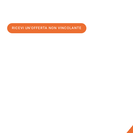
RICEVI UN'OFFERTA NON VINCOLANTE