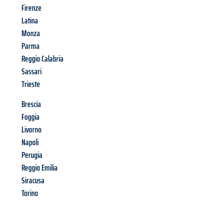
Firenze
Latina
Monza
Parma
Reggio Calabria
Sassari
Trieste
Brescia
Foggia
Livorno
Napoli
Perugia
Reggio Emilia
Siracusa
Torino