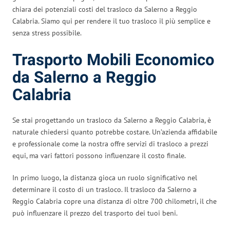
chiara dei potenziali costi del trasloco da Salerno a Reggio
Calabria. Siamo qui per rendere il tuo trasloco il più semplice e
senza stress possibile.
Trasporto Mobili Economico
da Salerno a Reggio
Calabria
Se stai progettando un trasloco da Salerno a Reggio Calabria, è
naturale chiedersi quanto potrebbe costare. Un’azienda affidabile
e professionale come la nostra offre servizi di trasloco a prezzi
equi, ma vari fattori possono influenzare il costo finale.
In primo luogo, la distanza gioca un ruolo significativo nel
determinare il costo di un trasloco. Il trasloco da Salerno a
Reggio Calabria copre una distanza di oltre 700 chilometri, il che
può influenzare il prezzo del trasporto dei tuoi beni.