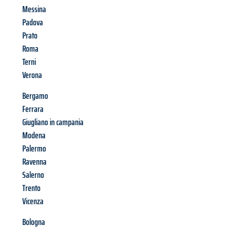
Messina
Padova
Prato
Roma
Terni
Verona
Bergamo
Ferrara
Giugliano in campania
Modena
Palermo
Ravenna
Salerno
Trento
Vicenza
Bologna