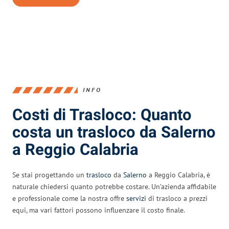
INFO
Costi di Trasloco: Quanto
costa un trasloco da Salerno
a Reggio Calabria
Se stai progettando un
trasloco
da
Salerno
a Reggio Calabria, è
naturale chiedersi quanto potrebbe costare. Un’azienda affidabile
e professionale come la nostra offre
servizi
di trasloco a prezzi
equi, ma vari fattori possono influenzare il costo finale.