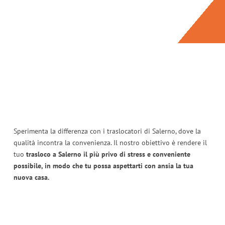
Sperimenta la differenza con i traslocatori di Salerno, dove la
qualità incontra la convenienza. Il nostro obiettivo è rendere il
tuo
trasloco a Salerno il più privo di stress e conveniente
possibile, in modo che tu possa aspettarti con ansia la tua
nuova casa.