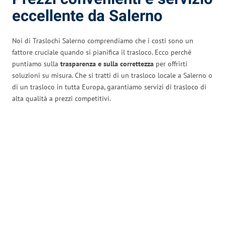
eccellente da Salerno
Noi di Traslochi Salerno comprendiamo che i costi sono un
fattore cruciale quando si pianifica il trasloco. Ecco perché
puntiamo sulla
trasparenza e sulla correttezza
per offrirti
soluzioni su misura. Che si tratti di un trasloco locale a Salerno o
di un trasloco in tutta Europa, garantiamo servizi di trasloco di
alta qualità a prezzi competitivi.