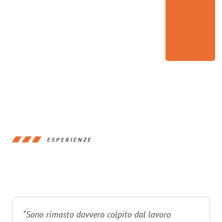
ESPERIENZE
“Sono rimasto davvero colpito dal lavoro