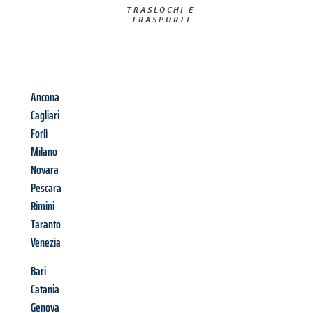
TRASLOCHI E
TRASPORTI​
Ancona
Cagliari
Forlì
Milano
Novara
Pescara
Rimini
Taranto
Venezia
Bari
Catania
Genova