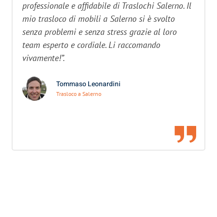
professionale e affidabile di Traslochi Salerno. Il
mio trasloco di mobili a Salerno si è svolto
senza problemi e senza stress grazie al loro
team esperto e cordiale. Li raccomando
vivamente!”.
Tommaso Leonardini
Trasloco a Salerno