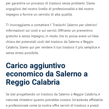
per garantire un processo di trasloco senza problemi. Siamo
orgogliosi del nostro livello di professionalità e del nostro
impegno a fornire un servizio di alta qualità.
Ti incoraggiamo a contattare l’ Traslochi Salerno per ulteriori
informazioni sui costi e sui servizi. Offriamo un preventivo
gratuito e senza impegno, in modo che tu possa avere un’idea
chiara dei potenziali costi del trasloco da Salerno a Reggio
Calabria. Siamo qui per rendere il tuo trasloco il più semplice e
senza stress possibile.
Carico aggiuntivo
economico da Salerno a
Reggio Calabria
Se stai progettando un trasloco da Salerno a Reggio Calabria, è
naturale chiedersi quanto potrebbe costare. Un’azienda affidabile
e professionale come la nostra offre servizi di trasloco a prezzi