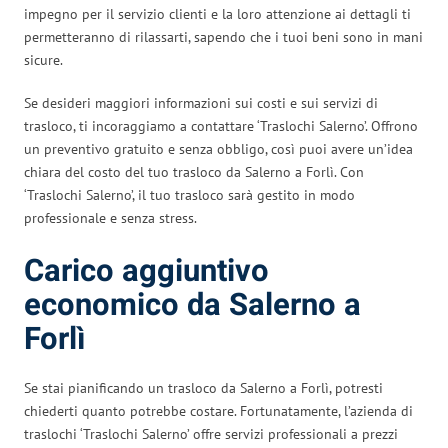
impegno per il servizio clienti e la loro attenzione ai dettagli ti
permetteranno di rilassarti, sapendo che i tuoi beni sono in mani
sicure.
Se desideri maggiori informazioni sui costi e sui servizi di
trasloco, ti incoraggiamo a contattare ‘Traslochi Salerno’. Offrono
un preventivo gratuito e senza obbligo, così puoi avere un’idea
chiara del costo del tuo trasloco da Salerno a Forlì. Con
‘Traslochi Salerno’, il tuo trasloco sarà gestito in modo
professionale e senza stress.
Carico aggiuntivo
economico da Salerno a
Forlì
Se stai pianificando un trasloco da Salerno a Forlì, potresti
chiederti quanto potrebbe costare. Fortunatamente, l’azienda di
traslochi ‘Traslochi Salerno’ offre servizi professionali a prezzi