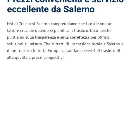
eccellente da Salerno
Noi di Traslochi Salerno comprendiamo che i costi sono un
fattore cruciale quando si pianifica il trasloco. Ecco perché
puntiamo sulla
trasparenza e sulla correttezza
per offrirti
soluzioni su misura. Che si tratti di un trasloco locale a Salerno o
di un trasloco in tutta Europa, garantiamo servizi di trasloco di
alta qualità a prezzi competitivi.