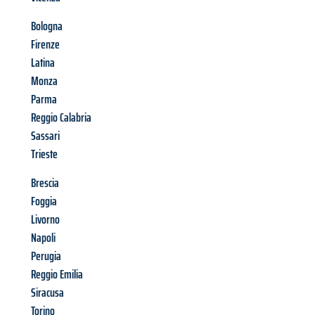
Bologna
Firenze
Latina
Monza
Parma
Reggio Calabria
Sassari
Trieste
Brescia
Foggia
Livorno
Napoli
Perugia
Reggio Emilia
Siracusa
Torino