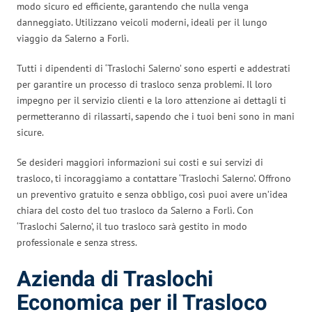
modo sicuro ed efficiente, garantendo che nulla venga
danneggiato. Utilizzano veicoli moderni, ideali per il lungo
viaggio da Salerno a Forlì.
Tutti i dipendenti di ‘Traslochi Salerno’ sono esperti e addestrati
per garantire un processo di trasloco senza problemi. Il loro
impegno per il servizio clienti e la loro attenzione ai dettagli ti
permetteranno di rilassarti, sapendo che i tuoi beni sono in mani
sicure.
Se desideri maggiori informazioni sui costi e sui servizi di
trasloco, ti incoraggiamo a contattare ‘Traslochi Salerno’. Offrono
un preventivo gratuito e senza obbligo, così puoi avere un’idea
chiara del costo del tuo trasloco da Salerno a Forlì. Con
‘Traslochi Salerno’, il tuo trasloco sarà gestito in modo
professionale e senza stress.
Azienda di Traslochi
Economica per il Trasloco