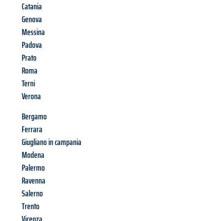
Catania
Genova
Messina
Padova
Prato
Roma
Terni
Verona
Bergamo
Ferrara
Giugliano in campania
Modena
Palermo
Ravenna
Salerno
Trento
Vicenza