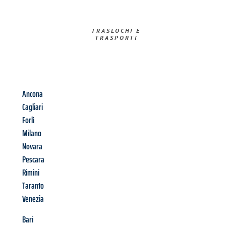
TRASLOCHI E
TRASPORTI​
Ancona
Cagliari
Forlì
Milano
Novara
Pescara
Rimini
Taranto
Venezia
Bari