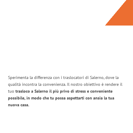
Sperimenta la differenza con i traslocatori di Salerno, dove la
qualità incontra la convenienza. Il nostro obiettivo è rendere il
tuo
trasloco a Salerno il più privo di stress e conveniente
possibile, in modo che tu possa aspettarti con ansia la tua
nuova casa.