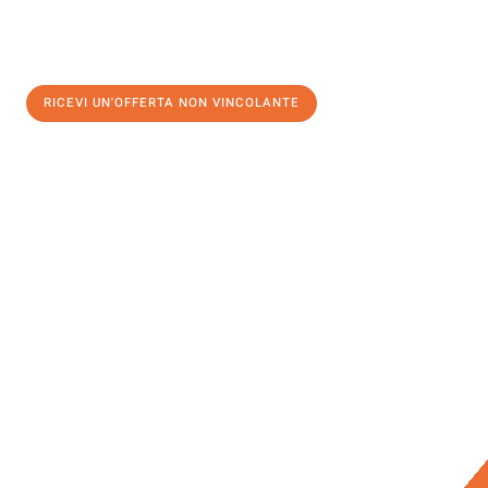
RICEVI UN'OFFERTA NON VINCOLANTE