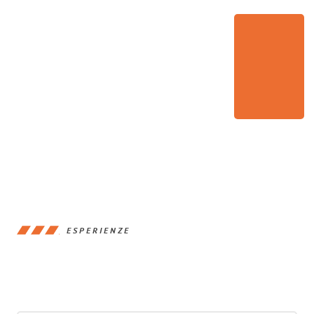
ESPERIENZE