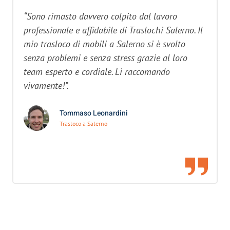
“Sono rimasto davvero colpito dal lavoro
professionale e affidabile di Traslochi Salerno. Il
mio trasloco di mobili a Salerno si è svolto
senza problemi e senza stress grazie al loro
team esperto e cordiale. Li raccomando
vivamente!”.
Tommaso Leonardini
Trasloco a Salerno