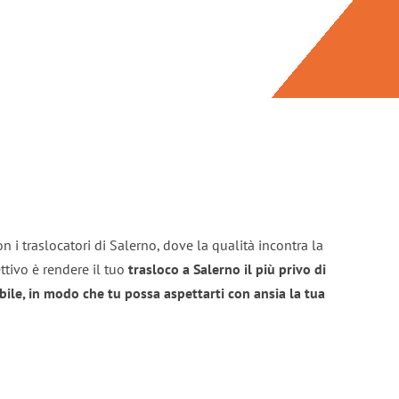
n i traslocatori di Salerno, dove la qualità incontra la
ttivo è rendere il tuo
trasloco a Salerno il più privo di
bile, in modo che tu possa aspettarti con ansia la tua