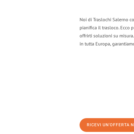
Noi di Traslochi Salerno c
pianifica il trasloco. Ecco
offrirti soluzioni su misura
in tutta Europa, garantiamo 
RICEVI UN'OFFERTA 