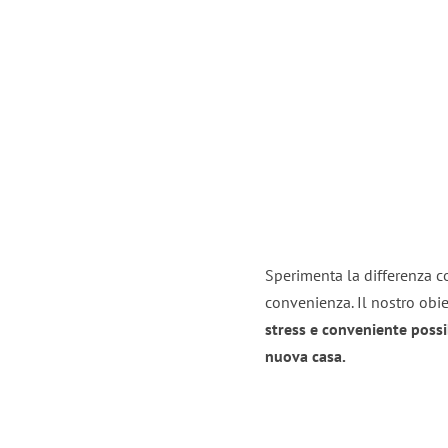
Sperimenta la differenza co
convenienza. Il nostro obie
stress e conveniente possi
nuova casa.