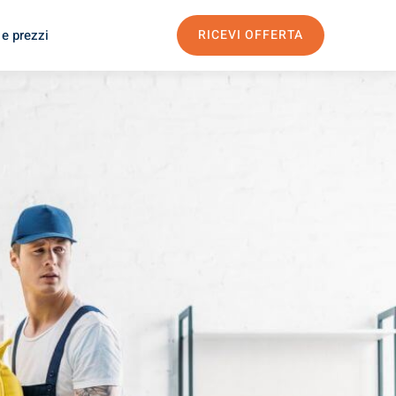
 e prezzi
RICEVI OFFERTA