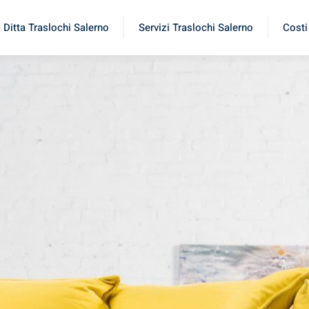
Ditta Traslochi Salerno
Servizi Traslochi Salerno
Costi