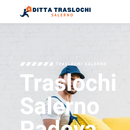
TRASLOCHI SALERNO
Traslochi
Salerno