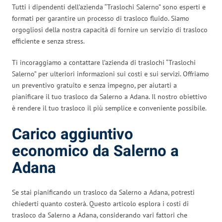
Tutti i dipendenti dell’azienda “Traslochi Salerno” sono esperti e
formati per garantire un processo di trasloco fluido. Siamo
orgogliosi della nostra capacità di fornire un servizio di trasloco
efficiente e senza stress.
Ti incoraggiamo a contattare l’azienda di traslochi “Traslochi
Salerno” per ulteriori informazioni sui costi e sui servizi. Offriamo
un preventivo gratuito e senza impegno, per aiutarti a
pianificare il tuo trasloco da Salerno a Adana. Il nostro obiettivo
è rendere il tuo trasloco il più semplice e conveniente possibile.
Carico aggiuntivo
economico da Salerno a
Adana
Se stai pianificando un trasloco da Salerno a Adana, potresti
chiederti quanto costerà. Questo articolo esplora i costi di
trasloco da Salerno a Adana, considerando vari fattori che