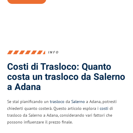
INFO
Costi di Trasloco: Quanto
costa un trasloco da Salerno
a Adana
Se stai pianificando un
trasloco
da
Salerno
a Adana, potresti
chiederti quanto costerà. Questo articolo esplora i
costi
di
trasloco da Salerno a Adana, considerando vari fattori che
possono influenzare il prezzo finale.