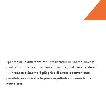
Sperimenta la differenza con i traslocatori di Salerno, dove la
qualità incontra la convenienza. Il nostro obiettivo è rendere il
tuo
trasloco a Salerno il più privo di stress e conveniente
possibile, in modo che tu possa aspettarti con ansia la tua
nuova casa.