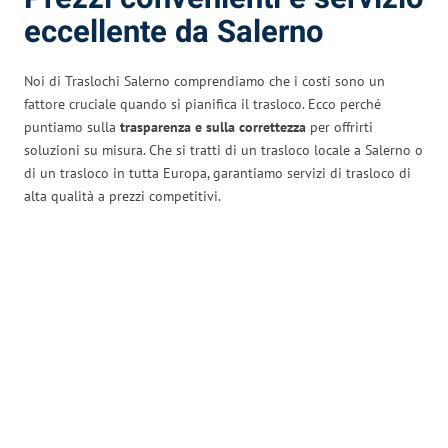
eccellente da Salerno
Noi di Traslochi Salerno comprendiamo che i costi sono un
fattore cruciale quando si pianifica il trasloco. Ecco perché
puntiamo sulla
trasparenza e sulla correttezza
per offrirti
soluzioni su misura. Che si tratti di un trasloco locale a Salerno o
di un trasloco in tutta Europa, garantiamo servizi di trasloco di
alta qualità a prezzi competitivi.