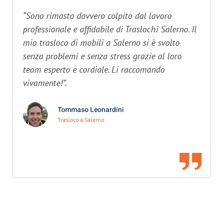
“Sono rimasto davvero colpito dal lavoro
professionale e affidabile di Traslochi Salerno. Il
mio trasloco di mobili a Salerno si è svolto
senza problemi e senza stress grazie al loro
team esperto e cordiale. Li raccomando
vivamente!”.
Tommaso Leonardini
Trasloco a Salerno