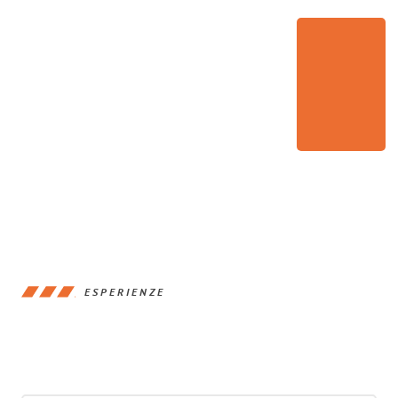
ESPERIENZE