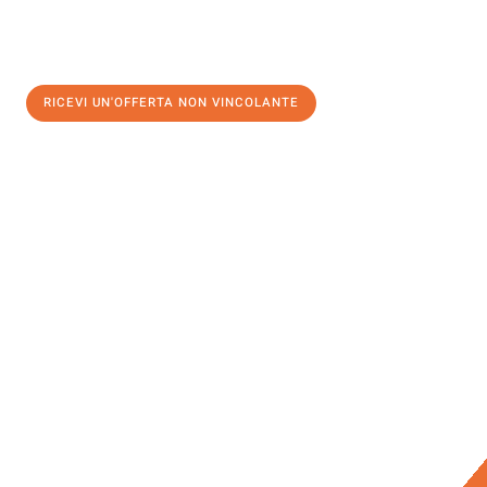
RICEVI UN'OFFERTA NON VINCOLANTE