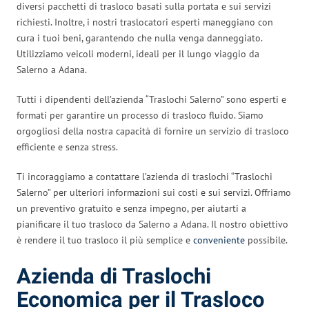
diversi pacchetti di trasloco basati sulla portata e sui servizi
richiesti. Inoltre, i nostri traslocatori esperti maneggiano con
cura i tuoi beni, garantendo che nulla venga danneggiato.
Utilizziamo veicoli moderni, ideali per il lungo viaggio da
Salerno a Adana.
Tutti i dipendenti dell’azienda “Traslochi Salerno” sono esperti e
formati per garantire un processo di trasloco fluido. Siamo
orgogliosi della nostra capacità di fornire un servizio di trasloco
efficiente e senza stress.
Ti incoraggiamo a contattare l’azienda di traslochi “Traslochi
Salerno” per ulteriori informazioni sui costi e sui servizi. Offriamo
un preventivo gratuito e senza impegno, per aiutarti a
pianificare il tuo trasloco da Salerno a Adana. Il nostro obiettivo
è rendere il tuo trasloco il più semplice e
conveniente
possibile.
Azienda di Traslochi
Economica per il Trasloco