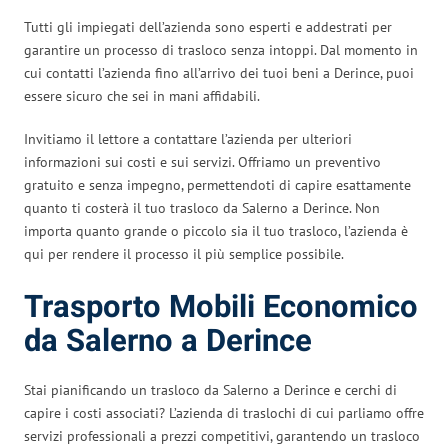
Tutti gli impiegati dell’azienda sono esperti e addestrati per
garantire un processo di trasloco senza intoppi. Dal momento in
cui contatti l’azienda fino all’arrivo dei tuoi beni a Derince, puoi
essere sicuro che sei in mani affidabili.
Invitiamo il lettore a contattare l’azienda per ulteriori
informazioni sui costi e sui servizi. Offriamo un preventivo
gratuito e senza impegno, permettendoti di capire esattamente
quanto ti costerà il tuo trasloco da Salerno a Derince. Non
importa quanto grande o piccolo sia il tuo trasloco, l’azienda è
qui per rendere il processo il più semplice possibile.
Trasporto Mobili Economico
da Salerno a Derince
Stai pianificando un trasloco da Salerno a Derince e cerchi di
capire i costi associati? L’azienda di traslochi di cui parliamo offre
servizi professionali a prezzi competitivi, garantendo un trasloco