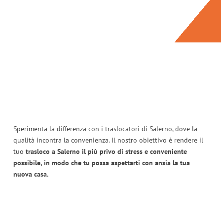
Sperimenta la differenza con i traslocatori di Salerno, dove la
qualità incontra la convenienza. Il nostro obiettivo è rendere il
tuo
trasloco a Salerno il più privo di stress e conveniente
possibile, in modo che tu possa aspettarti con ansia la tua
nuova casa.