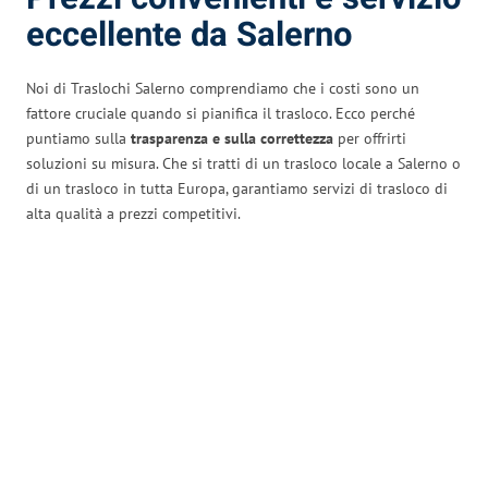
eccellente da Salerno
Noi di Traslochi Salerno comprendiamo che i costi sono un
fattore cruciale quando si pianifica il trasloco. Ecco perché
puntiamo sulla
trasparenza e sulla correttezza
per offrirti
soluzioni su misura. Che si tratti di un trasloco locale a Salerno o
di un trasloco in tutta Europa, garantiamo servizi di trasloco di
alta qualità a prezzi competitivi.