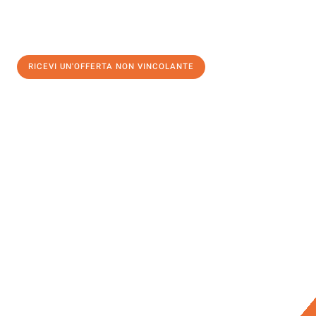
RICEVI UN'OFFERTA NON VINCOLANTE