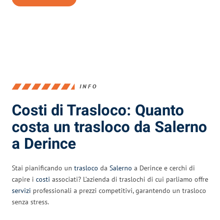
INFO
Costi di Trasloco: Quanto
costa un trasloco da Salerno
a Derince
Stai pianificando un
trasloco
da
Salerno
a Derince e cerchi di
capire i
costi
associati? L’azienda di traslochi di cui parliamo offre
servizi
professionali a prezzi competitivi, garantendo un trasloco
senza stress.