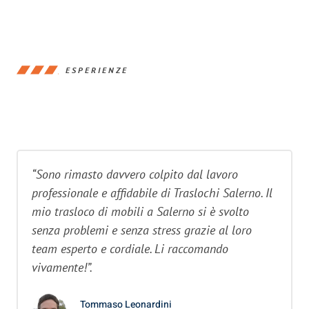
ESPERIENZE
“Sono rimasto davvero colpito dal lavoro
professionale e affidabile di Traslochi Salerno. Il
mio trasloco di mobili a Salerno si è svolto
senza problemi e senza stress grazie al loro
team esperto e cordiale. Li raccomando
vivamente!”.
Tommaso Leonardini