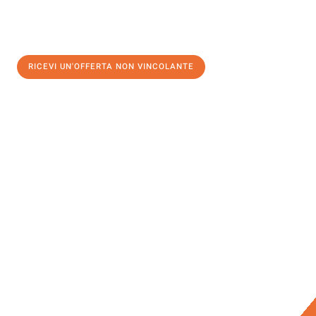
RICEVI UN'OFFERTA NON VINCOLANTE