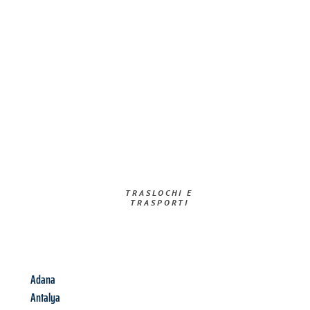
TRASLOCHI E
TRASPORTI​
Adana
Antalya