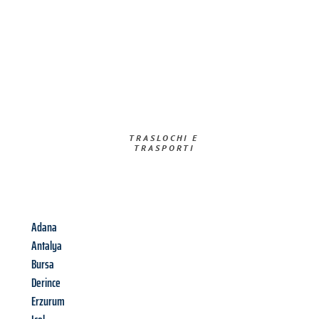
TRASLOCHI E
TRASPORTI​
Adana
Antalya
Bursa
Derince
Erzurum