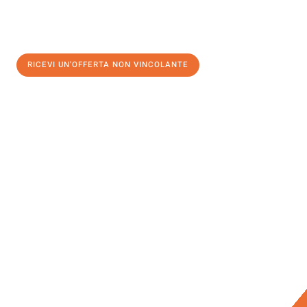
RICEVI UN'OFFERTA NON VINCOLANTE