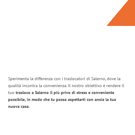
Sperimenta la differenza con i traslocatori di Salerno, dove la
qualità incontra la convenienza. Il nostro obiettivo è rendere il
tuo
trasloco a Salerno il più privo di stress e conveniente
possibile, in modo che tu possa aspettarti con ansia la tua
nuova casa.