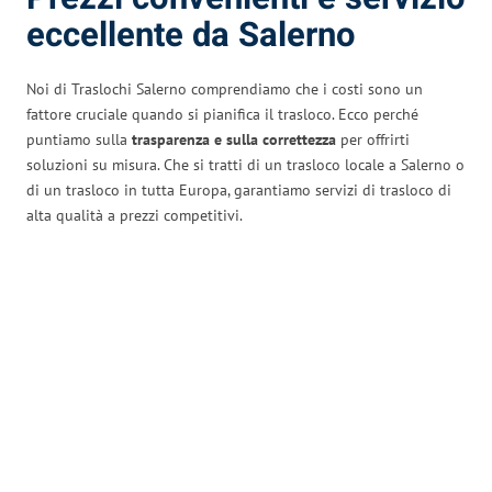
eccellente da Salerno
Noi di Traslochi Salerno comprendiamo che i costi sono un
fattore cruciale quando si pianifica il trasloco. Ecco perché
puntiamo sulla
trasparenza e sulla correttezza
per offrirti
soluzioni su misura. Che si tratti di un trasloco locale a Salerno o
di un trasloco in tutta Europa, garantiamo servizi di trasloco di
alta qualità a prezzi competitivi.