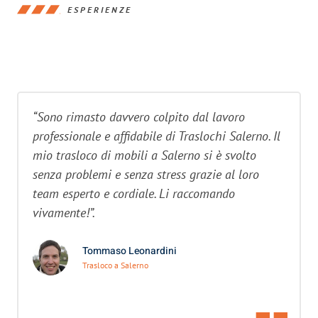
ESPERIENZE
“Sono rimasto davvero colpito dal lavoro
professionale e affidabile di Traslochi Salerno. Il
mio trasloco di mobili a Salerno si è svolto
senza problemi e senza stress grazie al loro
team esperto e cordiale. Li raccomando
vivamente!”.
Tommaso Leonardini
Trasloco a Salerno