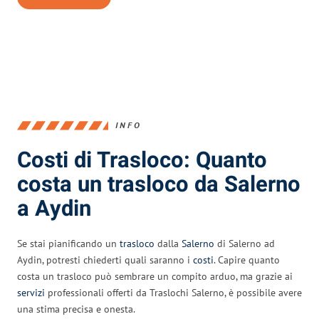
INFO
Costi di Trasloco: Quanto
costa un trasloco da Salerno
a Aydin
Se stai pianificando un
trasloco
dalla
Salerno
di Salerno ad
Aydin, potresti chiederti quali saranno i
costi
. Capire quanto
costa un trasloco può sembrare un compito arduo, ma grazie ai
servizi
professionali offerti da Traslochi Salerno, è possibile avere
una stima precisa e onesta.