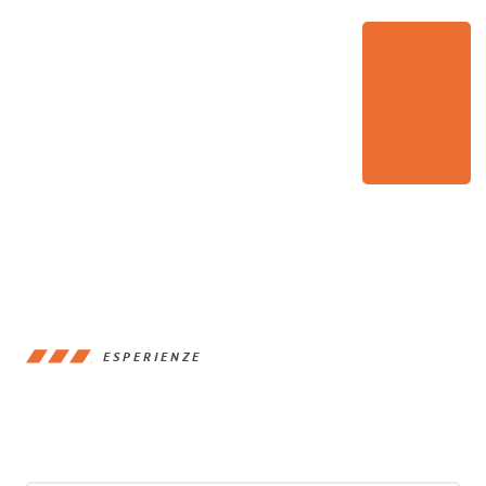
ESPERIENZE