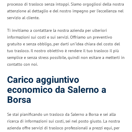
processo di trasloco senza intoppi. Siamo orgogliosi della nostra
attenzione al dettaglio e del nostro impegno per l’eccellenza nel
servizio al cliente.
Ti invitiamo a contattare la nostra azienda per ulteriori
informazioni sui costi e sui servizi. Offriamo un preventivo
gratuito e senza obbligo, per darti un’idea chiara del costo del
tuo trasloco. Il nostro obiettivo è rendere il tuo trasloco il più
semplice e senza stress possibile, quindi non esitare a metterti in
contatto con noi.
Carico aggiuntivo
economico da Salerno a
Borsa
Se stai pianificando un trasloco da Salerno a Borsa e sei alla
ricerca di informazioni sui costi, sei nel posto giusto. La nostra
azienda offre servizi di trasloco professionali a prezzi equi, per