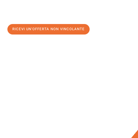
RICEVI UN'OFFERTA NON VINCOLANTE