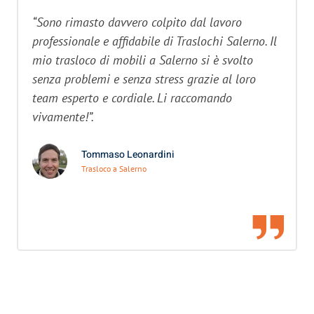
“Sono rimasto davvero colpito dal lavoro
professionale e affidabile di Traslochi Salerno. Il
mio trasloco di mobili a Salerno si è svolto
senza problemi e senza stress grazie al loro
team esperto e cordiale. Li raccomando
vivamente!”.
Tommaso Leonardini
Trasloco a Salerno