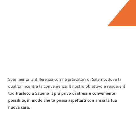
Sperimenta la differenza con i traslocatori di Salerno, dove la
qualità incontra la convenienza. Il nostro obiettivo è rendere il
tuo
trasloco a Salerno il più privo di stress e conveniente
possibile, in modo che tu possa aspettarti con ansia la tua
nuova casa.