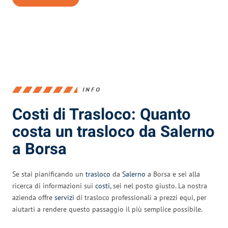
INFO
Costi di Trasloco: Quanto
costa un trasloco da Salerno
a Borsa
Se stai pianificando un
trasloco
da
Salerno
a Borsa e sei alla
ricerca di informazioni sui
costi
, sei nel posto giusto. La nostra
azienda offre
servizi
di trasloco professionali a prezzi equi, per
aiutarti a rendere questo passaggio il più semplice possibile.