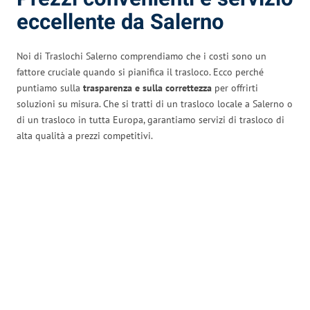
eccellente da Salerno
Noi di Traslochi Salerno comprendiamo che i costi sono un
fattore cruciale quando si pianifica il trasloco. Ecco perché
puntiamo sulla
trasparenza e sulla correttezza
per offrirti
soluzioni su misura. Che si tratti di un trasloco locale a Salerno o
di un trasloco in tutta Europa, garantiamo servizi di trasloco di
alta qualità a prezzi competitivi.