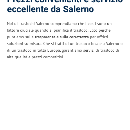
eccellente da Salerno
Noi di Traslochi Salerno comprendiamo che i costi sono un
fattore cruciale quando si pianifica il trasloco. Ecco perché
puntiamo sulla
trasparenza e sulla correttezza
per offrirti
soluzioni su misura. Che si tratti di un trasloco locale a Salerno o
di un trasloco in tutta Europa, garantiamo servizi di trasloco di
alta qualità a prezzi competitivi.