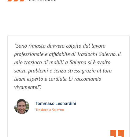
“Sono rimasto davvero colpito dal lavoro
professionale e affidabile di Traslochi Salerno. Il
mio trasloco di mobili a Salerno si è svolto
senza problemi e senza stress grazie al loro
team esperto e cordiale. Li raccomando
vivamente!”.
Tommaso Leonardini
Trasloco a Salerno