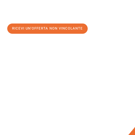
RICEVI UN'OFFERTA NON VINCOLANTE