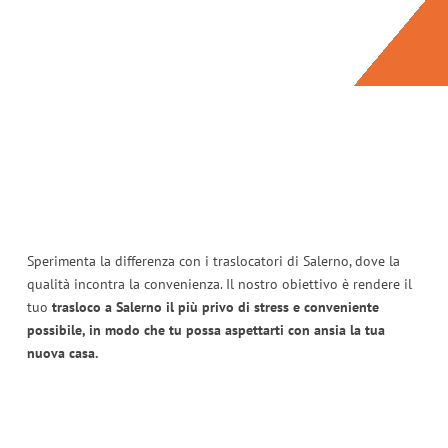
Sperimenta la differenza con i traslocatori di Salerno, dove la
qualità incontra la convenienza. Il nostro obiettivo è rendere il
tuo
trasloco a Salerno il più privo di stress e conveniente
possibile, in modo che tu possa aspettarti con ansia la tua
nuova casa.