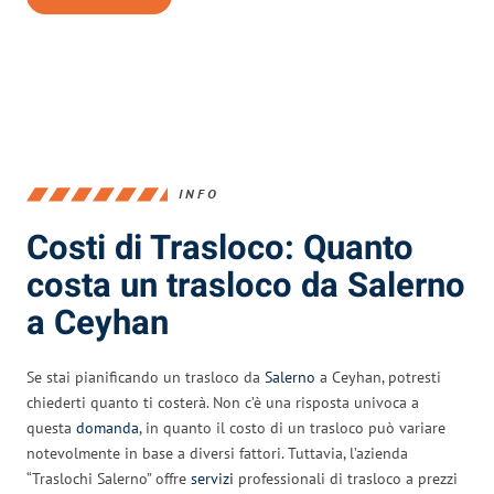
INFO
Costi di Trasloco: Quanto
costa un trasloco da Salerno
a Ceyhan
Se stai pianificando un trasloco da
Salerno
a Ceyhan, potresti
chiederti quanto ti costerà. Non c’è una risposta univoca a
questa
domanda
, in quanto il costo di un trasloco può variare
notevolmente in base a diversi fattori. Tuttavia, l’azienda
“Traslochi Salerno” offre
servizi
professionali di trasloco a prezzi