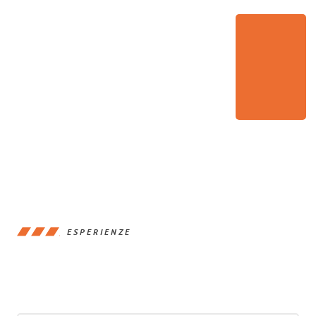
ESPERIENZE