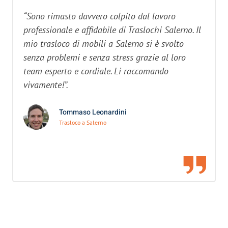
“Sono rimasto davvero colpito dal lavoro
professionale e affidabile di Traslochi Salerno. Il
mio trasloco di mobili a Salerno si è svolto
senza problemi e senza stress grazie al loro
team esperto e cordiale. Li raccomando
vivamente!”.
Tommaso Leonardini
Trasloco a Salerno