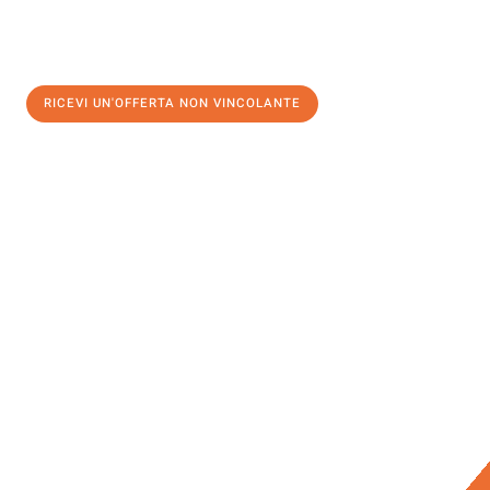
RICEVI UN'OFFERTA NON VINCOLANTE