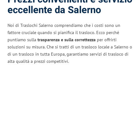
eccellente da Salerno
Noi di Traslochi Salerno comprendiamo che i costi sono un
fattore cruciale quando si pianifica il trasloco. Ecco perché
puntiamo sulla
trasparenza e sulla correttezza
per offrirti
soluzioni su misura. Che si tratti di un trasloco locale a Salerno o
di un trasloco in tutta Europa, garantiamo servizi di trasloco di
alta qualità a prezzi competitivi.