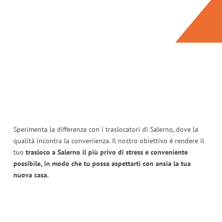
Sperimenta la differenza con i traslocatori di Salerno, dove la
qualità incontra la convenienza. Il nostro obiettivo è rendere il
tuo
trasloco a Salerno il più privo di stress e conveniente
possibile, in modo che tu possa aspettarti con ansia la tua
nuova casa.