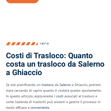
INFO
Costi di Trasloco: Quanto
costa un trasloco da Salerno
a Ghiaccio
Se stai pianificando un
trasloco
da
Salerno
a Ghiaccio, potresti
stare cercando di capire quanto ti costerà questo spostamento.
In questo articolo, esploreremo i
costi
associati al trasloco e
come l’azienda di traslochi può aiutarti a gestire il processo in
modo efficace e
conveniente
.