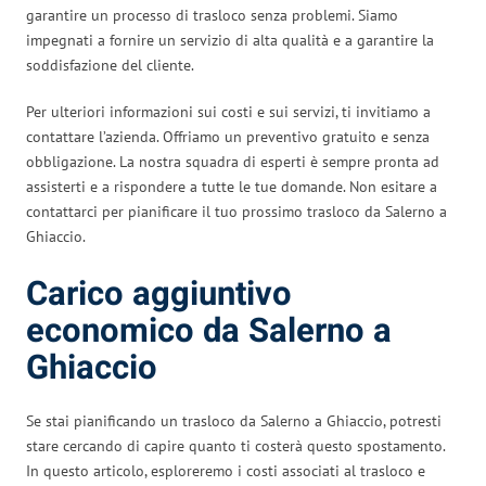
garantire un processo di trasloco senza problemi. Siamo
impegnati a fornire un servizio di alta qualità e a garantire la
soddisfazione del cliente.
Per ulteriori informazioni sui costi e sui servizi, ti invitiamo a
contattare l’azienda. Offriamo un preventivo gratuito e senza
obbligazione. La nostra squadra di esperti è sempre pronta ad
assisterti e a rispondere a tutte le tue domande. Non esitare a
contattarci per pianificare il tuo prossimo trasloco da Salerno a
Ghiaccio.
Carico aggiuntivo
economico da Salerno a
Ghiaccio
Se stai pianificando un trasloco da Salerno a Ghiaccio, potresti
stare cercando di capire quanto ti costerà questo spostamento.
In questo articolo, esploreremo i costi associati al trasloco e