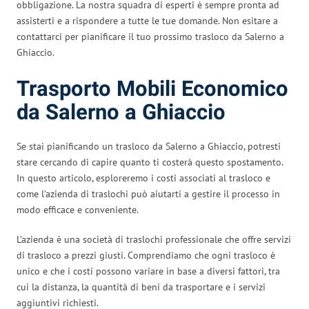
obbligazione. La nostra squadra di esperti è sempre pronta ad
assisterti e a rispondere a tutte le tue domande. Non esitare a
contattarci per pianificare il tuo prossimo trasloco da Salerno a
Ghiaccio.
Trasporto Mobili Economico
da Salerno a Ghiaccio
Se stai pianificando un trasloco da Salerno a Ghiaccio, potresti
stare cercando di capire quanto ti costerà questo spostamento.
In questo articolo, esploreremo i costi associati al trasloco e
come l’azienda di traslochi può aiutarti a gestire il processo in
modo efficace e conveniente.
L’azienda è una società di traslochi professionale che offre servizi
di trasloco a prezzi giusti. Comprendiamo che ogni trasloco è
unico e che i costi possono variare in base a diversi fattori, tra
cui la distanza, la quantità di beni da trasportare e i servizi
aggiuntivi richiesti.