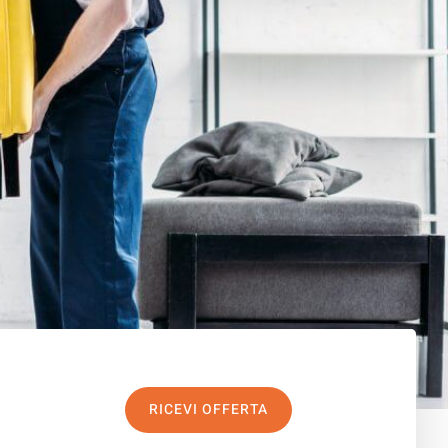
RICEVI OFFERTA