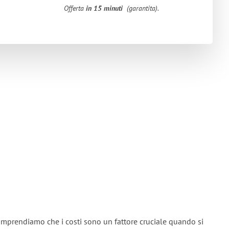
Offerta
in 15 minuti
(garantita).
omprendiamo che i costi sono un fattore cruciale quando si