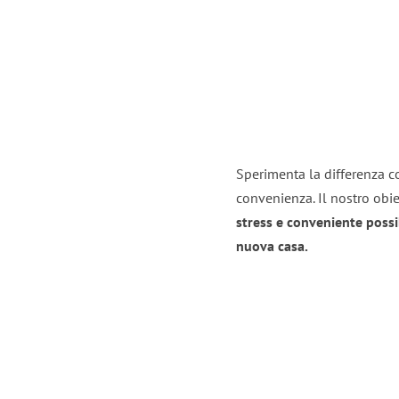
Sperimenta la differenza co
convenienza. Il nostro obie
stress e conveniente possi
nuova casa.