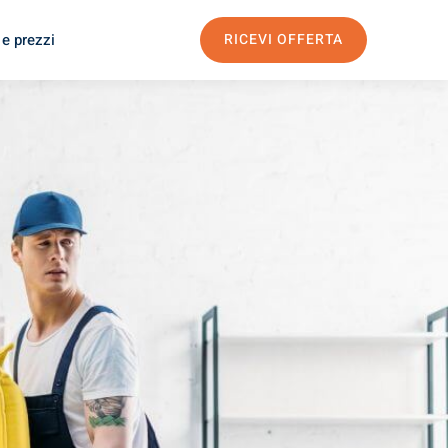
 e prezzi
RICEVI OFFERTA