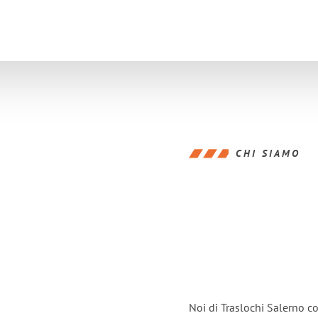
CHI SIAMO
Noi di Traslochi Salerno c