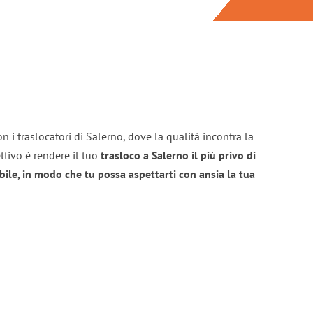
n i traslocatori di Salerno, dove la qualità incontra la
ttivo è rendere il tuo
trasloco a Salerno il più privo di
bile, in modo che tu possa aspettarti con ansia la tua