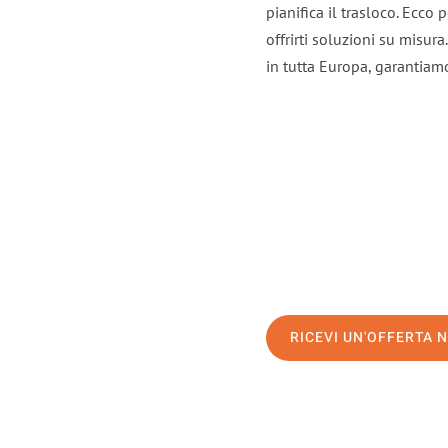
pianifica il trasloco. Ecco
offrirti soluzioni su misura
in tutta Europa, garantiamo 
RICEVI UN'OFFERTA 