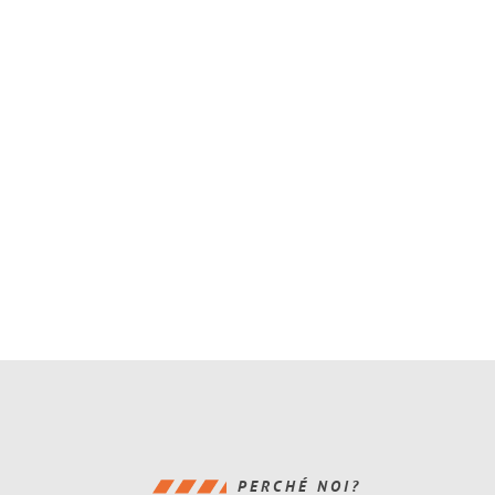
PERCHÉ NOI?