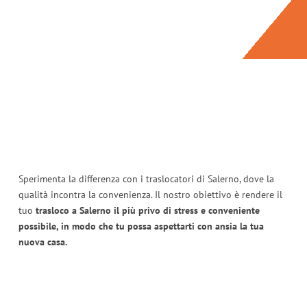
Sperimenta la differenza con i traslocatori di Salerno, dove la
qualità incontra la convenienza. Il nostro obiettivo è rendere il
tuo
trasloco a Salerno il più privo di stress e conveniente
possibile, in modo che tu possa aspettarti con ansia la tua
nuova casa.