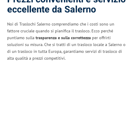
eccellente da Salerno
Noi di Traslochi Salerno comprendiamo che i costi sono un
fattore cruciale quando si pianifica il trasloco. Ecco perché
puntiamo sulla
trasparenza e sulla correttezza
per offrirti
soluzioni su misura. Che si tratti di un trasloco locale a Salerno o
di un trasloco in tutta Europa, garantiamo servizi di trasloco di
alta qualità a prezzi competitivi.