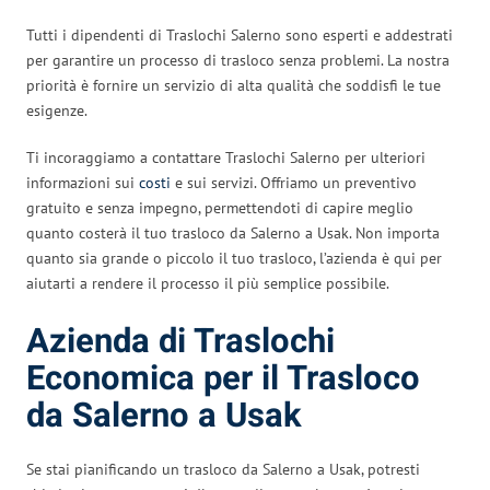
Tutti i dipendenti di Traslochi Salerno sono esperti e addestrati
per garantire un processo di trasloco senza problemi. La nostra
priorità è fornire un servizio di alta qualità che soddisfi le tue
esigenze.
Ti incoraggiamo a contattare Traslochi Salerno per ulteriori
informazioni sui
costi
e sui servizi. Offriamo un preventivo
gratuito e senza impegno, permettendoti di capire meglio
quanto costerà il tuo trasloco da Salerno a Usak. Non importa
quanto sia grande o piccolo il tuo trasloco, l’azienda è qui per
aiutarti a rendere il processo il più semplice possibile.
Azienda di Traslochi
Economica per il Trasloco
da Salerno a Usak
Se stai pianificando un trasloco da Salerno a Usak, potresti