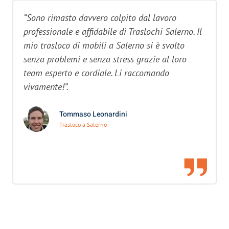
“Sono rimasto davvero colpito dal lavoro
professionale e affidabile di Traslochi Salerno. Il
mio trasloco di mobili a Salerno si è svolto
senza problemi e senza stress grazie al loro
team esperto e cordiale. Li raccomando
vivamente!”.
Tommaso Leonardini
Trasloco a Salerno