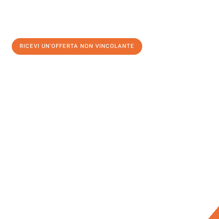
RICEVI UN'OFFERTA NON VINCOLANTE