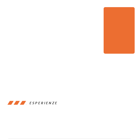
ESPERIENZE