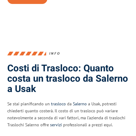
INFO
Costi di Trasloco: Quanto
costa un trasloco da Salerno
a Usak
Se stai pianificando un
trasloco
da
Salerno
a Usak, potresti
chiederti quanto costerà. Il costo di un trasloco può variare
notevolmente a seconda di vari fattori, ma l’azienda di traslochi
Traslochi Salerno offre
servizi
professionali a prezzi equi.