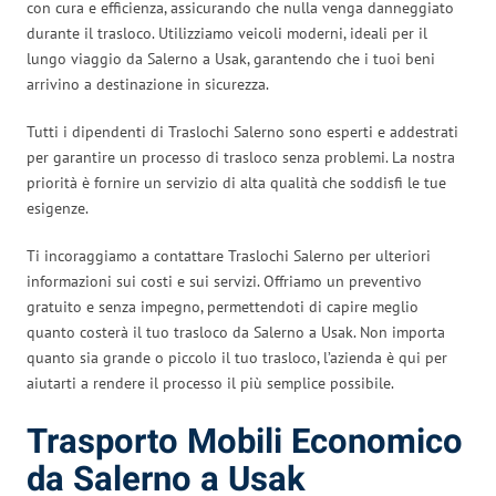
con cura e efficienza, assicurando che nulla venga danneggiato
durante il trasloco. Utilizziamo veicoli moderni, ideali per il
lungo viaggio da Salerno a Usak, garantendo che i tuoi beni
arrivino a destinazione in sicurezza.
Tutti i dipendenti di Traslochi Salerno sono esperti e addestrati
per garantire un processo di trasloco senza problemi. La nostra
priorità è fornire un servizio di alta qualità che soddisfi le tue
esigenze.
Ti incoraggiamo a contattare Traslochi Salerno per ulteriori
informazioni sui costi e sui servizi. Offriamo un preventivo
gratuito e senza impegno, permettendoti di capire meglio
quanto costerà il tuo trasloco da Salerno a Usak. Non importa
quanto sia grande o piccolo il tuo trasloco, l’azienda è qui per
aiutarti a rendere il processo il più semplice possibile.
Trasporto Mobili Economico
da Salerno a Usak