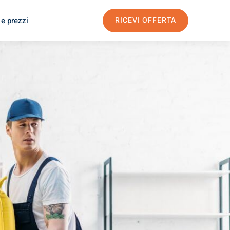
 e prezzi
RICEVI OFFERTA