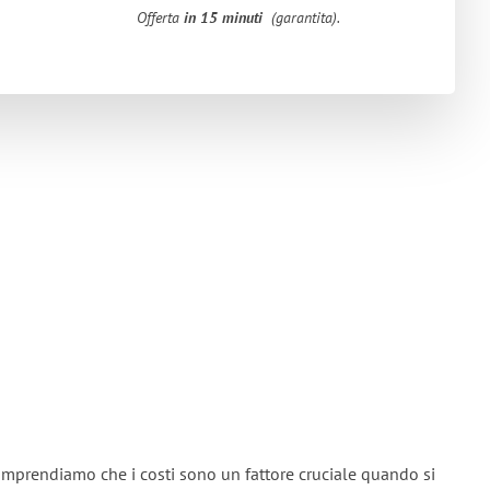
Offerta
in 15 minuti
(garantita).
omprendiamo che i costi sono un fattore cruciale quando si