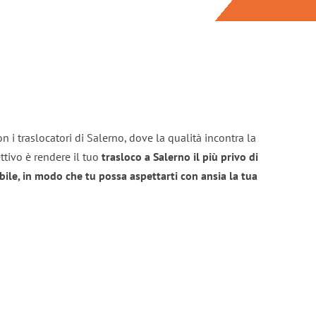
n i traslocatori di Salerno, dove la qualità incontra la
ttivo è rendere il tuo
trasloco a Salerno il più privo di
bile, in modo che tu possa aspettarti con ansia la tua