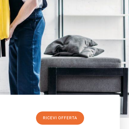
RICEVI OFFERTA