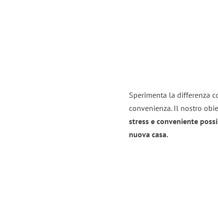
Sperimenta la differenza co
convenienza. Il nostro obie
stress e conveniente possi
nuova casa.