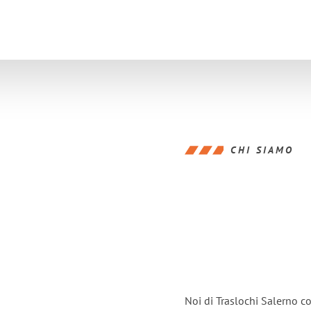
CHI SIAMO
Noi di Traslochi Salerno c