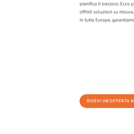
pianifica il trasloco. Ecco
offrirti soluzioni su misura
in tutta Europa, garantiamo 
RICEVI UN'OFFERTA 