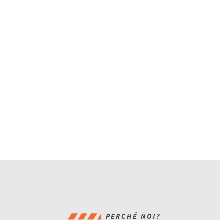
PERCHÉ NOI?