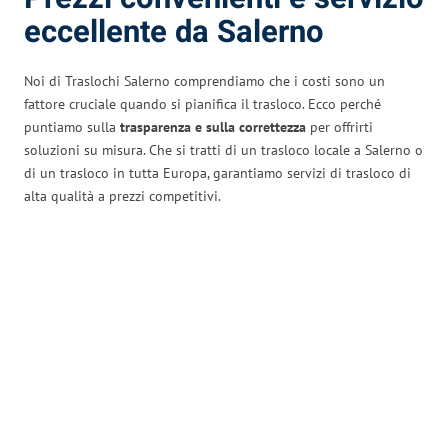
eccellente da Salerno
Noi di Traslochi Salerno comprendiamo che i costi sono un
fattore cruciale quando si pianifica il trasloco. Ecco perché
puntiamo sulla
trasparenza e sulla correttezza
per offrirti
soluzioni su misura. Che si tratti di un trasloco locale a Salerno o
di un trasloco in tutta Europa, garantiamo servizi di trasloco di
alta qualità a prezzi competitivi.