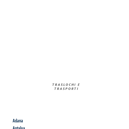
TRASLOCHI E
TRASPORTI​
Adana
Antalya