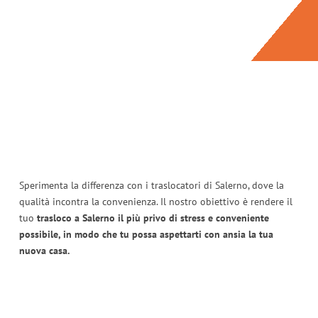
Sperimenta la differenza con i traslocatori di Salerno, dove la
qualità incontra la convenienza. Il nostro obiettivo è rendere il
tuo
trasloco a Salerno il più privo di stress e conveniente
possibile, in modo che tu possa aspettarti con ansia la tua
nuova casa.