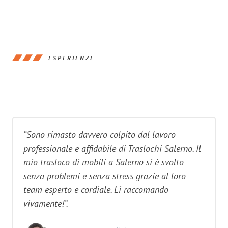
ESPERIENZE
“Sono rimasto davvero colpito dal lavoro
professionale e affidabile di Traslochi Salerno. Il
mio trasloco di mobili a Salerno si è svolto
senza problemi e senza stress grazie al loro
team esperto e cordiale. Li raccomando
vivamente!”.