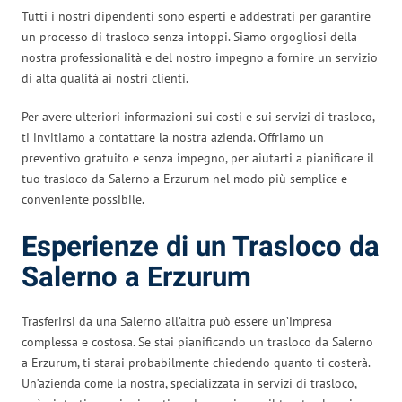
Tutti i nostri dipendenti sono esperti e addestrati per garantire
un processo di trasloco senza intoppi. Siamo orgogliosi della
nostra professionalità e del nostro impegno a fornire un servizio
di alta qualità ai nostri clienti.
Per avere ulteriori informazioni sui costi e sui servizi di trasloco,
ti invitiamo a contattare la nostra azienda. Offriamo un
preventivo gratuito e senza impegno, per aiutarti a pianificare il
tuo trasloco da Salerno a Erzurum nel modo più semplice e
conveniente possibile.
Esperienze di un Trasloco da
Salerno a Erzurum
Trasferirsi da una Salerno all’altra può essere un’impresa
complessa e costosa. Se stai pianificando un trasloco da Salerno
a Erzurum, ti starai probabilmente chiedendo quanto ti costerà.
Un’azienda come la nostra, specializzata in servizi di trasloco,