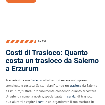
INFO
Costi di Trasloco: Quanto
costa un trasloco da Salerno
a Erzurum
Trasferirsi da una
Salerno
all’altra può essere un’impresa
complessa e costosa. Se stai pianificando un
trasloco
da Salerno
a Erzurum, ti starai probabilmente chiedendo quanto ti costerà.
Un’azienda come la nostra, specializzata in
servizi
di trasloco,
può aiutarti a capire i
costi
e ad organizzare il tuo trasloco in