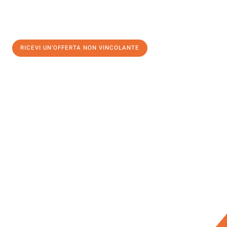
RICEVI UN'OFFERTA NON VINCOLANTE