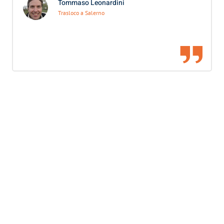
Tommaso Leonardini
Trasloco a Salerno