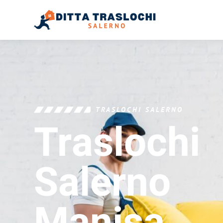
TRASLOCHI SALERNO
Traslochi
Salerno