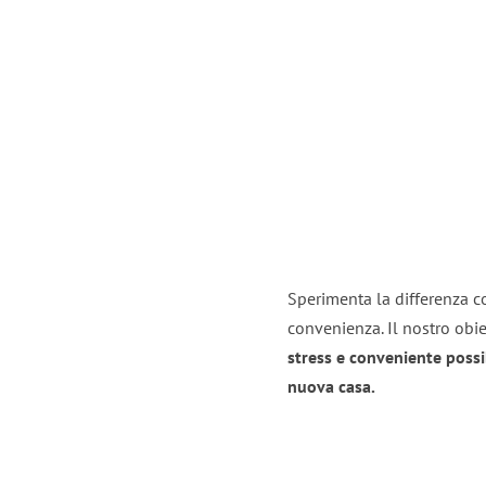
Sperimenta la differenza co
convenienza. Il nostro obie
stress e conveniente possi
nuova casa.