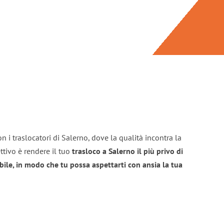
n i traslocatori di Salerno, dove la qualità incontra la
ttivo è rendere il tuo
trasloco a Salerno il più privo di
bile, in modo che tu possa aspettarti con ansia la tua