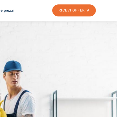
 e prezzi
RICEVI OFFERTA