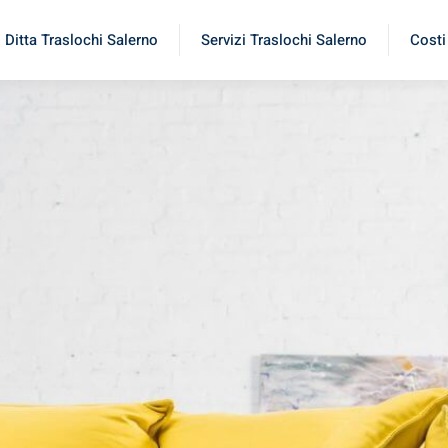
Ditta Traslochi Salerno
Servizi Traslochi Salerno
Costi