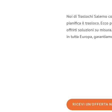
Noi di Traslochi Salerno c
pianifica il trasloco. Ecco
offrirti soluzioni su misura
in tutta Europa, garantiamo 
RICEVI UN'OFFERTA 