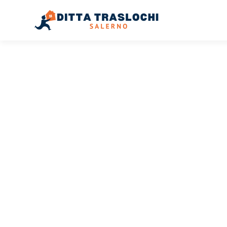
TRASLOCHI SALERNO
Traslochi
Salerno