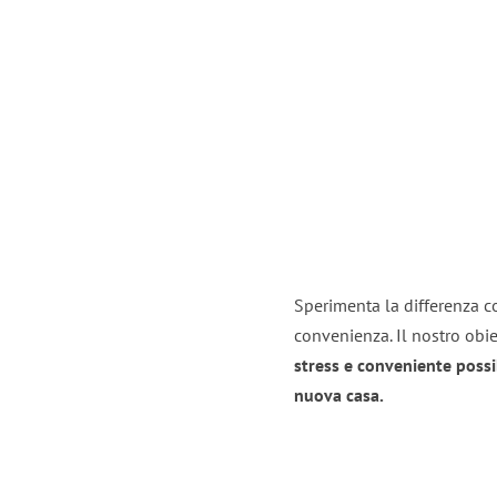
Sperimenta la differenza co
convenienza. Il nostro obie
stress e conveniente possi
nuova casa.