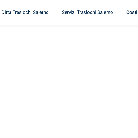
Ditta Traslochi Salerno
Servizi Traslochi Salerno
Costi