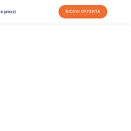
 e prezzi
RICEVI OFFERTA