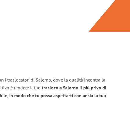
n i traslocatori di Salerno, dove la qualità incontra la
ttivo è rendere il tuo
trasloco a Salerno il più privo di
bile, in modo che tu possa aspettarti con ansia la tua