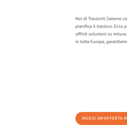
Noi di Traslochi Salerno c
pianifica il trasloco. Ecco
offrirti soluzioni su misura
in tutta Europa, garantiamo 
RICEVI UN'OFFERTA 