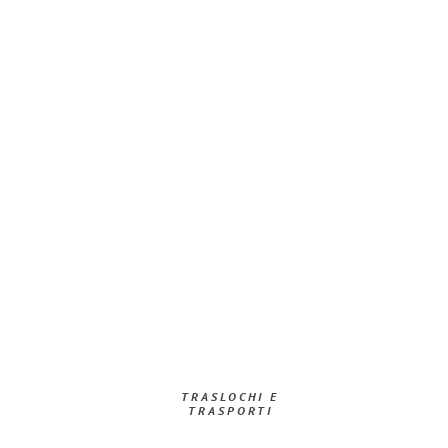
TRASLOCHI E
TRASPORTI​