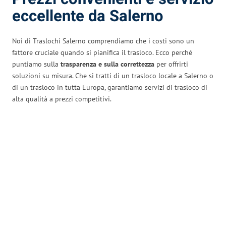
eccellente da Salerno
Noi di Traslochi Salerno comprendiamo che i costi sono un
fattore cruciale quando si pianifica il trasloco. Ecco perché
puntiamo sulla
trasparenza e sulla correttezza
per offrirti
soluzioni su misura. Che si tratti di un trasloco locale a Salerno o
di un trasloco in tutta Europa, garantiamo servizi di trasloco di
alta qualità a prezzi competitivi.