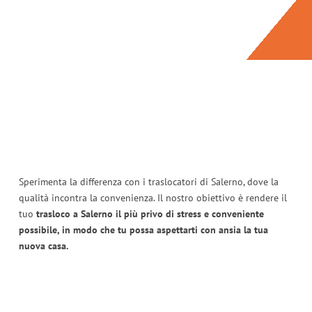
Sperimenta la differenza con i traslocatori di Salerno, dove la
qualità incontra la convenienza. Il nostro obiettivo è rendere il
tuo
trasloco a Salerno il più privo di stress e conveniente
possibile, in modo che tu possa aspettarti con ansia la tua
nuova casa.