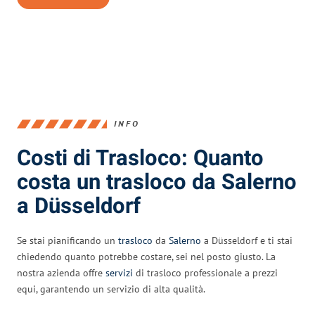
INFO
Costi di Trasloco: Quanto
costa un trasloco da Salerno
a Düsseldorf
Se stai pianificando un
trasloco
da
Salerno
a Düsseldorf e ti stai
chiedendo quanto potrebbe costare, sei nel posto giusto. La
nostra azienda offre
servizi
di trasloco professionale a prezzi
equi, garantendo un servizio di alta qualità.