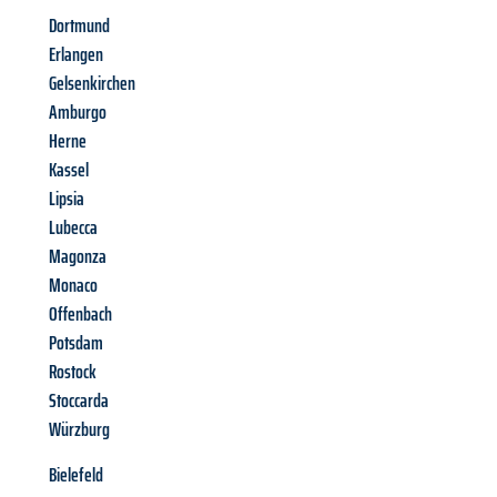
Dortmund
Erlangen
Gelsenkirchen
Amburgo
Herne
Kassel
Lipsia
Lubecca
Magonza
Monaco
Offenbach
Potsdam
Rostock
Stoccarda
Würzburg
Bielefeld