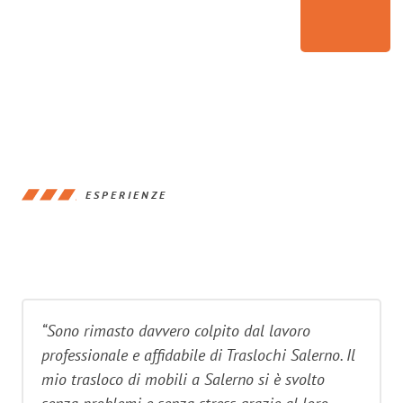
ESPERIENZE
“Sono rimasto davvero colpito dal lavoro
professionale e affidabile di Traslochi Salerno. Il
mio trasloco di mobili a Salerno si è svolto