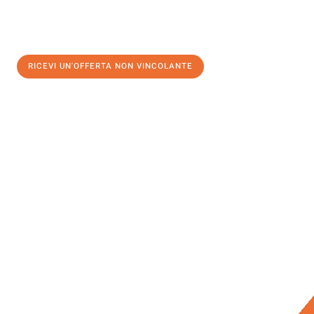
RICEVI UN'OFFERTA NON VINCOLANTE